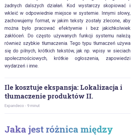
żadnych dalszych działań. Kod wystarczy skopiować i
wkleić w odpowiednie miejsce w systemie. Innymi słowy,
zachowujemy format, w jakim teksty zostały zlecone, aby
można było pracować efektywnie i bez jakichkolwiek
zakłóceń. Do często używanych funkcji systemu należą
również szybkie tłumaczenia. Tego typu tłumaczeń używa
się do pilnych, krótkich tekstów, jak np. wpisy w sieciach
społecznościowych, krótkie ogłoszenia, zapowiedzi
wydarzeń i inne.
Ile kosztuje ekspansja: Lokalizacja i
tłumaczenie produktów II.
Expandeco - 9 minut
Jaka jest różnica między