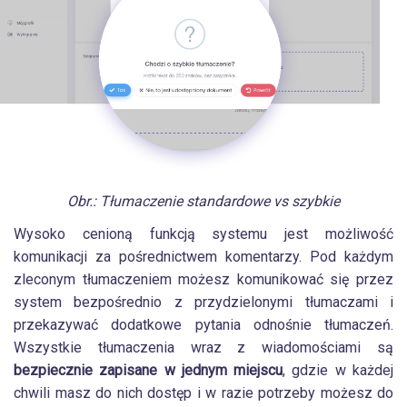
Obr.: Tłumaczenie standardowe vs szybkie
Wysoko cenioną funkcją systemu jest możliwość
komunikacji za pośrednictwem komentarzy. Pod każdym
zleconym tłumaczeniem możesz komunikować się przez
system bezpośrednio z przydzielonymi tłumaczami i
przekazywać dodatkowe pytania odnośnie tłumaczeń.
Wszystkie tłumaczenia wraz z wiadomościami są
bezpiecznie zapisane w jednym miejscu
, gdzie w każdej
chwili masz do nich dostęp i w razie potrzeby możesz do