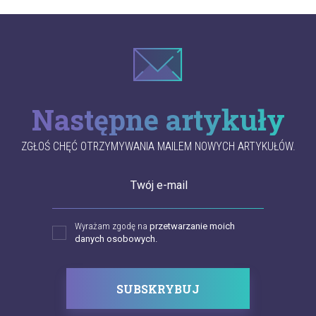
Następne artykuły
ZGŁOŚ CHĘĆ OTRZYMYWANIA MAILEM NOWYCH ARTYKUŁÓW.
Twój e-mail
Wyrażam zgodę na
przetwarzanie moich
danych osobowych.
SUBSKRYBUJ