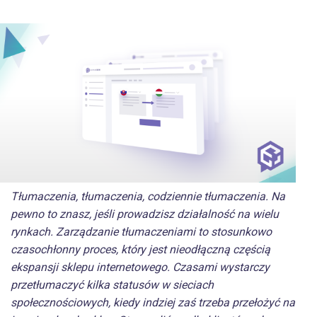
Tłumaczenia, tłumaczenia, codziennie tłumaczenia. Na
pewno to znasz, jeśli prowadzisz działalność na wielu
rynkach. Zarządzanie tłumaczeniami to stosunkowo
czasochłonny proces, który jest nieodłączną częścią
ekspansji sklepu internetowego. Czasami wystarczy
przetłumaczyć kilka statusów w sieciach
społecznościowych, kiedy indziej zaś trzeba przełożyć na