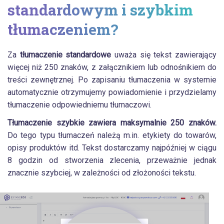
standardowym i szybkim
tłumaczeniem?
Za
tłumaczenie standardowe
uważa się tekst zawierający
więcej niż 250 znaków, z załącznikiem lub odnośnikiem do
treści zewnętrznej. Po zapisaniu tłumaczenia w systemie
automatycznie otrzymujemy powiadomienie i przydzielamy
tłumaczenie odpowiedniemu tłumaczowi.
Tłumaczenie szybkie zawiera maksymalnie 250 znaków.
Do tego typu tłumaczeń należą m.in. etykiety do towarów,
opisy produktów itd. Tekst dostarczamy najpóźniej w ciągu
8 godzin od stworzenia zlecenia, przeważnie jednak
znacznie szybciej, w zależności od złożoności tekstu.