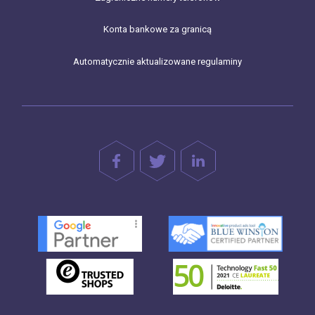
Konta bankowe za granicą
Automatycznie aktualizowane regulaminy