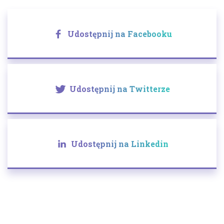
Udostępnij na Facebooku
Udostępnij na Twitterze
Udostępnij na Linkedin