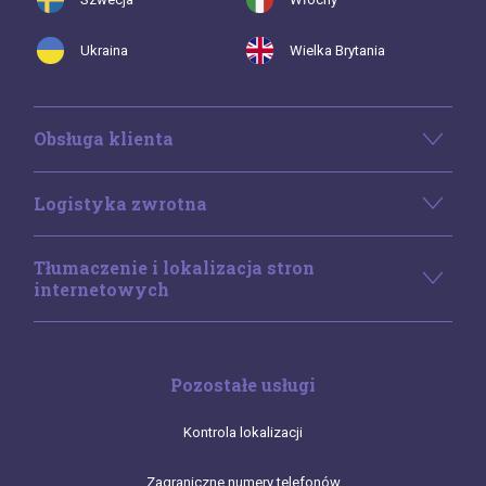
Ukraina
Wielka Brytania
Obsługa klienta
Logistyka zwrotna
Tłumaczenie i lokalizacja stron
internetowych
Pozostałe usługi
Kontrola lokalizacji
Zagraniczne numery telefonów