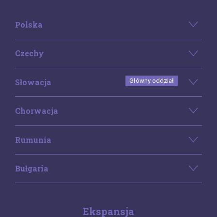
Polska
Czechy
Słowacja
Główny oddział
Chorwacja
Rumunia
Bułgaria
Ekspansja