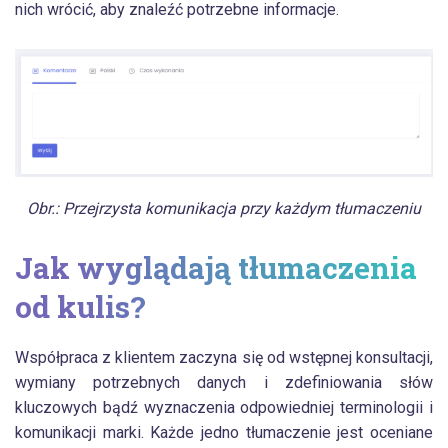
nich wrócić, aby znaleźć potrzebne informacje.
Obr.: Przejrzysta komunikacja przy każdym tłumaczeniu
Jak wyglądają tłumaczenia
od kulis?
Współpraca z klientem zaczyna się od wstępnej konsultacji,
wymiany potrzebnych danych i zdefiniowania słów
kluczowych bądź wyznaczenia odpowiedniej terminologii i
komunikacji marki. Każde jedno tłumaczenie jest oceniane