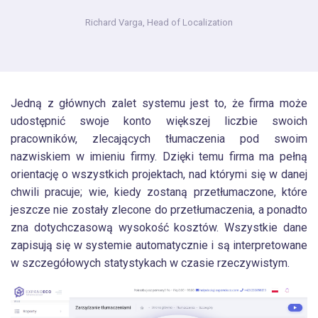
Richard Varga,
Head of Localization
Jedną z głównych zalet systemu jest to, że firma może
udostępnić swoje konto większej liczbie swoich
pracowników, zlecających tłumaczenia pod swoim
nazwiskiem w imieniu firmy. Dzięki temu firma ma pełną
orientację o wszystkich projektach, nad którymi się w danej
chwili pracuje; wie, kiedy zostaną przetłumaczone, które
jeszcze nie zostały zlecone do przetłumaczenia, a ponadto
zna dotychczasową wysokość kosztów. Wszystkie dane
zapisują się w systemie automatycznie i są interpretowane
w szczegółowych statystykach w czasie rzeczywistym.