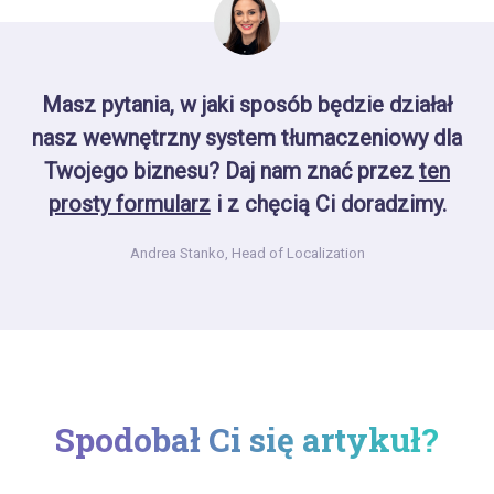
Masz pytania, w jaki sposób będzie działał
nasz wewnętrzny system tłumaczeniowy dla
Twojego biznesu? Daj nam znać przez
ten
prosty formularz
i z chęcią Ci doradzimy.
Andrea Stanko,
Head of Localization
Spodobał Ci się artykuł?