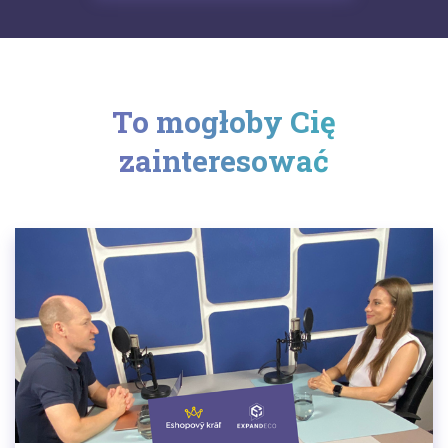
To mogłoby Cię
zainteresować