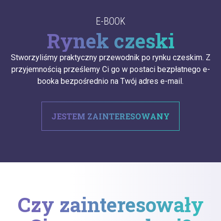
E-BOOK
Rynek czeski
Stworzyliśmy praktyczny przewodnik po rynku czeskim. Z
przyjemnością prześlemy Ci go w postaci bezpłatnego e-
booka bezpośrednio na Twój adres e-mail.
JESTEM ZAINTERESOWANY
Czy zainteresowały