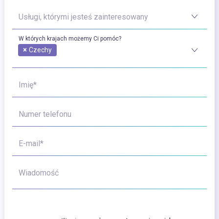
Usługi, którymi jesteś zainteresowany
W których krajach możemy Ci pomóc?
×
Czechy
Imię*
Numer telefonu
E-mail*
Wiadomość