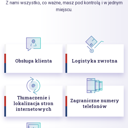
Z nami wszystko, co ważne, masz pod kontrolą i w jednym
miejscu.
Obsługa klienta
Logistyka zwrotna
Tłumaczenie i
Zagraniczne numery
lokalizacja stron
telefonów
internetowych