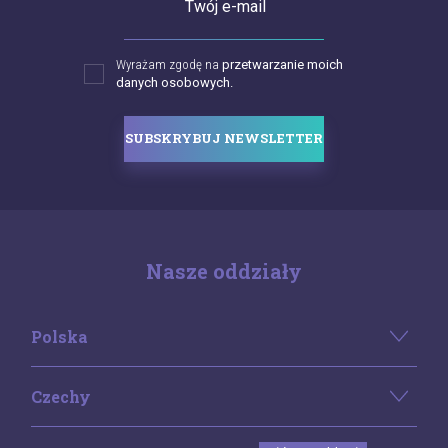
Twój e-mail
Wyrażam zgodę na
przetwarzanie moich
danych osobowych.
SUBSKRYBUJ NEWSLETTER
Nasze oddziały
Polska
Czechy