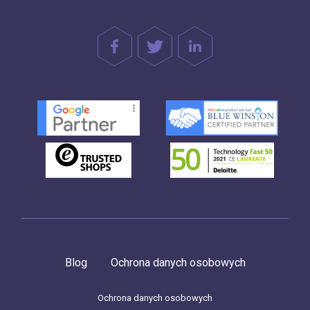
Blog
Ochrona danych osobowych
Ochrona danych osobowych