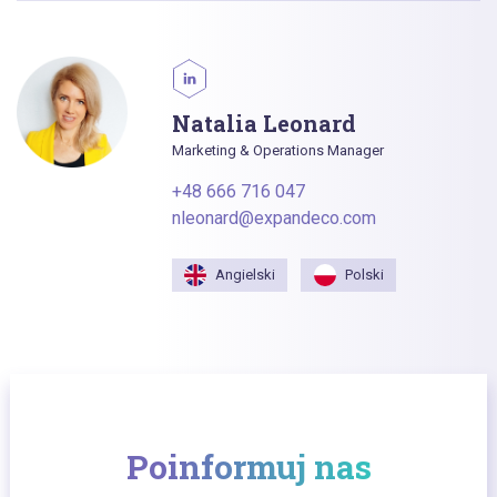
Natalia Leonard
Marketing & Operations Manager
+48 666 716 047
nleonard@expandeco.com
Angielski
Polski
Poinformuj nas