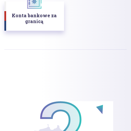
Konta bankowe za
granicą