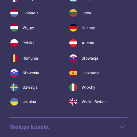
Holandia
Litwa
Węgry
Niemcy
Polska
Austria
Rumunia
Słowacja
Słowenia
Hiszpania
Szwecja
Włochy
Ukraina
Wielka Brytania
Obsługa klienta