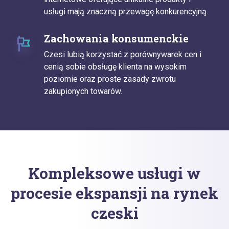
usługi mają znaczną przewagę konkurencyjną.
Zachowania konsumenckie
Czesi lubią korzystać z porównywarek cen i
cenią sobie obsługę klienta na wysokim
poziomie oraz proste zasady zwrotu
zakupionych towarów.
Kompleksowe usługi w
procesie ekspansji na rynek
czeski