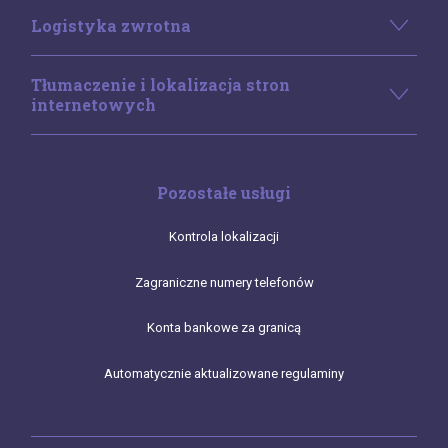
Logistyka zwrotna
Tłumaczenie i lokalizacja stron
internetowych
Pozostałe usługi
Kontrola lokalizacji
Zagraniczne numery telefonów
Konta bankowe za granicą
Automatycznie aktualizowane regulaminy