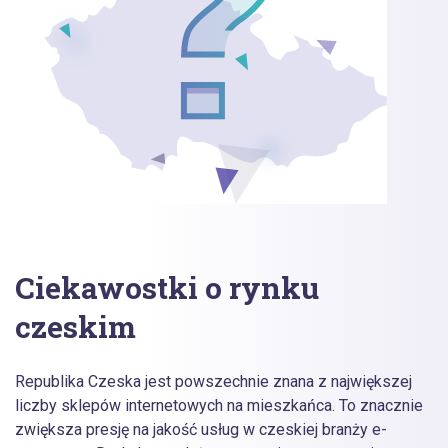
Ciekawostki o rynku
czeskim
Republika Czeska jest powszechnie znana z największej
liczby sklepów internetowych na mieszkańca. To znacznie
zwiększa presję na jakość usług w czeskiej branży e-