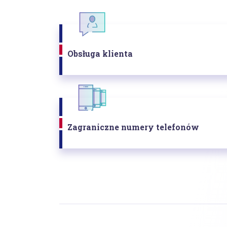
Obsługa klienta
Zagraniczne numery telefonów