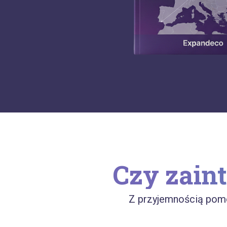
Czy zaint
Z przyjemnością pomo