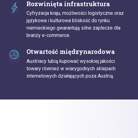
Rozwinięta infrastruktura
Cyfryzacja kraju, możliwości logistyczne oraz
językowa i kulturowa bliskość do rynku
niemieckiego gwarantują silne zaplecze dla
branży e-commerce.
Otwartość międzynarodowa
Austriacy lubią kupować wysokiej jakości
towary również w wiarygodnych sklepach
internetowych działających poza Austrią.