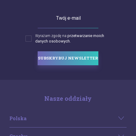
Twój e-mail
Wyrażam zgodę na
przetwarzanie moich
danych osobowych.
SUBSKRYBUJ NEWSLETTER
Nasze oddziały
Polska