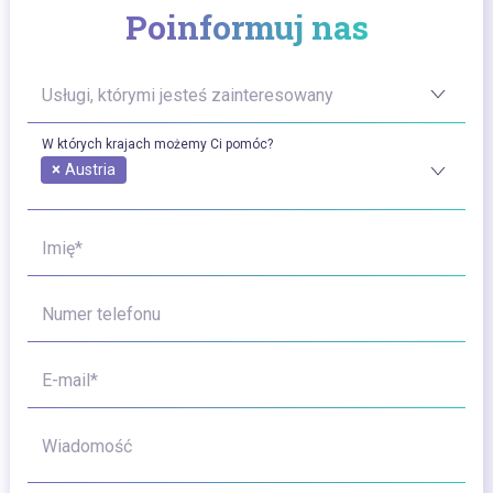
Poinformuj nas
Usługi, którymi jesteś zainteresowany
W których krajach możemy Ci pomóc?
×
Austria
Imię*
Numer telefonu
E-mail*
Wiadomość