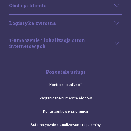
Obsługa klienta
Logistyka zwrotna
Tłumaczenie i lokalizacja stron
internetowych
Pozostałe usługi
Kontrola lokalizacji
Zagraniczne numery telefonów
Konta bankowe za granicą
Automatycznie aktualizowane regulaminy