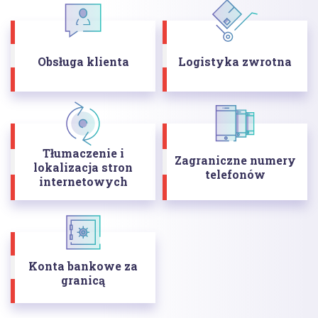
Obsługa klienta
Logistyka zwrotna
Tłumaczenie i
Zagraniczne numery
lokalizacja stron
telefonów
internetowych
Konta bankowe za
granicą