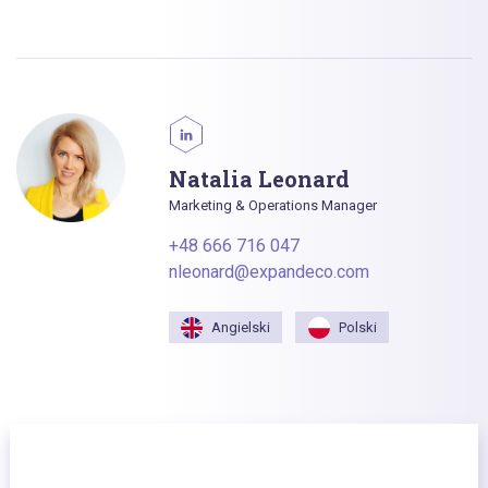
Natalia Leonard
Marketing & Operations Manager
+48 666 716 047
nleonard@expandeco.com
Angielski
Polski