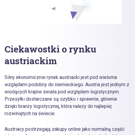
Ciekawostki o rynku
austriackim
Silny ekonomicznie rynek austriacki jest pod wieloma
względami podobny do niemieckiego. Austria jest jednym z
wiodących krajów świata pod względem logistycznym.
Przesyłki dostarczane są szybko i sprawnie, głównie
dzięki branży logistycznej, która należy do najlepiej
rozwiniętych na świecie.
Austriacy postrzegają zakupy online jako normalną część