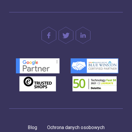
Blog
Ochrona danych osobowych