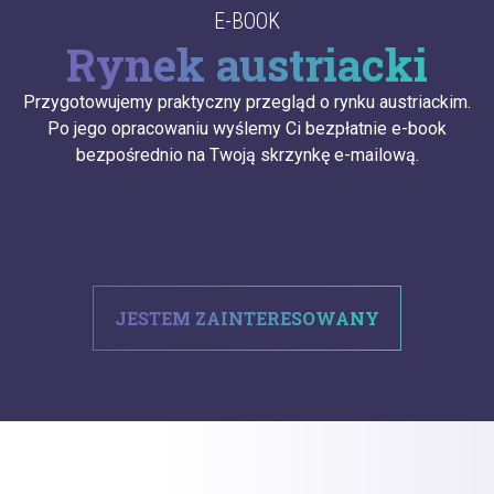
E-BOOK
Rynek austriacki
Przygotowujemy praktyczny przegląd o rynku austriackim.
Po jego opracowaniu wyślemy Ci bezpłatnie e-book
bezpośrednio na Twoją skrzynkę e-mailową.
JESTEM ZAINTERESOWANY