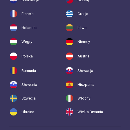
Francja
Grecja
Holandia
Litwa
Węgry
Niemcy
Polska
Austria
Rumunia
Słowacja
Słowenia
Hiszpania
Szwecja
Włochy
Ukraina
Wielka Brytania