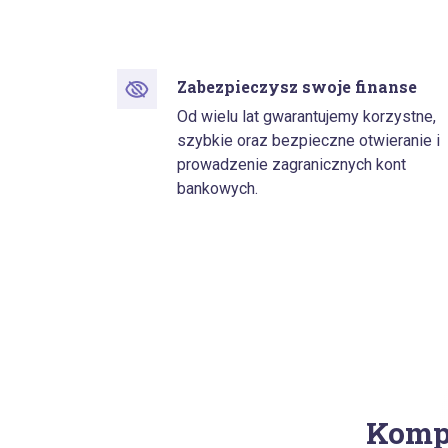
Zabezpieczysz swoje finanse
Od wielu lat gwarantujemy korzystne,
szybkie oraz bezpieczne otwieranie i
prowadzenie zagranicznych kont
bankowych.
Kompl