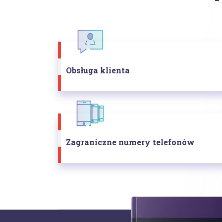
Obsługa klienta
Zagraniczne numery telefonów