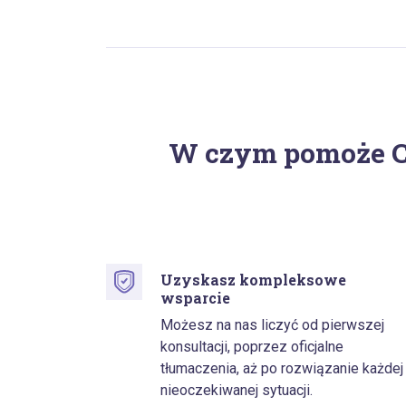
W czym pomoże Ci
Uzyskasz kompleksowe
wsparcie
Możesz na nas liczyć od pierwszej
konsultacji, poprzez oficjalne
tłumaczenia, aż po rozwiązanie każdej
nieoczekiwanej sytuacji.