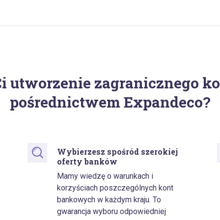
 utworzenie zagranicznego k
pośrednictwem Expandeco?
Wybierzesz spośród szerokiej
oferty banków
Mamy wiedzę o warunkach i
korzyściach poszczególnych kont
bankowych w każdym kraju. To
gwarancja wyboru odpowiedniej