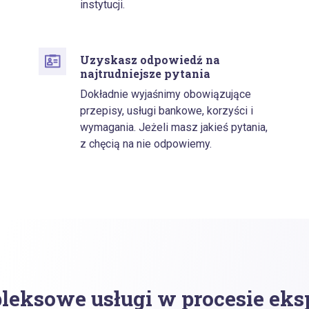
instytucji.
Uzyskasz odpowiedź na
najtrudniejsze pytania
Dokładnie wyjaśnimy obowiązujące
przepisy, usługi bankowe, korzyści i
wymagania. Jeżeli masz jakieś pytania,
z chęcią na nie odpowiemy.
eksowe usługi w procesie eks