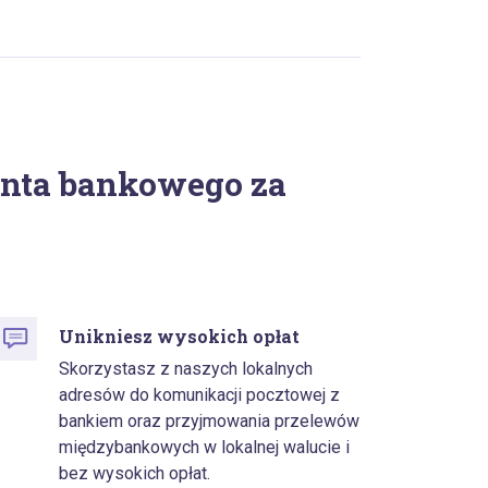
onta bankowego za
Unikniesz wysokich opłat
Skorzystasz z naszych lokalnych
adresów do komunikacji pocztowej z
bankiem oraz przyjmowania przelewów
międzybankowych w lokalnej walucie i
bez wysokich opłat.