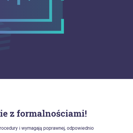
ie z formalnościami!
procedury i wymagają poprawnej, odpowiednio