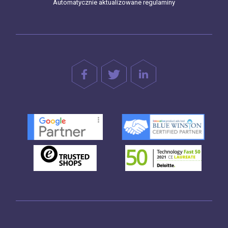
Automatycznie aktualizowane regulaminy