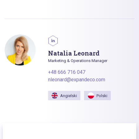
Natalia Leonard
Marketing & Operations Manager
+48 666 716 047
nleonard@expandeco.com
Angielski
Polski