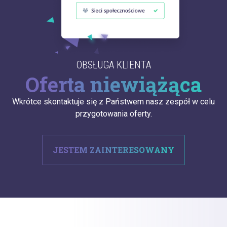
OBSŁUGA KLIENTA
Oferta niewiążąca
Wkrótce skontaktuje się z Państwem nasz zespół w celu
przygotowania oferty.
JESTEM ZAINTERESOWANY