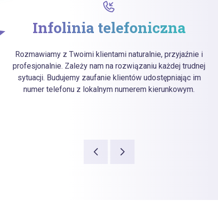
Infolinia telefoniczna
Rozmawiamy z Twoimi klientami naturalnie, przyjaźnie i
profesjonalnie. Zależy nam na rozwiązaniu każdej trudnej
sytuacji. Budujemy zaufanie klientów udostępniając im
numer telefonu z lokalnym numerem kierunkowym.