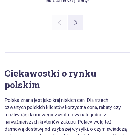
jakości naszej pracy!
Ciekawostki o rynku
polskim
Polska znana jest jako kraj niskich cen. Dla trzech
czwartych polskich klientów korzystna cena, rabaty czy
możliwość darmowego zwrotu towaru to jedne z
najważniejszych kryteriów zakupu. Polacy wolą też
darmową dostawę od szybszej wysyłki, o czym świadczą