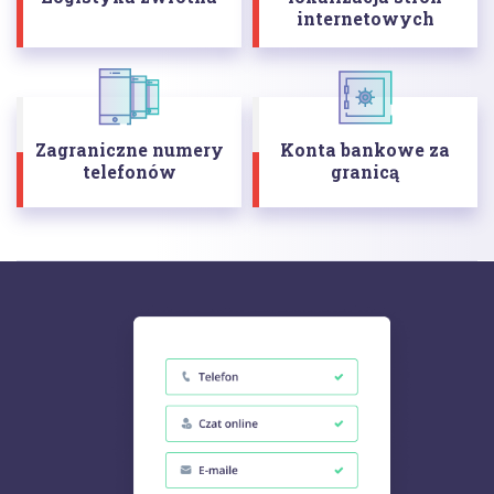
internetowych
Zagraniczne numery
Konta bankowe za
telefonów
granicą