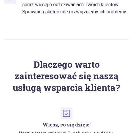
coraz więcej o oczekiwaniach Twoich klientów.
Sprawnie i skutecznie rozwiązujemy ich problemy.
Dlaczego warto
zainteresować się naszą
usługą wsparcia klienta?
Wiesz, co się dzieje!