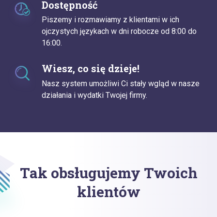
Dostępność
Piszemy i rozmawiamy z klientami w ich
ojczystych językach w dni robocze od 8:00 do
16:00.
Wiesz, co się dzieje!
Nasz system umożliwi Ci stały wgląd w nasze
działania i wydatki Twojej firmy.
Tak obsługujemy Twoich
klientów