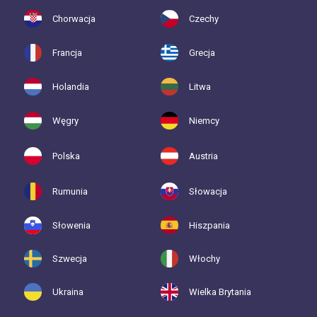
Chorwacja
Czechy
Francja
Grecja
Holandia
Litwa
Węgry
Niemcy
Polska
Austria
Rumunia
Słowacja
Słowenia
Hiszpania
Szwecja
Włochy
Ukraina
Wielka Brytania