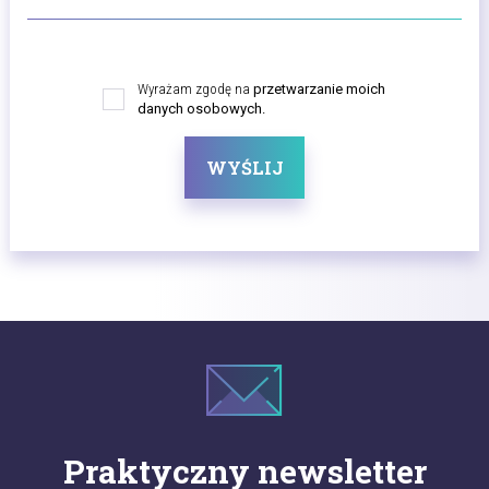
Wyrażam zgodę na
przetwarzanie moich
danych osobowych.
WYŚLIJ
Praktyczny newsletter