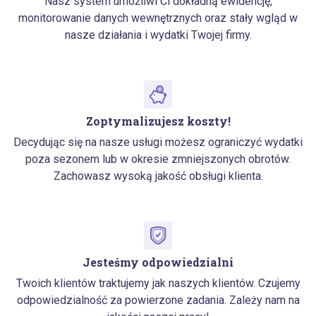
Nasz system umożliwi Ci dokładną ewidencję,
monitorowanie danych wewnętrznych oraz stały wgląd w
nasze działania i wydatki Twojej firmy.
Zoptymalizujesz koszty!
Decydując się na nasze usługi możesz ograniczyć wydatki
poza sezonem lub w okresie zmniejszonych obrotów.
Zachowasz wysoką jakość obsługi klienta.
Jesteśmy odpowiedzialni
Twoich klientów traktujemy jak naszych klientów. Czujemy
odpowiedzialność za powierzone zadania. Zależy nam na