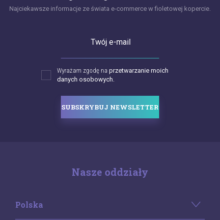
Najciekawsze informacje ze świata e-commerce w fioletowej kopercie.
Twój e-mail
Wyrażam zgodę na
przetwarzanie moich
danych osobowych.
SUBSKRYBUJ NEWSLETTER
Nasze oddziały
Polska