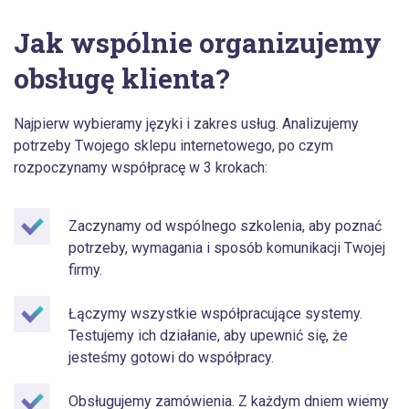
Jak wspólnie organizujemy
obsługę klienta?
Najpierw wybieramy języki i zakres usług. Analizujemy
potrzeby Twojego sklepu internetowego, po czym
rozpoczynamy współpracę w 3 krokach:
Zaczynamy od wspólnego szkolenia, aby poznać
potrzeby, wymagania i sposób komunikacji Twojej
firmy.
Łączymy wszystkie współpracujące systemy.
Testujemy ich działanie, aby upewnić się, że
jesteśmy gotowi do współpracy.
Obsługujemy zamówienia. Z każdym dniem wiemy