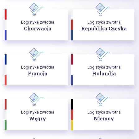
Logistyka zwrotna
Logistyka zwrotna
Chorwacja
Republika Czeska
Logistyka zwrotna
Logistyka zwrotna
Francja
Holandia
Logistyka zwrotna
Logistyka zwrotna
Węgry
Niemcy