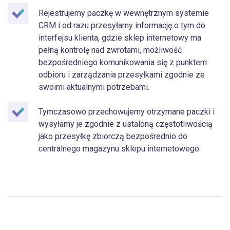
Rejestrujemy paczkę w wewnętrznym systemie
CRM i od razu przesyłamy informację o tym do
interfejsu klienta, gdzie sklep internetowy ma
pełną kontrolę nad zwrotami, możliwość
bezpośredniego komunikowania się z punktem
odbioru i zarządzania przesyłkami zgodnie ze
swoimi aktualnymi potrzebami.
Tymczasowo przechowujemy otrzymane paczki i
wysyłamy je zgodnie z ustaloną częstotliwością
jako przesyłkę zbiorczą bezpośrednio do
centralnego magazynu sklepu internetowego.