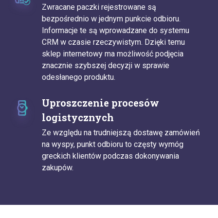
Zwracane paczki rejestrowane są
bezpośrednio w jednym punkcie odbioru.
Informacje te są wprowadzane do systemu
CRM w czasie rzeczywistym. Dzięki temu
sklep internetowy ma możliwość podjęcia
znacznie szybszej decyzji w sprawie
odesłanego produktu.
Uproszczenie procesów
logistycznych
Ze względu na trudniejszą dostawę zamówień
na wyspy, punkt odbioru to częsty wymóg
greckich klientów podczas dokonywania
zakupów.