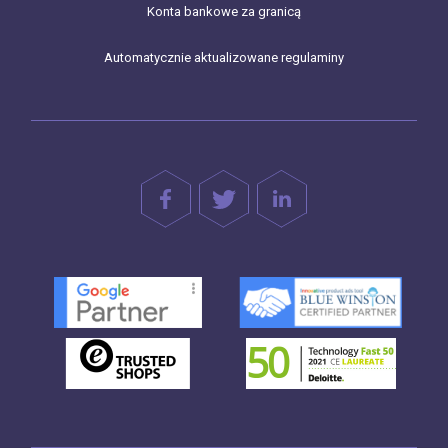
Konta bankowe za granicą
Automatycznie aktualizowane regulaminy