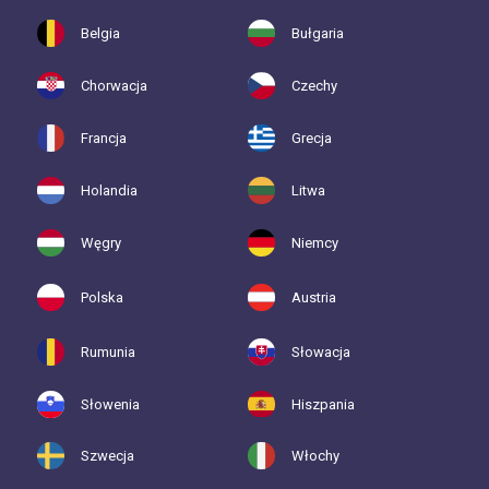
Belgia
Bułgaria
Chorwacja
Czechy
Francja
Grecja
Holandia
Litwa
Węgry
Niemcy
Polska
Austria
Rumunia
Słowacja
Słowenia
Hiszpania
Szwecja
Włochy