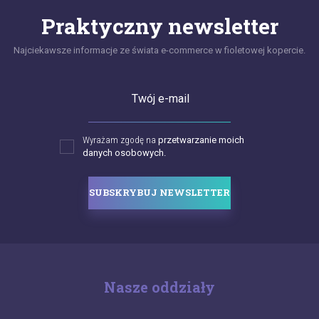
Praktyczny newsletter
Najciekawsze informacje ze świata e-commerce w fioletowej kopercie.
Twój e-mail
Wyrażam zgodę na
przetwarzanie moich
danych osobowych.
SUBSKRYBUJ NEWSLETTER
Nasze oddziały