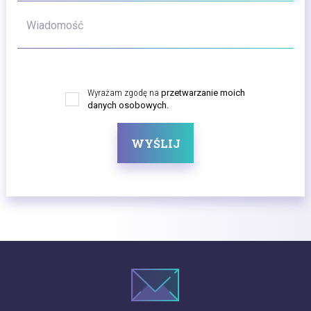
Wiadomość
Wyrażam zgodę na
przetwarzanie moich
danych osobowych.
WYŚLIJ