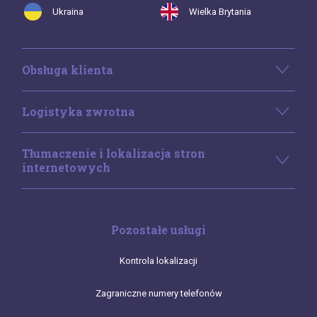
Ukraina
Wielka Brytania
Obsługa klienta
Logistyka zwrotna
Tłumaczenie i lokalizacja stron
internetowych
Pozostałe usługi
Kontrola lokalizacji
Zagraniczne numery telefonów