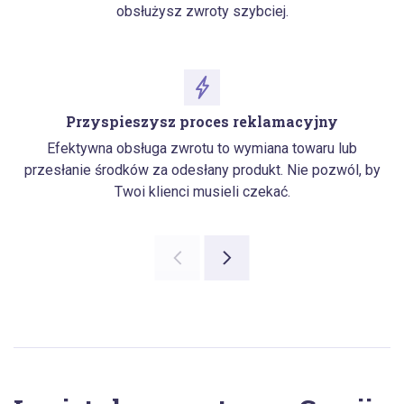
obsłużysz zwroty szybciej.
Przyspieszysz proces reklamacyjny
Efektywna obsługa zwrotu to wymiana towaru lub
przesłanie środków za odesłany produkt. Nie pozwól, by
Twoi klienci musieli czekać.