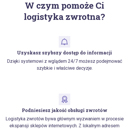
W czym pomoże Ci
logistyka zwrotna?
Uzyskasz szybszy dostęp do informacji
Dzięki systemowi z wglądem 24/7 możesz podejmować
szybkie i właściwe decyzje.
Podniesiesz jakość obsługi zwrotów
Logistyka zwrotów bywa głównym wyzwaniem w procesie
ekspansji sklepów internetowych. Z lokalnym adresem