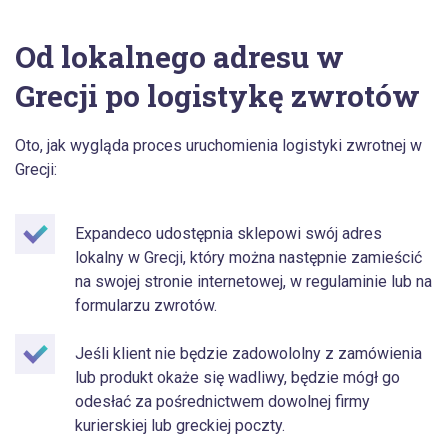
Od lokalnego adresu w
Grecji po logistykę zwrotów
Oto, jak wygląda proces uruchomienia logistyki zwrotnej w
Grecji:
Expandeco udostępnia sklepowi swój adres
lokalny w Grecji, który można następnie zamieścić
na swojej stronie internetowej, w regulaminie lub na
formularzu zwrotów.
Jeśli klient nie będzie zadowololny z zamówienia
lub produkt okaże się wadliwy, będzie mógł go
odesłać za pośrednictwem dowolnej firmy
kurierskiej lub greckiej poczty.