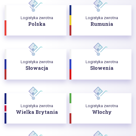
Logistyka zwrotna
Logistyka zwrotna
Polska
Rumunia
Logistyka zwrotna
Logistyka zwrotna
Słowacja
Słowenia
Logistyka zwrotna
Logistyka zwrotna
Wielka Brytania
Włochy