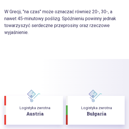
W Grecji, "na czas" może oznaczać również 20-, 30-, a
nawet 45-minutowy poślizg. Spóźnieniu powinny jednak
towarzyszyć serdeczne przeprosiny oraz rzeczowe
wyjaśnienie.
Logistyka zwrotna
Logistyka zwrotna
Austria
Bułgaria