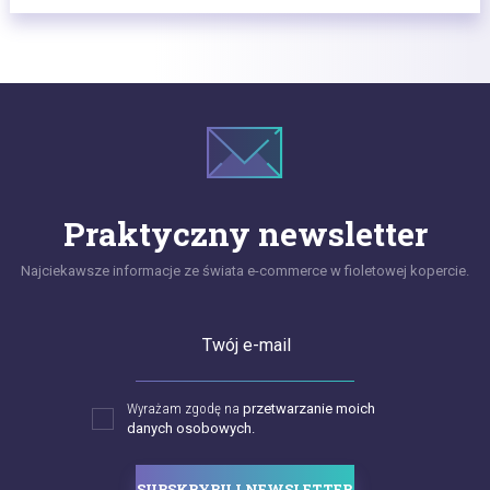
Praktyczny newsletter
Najciekawsze informacje ze świata e-commerce w fioletowej kopercie.
Twój e-mail
Wyrażam zgodę na
przetwarzanie moich
danych osobowych.
SUBSKRYBUJ NEWSLETTER