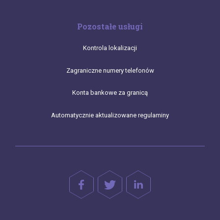
Pozostałe usługi
Kontrola lokalizacji
Zagraniczne numery telefonów
Konta bankowe za granicą
Automatycznie aktualizowane regulaminy