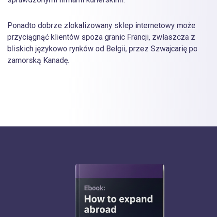
Ponadto dobrze zlokalizowany sklep internetowy może
przyciągnąć klientów spoza granic Francji, zwłaszcza z
bliskich językowo rynków od Belgii, przez Szwajcarię po
zamorską Kanadę.