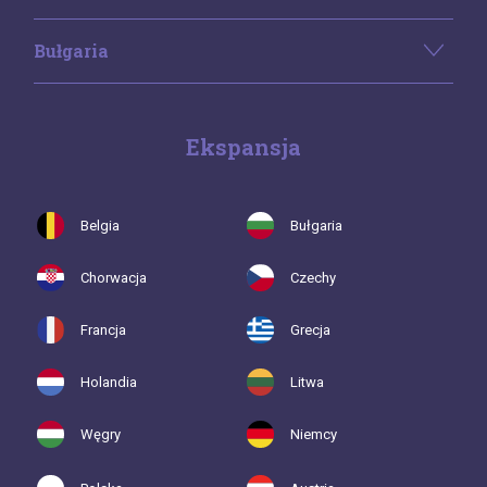
Bułgaria
Ekspansja
Belgia
Bułgaria
Chorwacja
Czechy
Francja
Grecja
Holandia
Litwa
Węgry
Niemcy