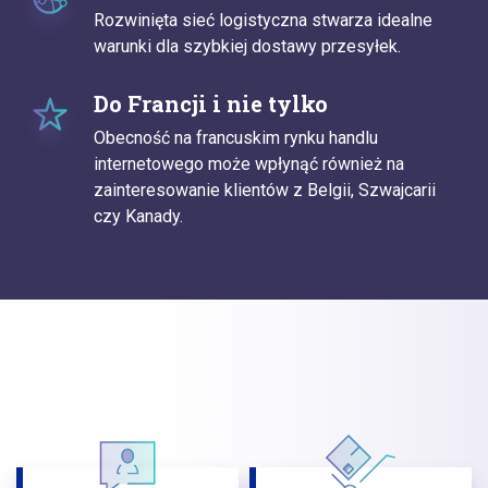
Rozwinięta sieć logistyczna stwarza idealne
warunki dla szybkiej dostawy przesyłek.
Do Francji i nie tylko
Obecność na francuskim rynku handlu
internetowego może wpłynąć również na
zainteresowanie klientów z Belgii, Szwajcarii
czy Kanady.