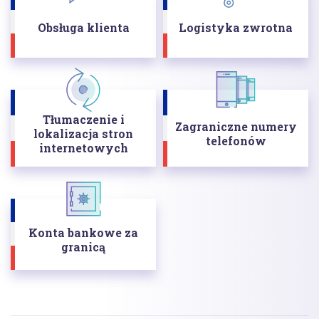
Obsługa klienta
Logistyka zwrotna
Tłumaczenie i
Zagraniczne numery
lokalizacja stron
telefonów
internetowych
Konta bankowe za
granicą