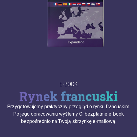
E-BOOK
Rynek francuski
Przygotowujemy praktyczny przegląd o rynku francuskim.
Po jego opracowaniu wyślemy Ci bezpłatnie e-book
bezpośrednio na Twoją skrzynkę e-mailową.