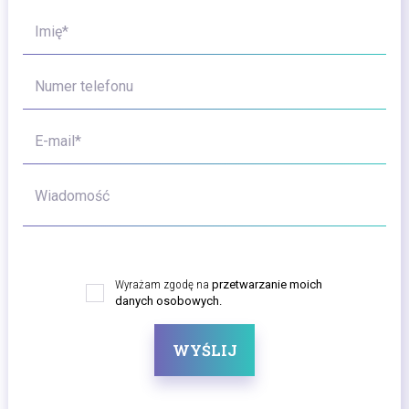
Imię*
Numer telefonu
E-mail*
Wiadomość
Wyrażam zgodę na
przetwarzanie moich
danych osobowych.
WYŚLIJ