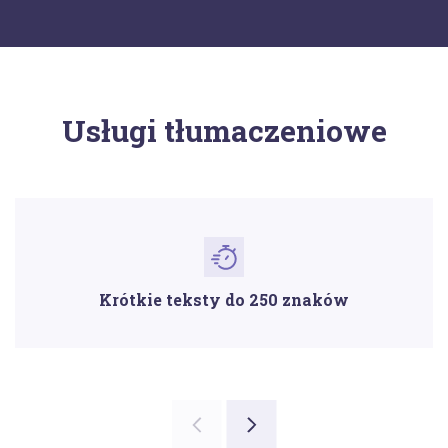
Usługi tłumaczeniowe
Krótkie teksty do 250 znaków