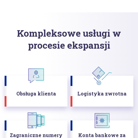
Kompleksowe usługi w
procesie ekspansji
Obsługa klienta
Logistyka zwrotna
Zagraniczne numery
Konta bankowe za