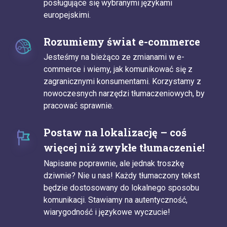
posługujące się wybranymi językami
europejskimi.
Rozumiemy świat e-commerce
Jesteśmy na bieżąco ze zmianami w e-
commerce i wiemy, jak komunikować się z
zagranicznymi konsumentami. Korzystamy z
nowoczesnych narzędzi tłumaczeniowych, by
pracować sprawnie.
Postaw na lokalizację – coś
więcej niż zwykłe tłumaczenie!
Napisane poprawnie, ale jednak troszkę
dziwnie? Nie u nas! Każdy tłumaczony tekst
będzie dostosowany do lokalnego sposobu
komunikacji. Stawiamy na autentyczność,
wiarygodność i językowe wyczucie!