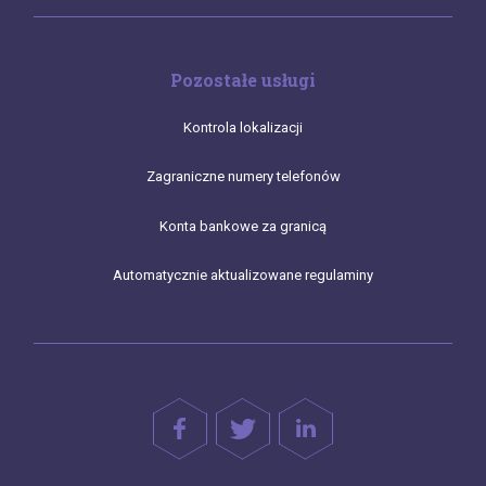
Pozostałe usługi
Kontrola lokalizacji
Zagraniczne numery telefonów
Konta bankowe za granicą
Automatycznie aktualizowane regulaminy