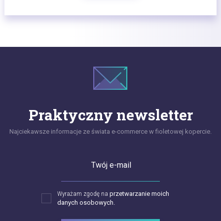
Praktyczny newsletter
Najciekawsze informacje ze świata e-commerce w fioletowej kopercie.
Twój e-mail
Wyrażam zgodę na
przetwarzanie moich
danych osobowych.