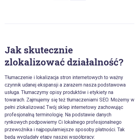
Jak skutecznie
zlokalizować działalność?
Tłumaczenie i lokalizacja stron internetowych to ważny
czynnik udanej ekspansji a zarazem nasza podstawowa
usługa. Tłumaczymy opisy produktów i etykiety na
towarach. Zajmujemy się też tłumaczeniami SEO. Możemy w
pełni zlokalizować Twój sklep internetowy zachowując
profesjonalną terminologię. Na podstawie danych
rynkowych podpowiemy Ci lokalnego profesjonalnego
przewoźnika i najpopularniejsze sposoby płatności. Tak
będą wyglądały etapy naszej współpracy: