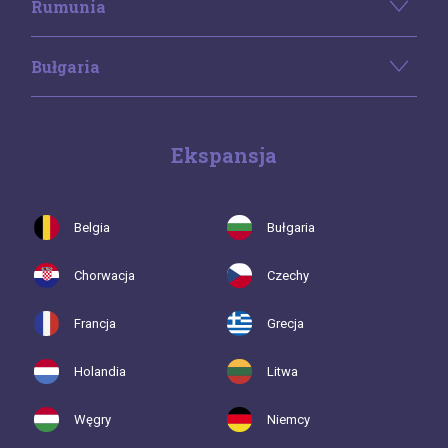
Rumunia
Bułgaria
Ekspansja
Belgia
Bułgaria
Chorwacja
Czechy
Francja
Grecja
Holandia
Litwa
Węgry
Niemcy