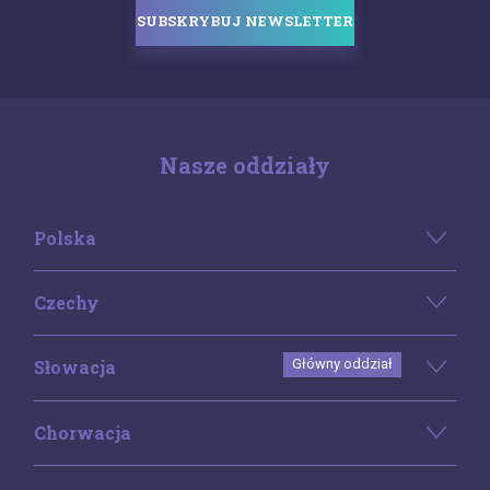
SUBSKRYBUJ NEWSLETTER
Nasze oddziały
Polska
Czechy
Słowacja
Główny oddział
Chorwacja