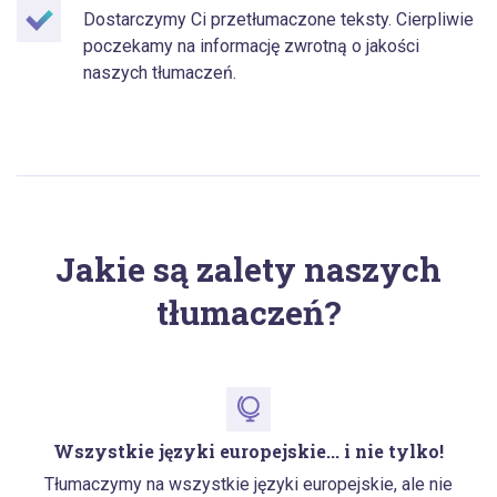
Dostarczymy Ci przetłumaczone teksty. Cierpliwie
poczekamy na informację zwrotną o jakości
naszych tłumaczeń.
Jakie są zalety naszych
tłumaczeń?
Wszystkie języki europejskie... i nie tylko!
Tłumaczymy na wszystkie języki europejskie, ale nie