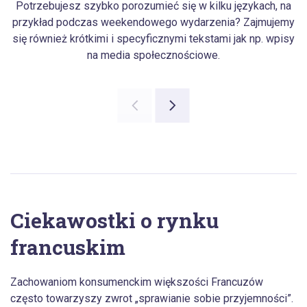
Potrzebujesz szybko porozumieć się w kilku językach, na
przykład podczas weekendowego wydarzenia? Zajmujemy
się również krótkimi i specyficznymi tekstami jak np. wpisy
na media społecznościowe.
Ciekawostki o rynku
francuskim
Zachowaniom konsumenckim większości Francuzów
często towarzyszy zwrot „sprawianie sobie przyjemności”.