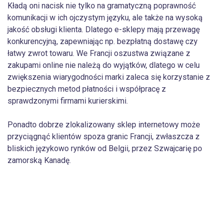
Kładą oni nacisk nie tylko na gramatyczną poprawność
komunikacji w ich ojczystym języku, ale także na wysoką
jakość obsługi klienta. Dlatego e-sklepy mają przewagę
konkurencyjną, zapewniając np. bezpłatną dostawę czy
łatwy zwrot towaru. We Francji oszustwa związane z
zakupami online nie należą do wyjątków, dlatego w celu
zwiększenia wiarygodności marki zaleca się korzystanie z
bezpiecznych metod płatności i współpracę z
sprawdzonymi firmami kurierskimi.
Ponadto dobrze zlokalizowany sklep internetowy może
przyciągnąć klientów spoza granic Francji, zwłaszcza z
bliskich językowo rynków od Belgii, przez Szwajcarię po
zamorską Kanadę.