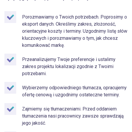
Porozmawiamy o Twoich potrzebach. Poprosimy o
eksport danych. Określimy zakres, złożoność,
orientacyjne koszty i terminy. Uzgodnimy listę słów
kluczowych i porozmawiamy o tym, jak chcesz
komunikować markę.
Przeanalizujemy Twoje preferencje i ustalimy
zakres projektu lokalizacji zgodnie z Twoimi
potrzebami.
Wybierzemy odpowiedniego tłumacza, opracujemy
ofertę cenową i uzgodnimy ostateczne terminy.
Zajmiemy się tłumaczeniami. Przed oddaniem
tłumaczenia nasi pracownicy zawsze sprawdzają
jego jakość.