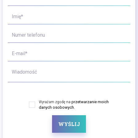
Imię*
Numer telefonu
E-mail*
Wiadomość
Wyrażam zgodę na
przetwarzanie moich
danych osobowych.
WYŚLIJ