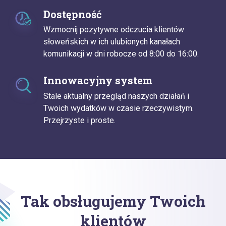
Dostępność
Wzmocnij pozytywne odczucia klientów
słoweńskich w ich ulubionych kanałach
komunikacji w dni robocze od 8:00 do 16:00.
Innowacyjny system
Stale aktualny przegląd naszych działań i
Twoich wydatków w czasie rzeczywistym.
Przejrzyste i proste.
Tak obsługujemy Twoich
klientów