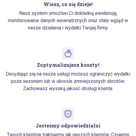
Wiesz, co się dzieje!
Nasz system umożliwi Ci dokładną ewidencję,
monitorowanie danych wewnętrznych oraz stały wgląd w
nasze działania i wydatki Twojej firmy.
Zoptymalizujesz koszty!
Decydując się na nasze usługi możesz ograniczyć wydatki
poza sezonem lub w okresie zmniejszonych obrotów.
Zachowasz wysoką jakość obsługi klienta.
Jesteśmy odpowiedzialni
Twoich klientów traktujemy jak naszych klientów. Czujemy