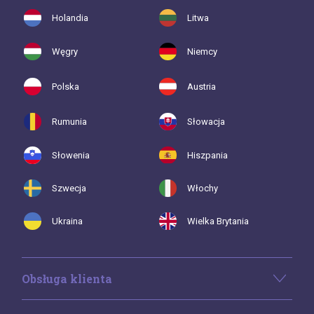
Holandia
Litwa
Węgry
Niemcy
Polska
Austria
Rumunia
Słowacja
Słowenia
Hiszpania
Szwecja
Włochy
Ukraina
Wielka Brytania
Obsługa klienta