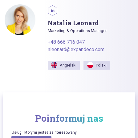
Natalia Leonard
Marketing & Operations Manager
+48 666 716 047
nleonard@expandeco.com
Angielski
Polski
Poinformuj nas
Usługi, którymi jesteś zainteresowany