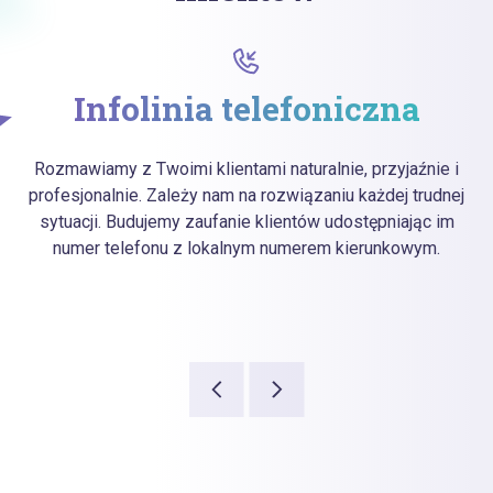
Infolinia telefoniczna
Rozmawiamy z Twoimi klientami naturalnie, przyjaźnie i
profesjonalnie. Zależy nam na rozwiązaniu każdej trudnej
sytuacji. Budujemy zaufanie klientów udostępniając im
numer telefonu z lokalnym numerem kierunkowym.