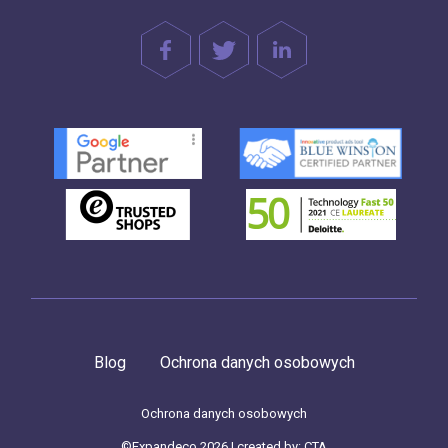
Blog
Ochrona danych osobowych
Ochrona danych osobowych
©Expandeco 2026 | created by:
CTA