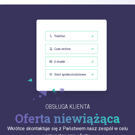
OBSŁUGA KLIENTA
Oferta niewiążąca
Wkrótce skontaktuje się z Państwem nasz zespół w celu