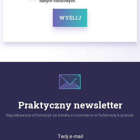
danych osobowych.
WYŚLIJ
Praktyczny newsletter
Najciekawsze informacje ze świata e-commerce w fioletowej kopercie.
Twój e-mail