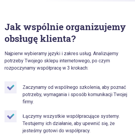
Jak wspólnie organizujemy
obsługę klienta?
Najpierw wybieramy języki i zakres usług. Analizujemy
potrzeby Twojego sklepu internetowego, po czym
rozpoczynamy współpracę w 3 krokach:
Zaczynamy od wspólnego szkolenia, aby poznać
potrzeby, wymagania i sposób komunikacji Twojej
firmy.
Łączymy wszystkie współpracujące systemy.
Testujemy ich działanie, aby upewnić się, że
jesteśmy gotowi do współpracy.