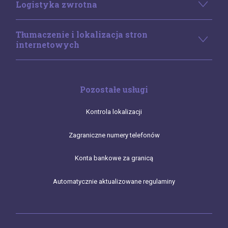
Logistyka zwrotna
Tłumaczenie i lokalizacja stron
internetowych
Pozostałe usługi
Kontrola lokalizacji
Zagraniczne numery telefonów
Konta bankowe za granicą
Automatycznie aktualizowane regulaminy