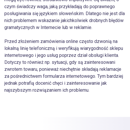
czym świadczy waga, jaką przykładają do poprawnego
posługiwania się językiem słoweńskim. Dlatego nie jest dla
nich problemem wskazanie jakichkolwiek drobnych błędów
gramatycznych w Internecie lub w reklamie.
Przed złożeniem zamówienia online często dzwonią na
lokalną linię telefoniczną i weryfikują wiarygodność sklepu
internetowego i jego usług poprzez dział obsługi klienta.
Dotyczy to również np. sytuacji, gdy są zainteresowani
zwrotem towaru, ponieważ niechętnie składają reklamacje
za pośrednictwem formularza internetowego. Tym bardziej
jednak potrafią docenić chęci i zainteresowanie jak
najszybszym rozwiązaniem ich problemu.