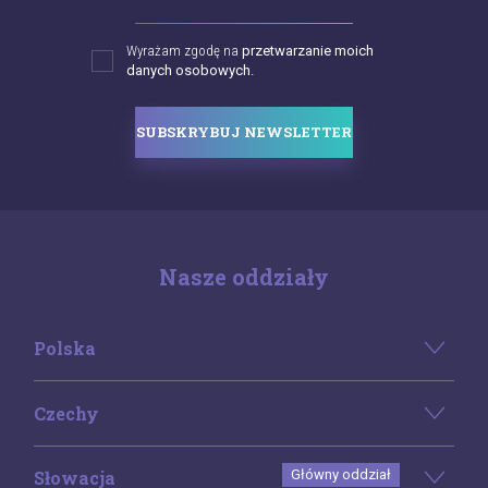
Wyrażam zgodę na
przetwarzanie moich
danych osobowych.
SUBSKRYBUJ NEWSLETTER
Nasze oddziały
Polska
Czechy
Słowacja
Główny oddział