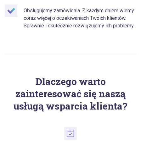
Obsługujemy zamówienia. Z każdym dniem wiemy
coraz więcej o oczekiwaniach Twoich klientów.
Sprawnie i skutecznie rozwiązujemy ich problemy.
Dlaczego warto
zainteresować się naszą
usługą wsparcia klienta?