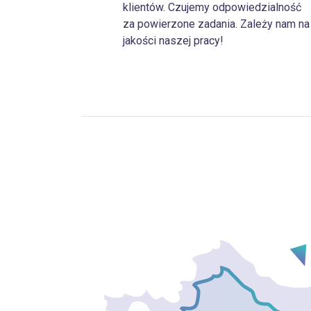
klientów. Czujemy odpowiedzialność
za powierzone zadania. Zależy nam na
jakości naszej pracy!