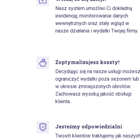
Nasz system umożliwi Ci dokładną
ewidencję, monitorowanie danych
wewnętrznych oraz stały wgląd w
nasze działania i wydatki Twojej firmy.
Zoptymalizujesz koszty!
Decydując się na nasze usługi możes
ograniczyć wydatki poza sezonem lub
w okresie zmniejszonych obrotów.
Zachowasz wysoką jakość obsługi
klienta.
Jesteśmy odpowiedzialni
Twoich klientów traktujemy jak naszyc