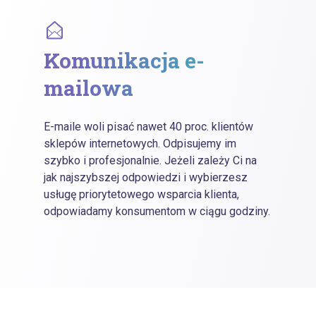
Komunikacja e-
mailowa
E-maile woli pisać nawet 40 proc. klientów
sklepów internetowych. Odpisujemy im
szybko i profesjonalnie. Jeżeli zależy Ci na
jak najszybszej odpowiedzi i wybierzesz
usługę priorytetowego wsparcia klienta,
odpowiadamy konsumentom w ciągu godziny.