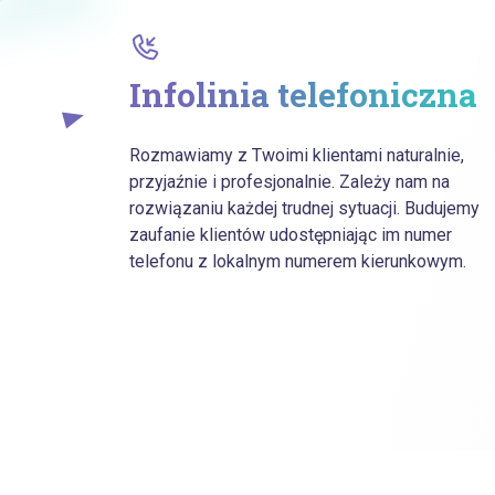
Infolinia telefoniczna
Rozmawiamy z Twoimi klientami naturalnie,
przyjaźnie i profesjonalnie. Zależy nam na
rozwiązaniu każdej trudnej sytuacji. Budujemy
zaufanie klientów udostępniając im numer
telefonu z lokalnym numerem kierunkowym.