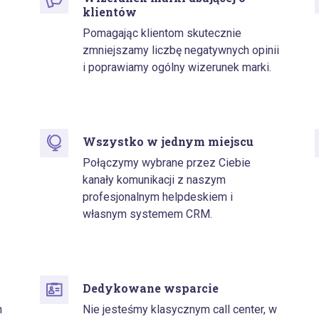
klientów
Pomagając klientom skutecznie
zmniejszamy liczbę negatywnych opinii
i poprawiamy ogólny wizerunek marki.
Wszystko w jednym miejscu
z
Połączymy wybrane przez Ciebie
kanały komunikacji z naszym
profesjonalnym helpdeskiem i
własnym systemem CRM.
Dedykowane wsparcie
h
Nie jesteśmy klasycznym call center, w