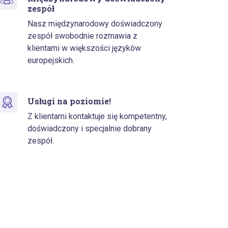
zespół
Nasz międzynarodowy doświadczony
zespół swobodnie rozmawia z
klientami w większości języków
europejskich.
Usługi na poziomie!
Z klientami kontaktuje się kompetentny,
doświadczony i specjalnie dobrany
zespół.