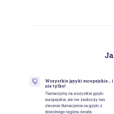
Ja
Wszystkie języki europejskie... i
nie tylko!
Tłumaczymy na wszystkie języki
europejskie, ale nie zaskoczy nas
zlecenie tłumaczenia na języki z
dowolnego regionu świata.