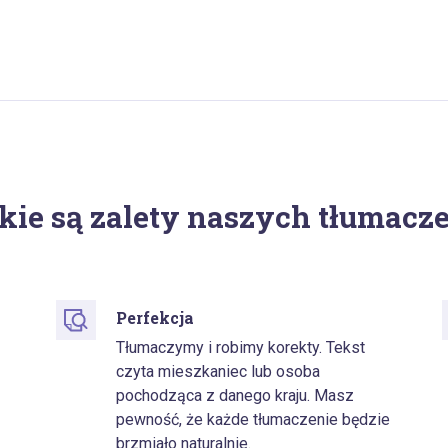
kie są zalety naszych tłumacz
Perfekcja
Tłumaczymy i robimy korekty. Tekst
czyta mieszkaniec lub osoba
pochodząca z danego kraju. Masz
pewność, że każde tłumaczenie będzie
brzmiało naturalnie.