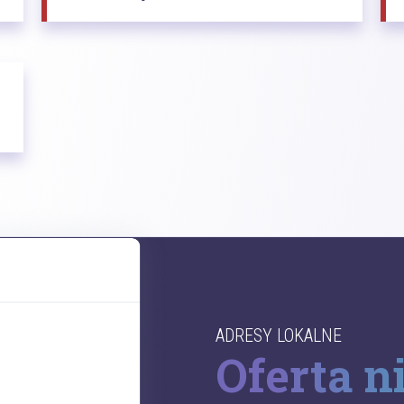
ADRESY LOKALNE
Oferta n