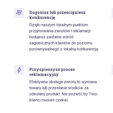
Dogonisz lub prześcigniesz
konkurencję
Dzięki naszym lokalnym punktom
przyjmowania zwrotów i reklamacji
budujesz zaufanie wśród
zagranicznych klientów do poziomu
porównywalnego z lokalną konkurencją.
Przyspieszysz proces
reklamacyjny
Efektywna obsługa zwrotu to wymiana
towaru lub przesłanie środków za
odesłany produkt. Nie pozwól, by Twoi
klienci musieli czekać.