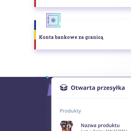
Konta bankowe za granicą