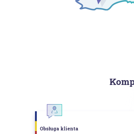
Kompl
Obsługa klienta