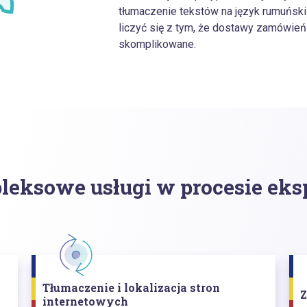
tłumaczenie tekstów na język rumuński 
liczyć się z tym, że dostawy zamówień
skomplikowane.
eksowe usługi w procesie eks
Tłumaczenie i lokalizacja stron
Z
internetowych