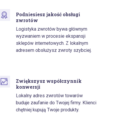
Podniesiesz jakość obsługi
zwrotów
Logistyka zwrotów bywa głównym
wyzwaniem w procesie ekspansji
sklepów internetowych. Z lokalnym
adresem obsłużysz zwroty szybciej.
Zwiększysz współczynnik
konwersji
Lokalny adres zwrotów towarów
buduje zaufanie do Twojej firmy. Klienci
chętniej kupują Twoje produkty.