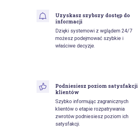
Uzyskasz szybszy dostęp do
informacji
Dzięki systemowi z wglądem 24/7
możesz podejmować szybkie i
właściwe decyzje.
Podniesiesz poziom satysfakcji
klientów
Szybko informując zagranicznych
klientów o etapie rozpatrywania
zwrotów podniesiesz poziom ich
satysfakcji.