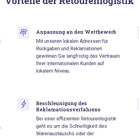
Vorteile der Retourenlogistik
Anpassung an den Wettbewerb
t
Mit unseren lokalen Adressen für
Rückgaben und Reklamationen
gewinnen Sie langfristig das Vertrauen
Ihrer internationalen Kunden auf
lokalem Niveau.
Beschleunigung des
Reklamationsverfahrens
Bei einer effizienten Retourenlogistik
geht es um die Schnelligkeit des
.
Warenaustauschs oder der