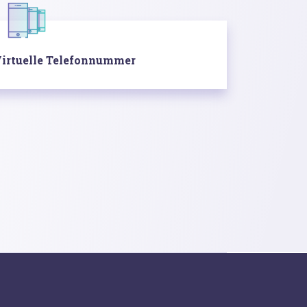
irtuelle Telefonnummer