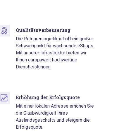
Qualitätsverbesserung
Die Retourenlogistik ist oft ein großer
Schwachpunkt für wachsende eShops.
Mit unserer Infrastruktur bieten wir
Ihnen europaweit hochwertige
Dienstleistungen.
Erhöhung der Erfolgsquote
Mit einer lokalen Adresse erhöhen Sie
die Glaubwürdigkeit Ihres
Auslandsgeschäfts und steigern die
Erfolgsquote.