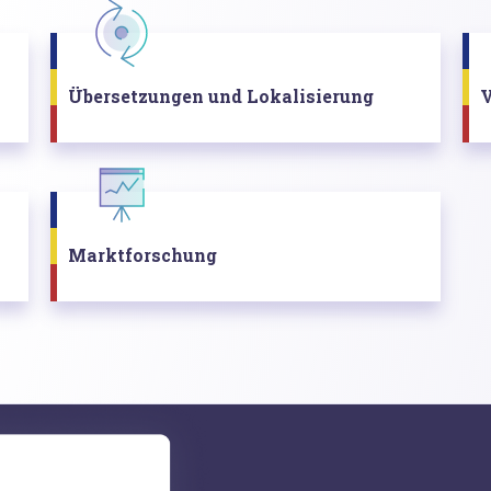
Übersetzungen und Lokalisierung
V
Marktforschung