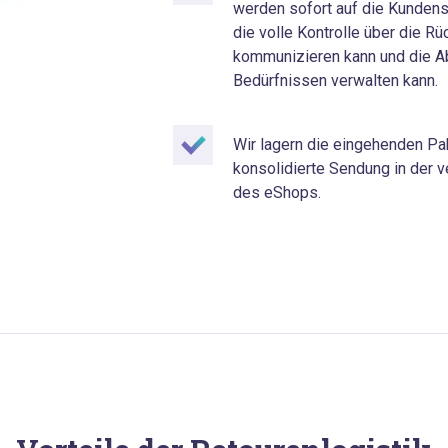
werden sofort auf die Kundens
die volle Kontrolle über die Rü
kommunizieren kann und die A
Bedürfnissen verwalten kann.
Wir lagern die eingehenden Pa
konsolidierte Sendung in der v
des eShops.