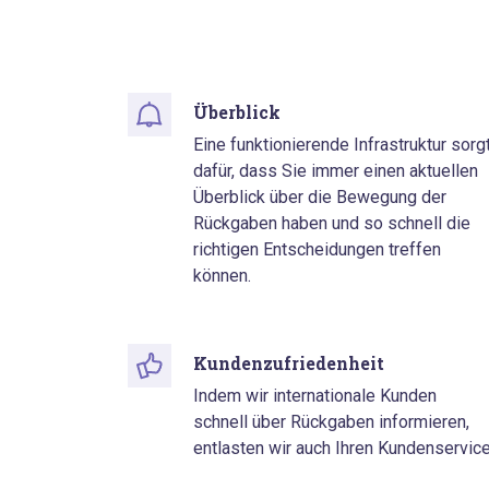
Überblick
Eine funktionierende Infrastruktur sorg
dafür, dass Sie immer einen aktuellen
Überblick über die Bewegung der
Rückgaben haben und so schnell die
richtigen Entscheidungen treffen
können.
Kundenzufriedenheit
Indem wir internationale Kunden
schnell über Rückgaben informieren,
entlasten wir auch Ihren Kundenservice