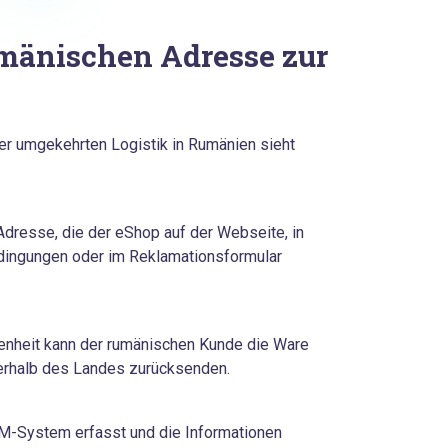
umänischen Adresse zur
r umgekehrten Logistik in Rumänien sieht
Adresse, die der eShop auf der Webseite, in
ingungen oder im Reklamationsformular
enheit kann der rumänischen Kunde die Ware
nerhalb des Landes zurücksenden.
RM-System erfasst und die Informationen