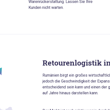
Warenrückerstattung. Lassen Sie Ihre
Kunden nicht warten.
Retourenlogistik 
Rumänien birgt ein großes wirtschaftlic
jedoch die Geschwindigkeit der Expans
entscheidend sein kann und einen der 
auf Jahre hinaus darstellen kann.