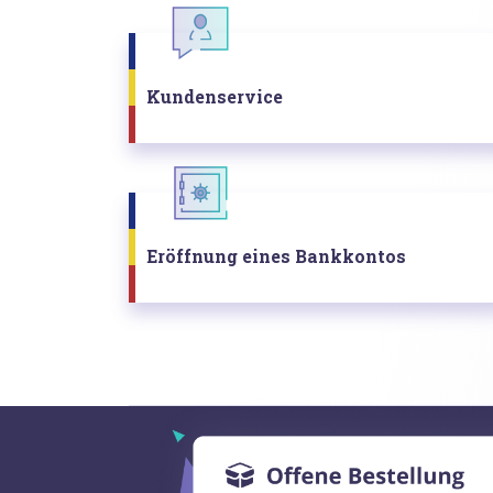
Kundenservice
Eröffnung eines Bankkontos