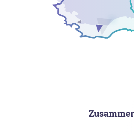
Zusammenh