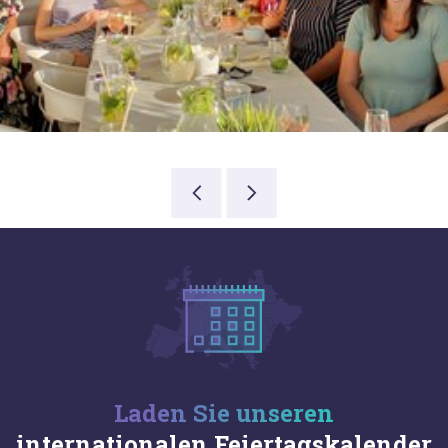
Laden Sie unseren
internationalen Feiertagskalender