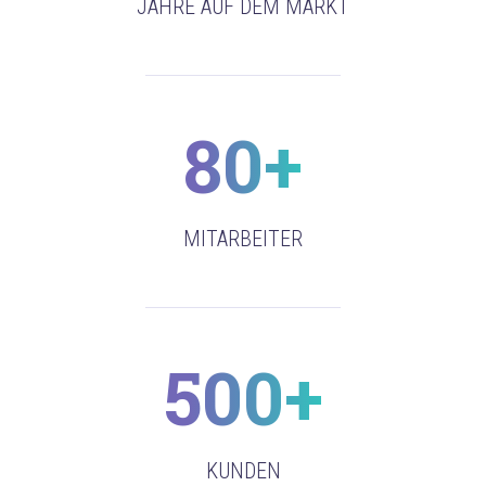
JAHRE AUF DEM MARKT
80+
MITARBEITER
500+
KUNDEN