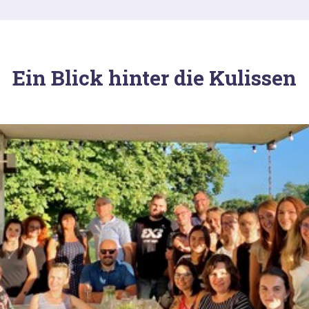
Ein Blick hinter die Kulissen