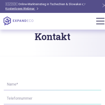
🇨🇿🇸🇰 Online-Markteinstieg in Tschechien & Slowakei 👉
Kostenloses Webinar
Kontakt
Name*
Telefonnummer