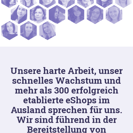
Unsere harte Arbeit, unser
schnelles Wachstum und
mehr als 300 erfolgreich
etablierte eShops im
Ausland sprechen für uns.
Wir sind führend in der
Bereitstellung von