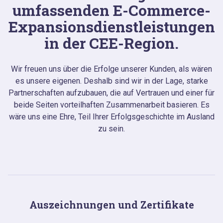
umfassenden E-Commerce-
Expansionsdienstleistungen
in der CEE-Region.
Wir freuen uns über die Erfolge unserer Kunden, als wären
es unsere eigenen. Deshalb sind wir in der Lage, starke
Partnerschaften aufzubauen, die auf Vertrauen und einer für
beide Seiten vorteilhaften Zusammenarbeit basieren. Es
wäre uns eine Ehre, Teil Ihrer Erfolgsgeschichte im Ausland
zu sein.
Auszeichnungen und Zertifikate