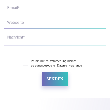
E-mail*
Webseite
Nachricht*
Ich bin mit der Verarbeitung meiner
personenbezogenen Daten einverstanden.
SENDEN