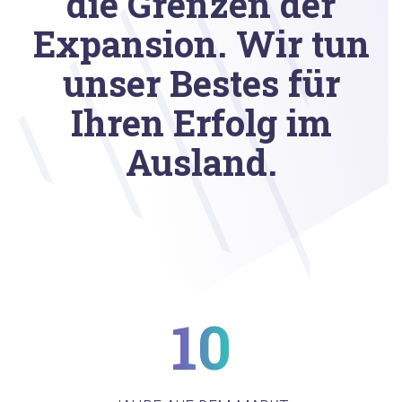
die Grenzen der
Expansion. Wir tun
unser Bestes für
Ihren Erfolg im
Ausland.
10