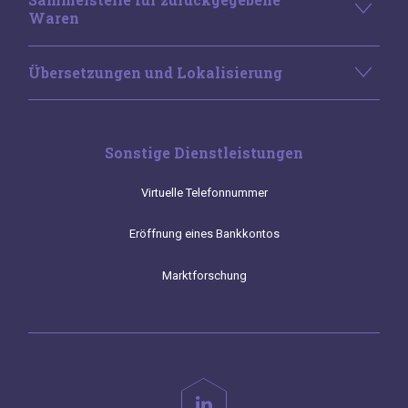
Waren
Übersetzungen und Lokalisierung
Sonstige Dienstleistungen
Virtuelle Telefonnummer
Eröffnung eines Bankkontos
Marktforschung