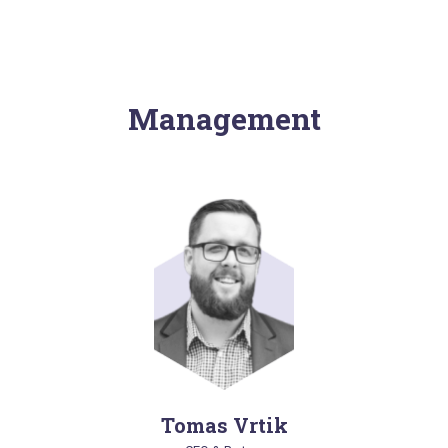
Management
Tomas Vrtik