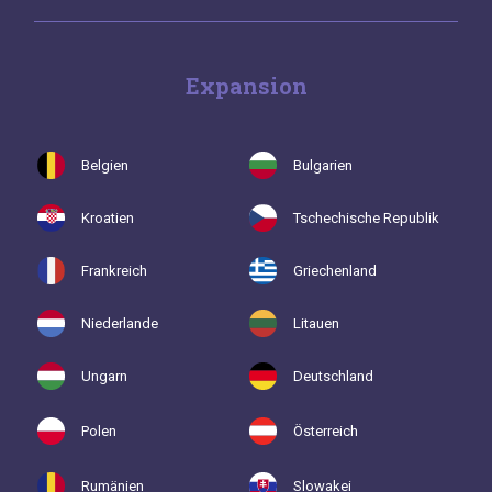
Expansion
Belgien
Bulgarien
Kroatien
Tschechische Republik
Frankreich
Griechenland
Niederlande
Litauen
Ungarn
Deutschland
Polen
Österreich
Rumänien
Slowakei