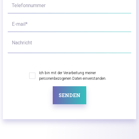
Telefonnummer
E-mail*
Nachricht
Ich bin mit der Verarbeitung meiner
personenbezogenen Daten einverstanden.
SENDEN