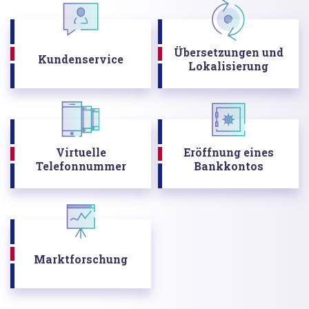
Übersetzungen und
Kundenservice
Lokalisierung
Virtuelle
Eröffnung eines
Telefonnummer
Bankkontos
Marktforschung