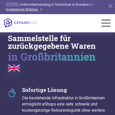
🇨🇿🇸🇰 Online-Markteinstieg in Tschechien & Slowakei 👉
Kostenloses Webinar
Sammelstelle für
zurückgegebene Waren
in Großbritannien
Sofortige Lösung
Die bestehende Infrastruktur in Großbritannien
ermöglicht eShops eine sehr schnelle und
kostengünstige Retourenlogistik ohne weitere