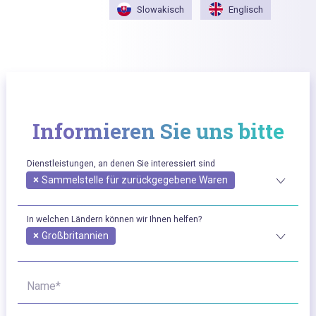
Slowakisch
Englisch
Informieren Sie uns bitte
Dienstleistungen, an denen Sie interessiert sind
×
Sammelstelle für zurückgegebene Waren
In welchen Ländern können wir Ihnen helfen?
×
Großbritannien
Name*