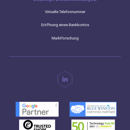
Virtuelle Telefonnummer
Eröffnung eines Bankkontos
Marktforschung