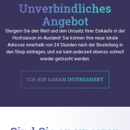
Unverbindliches
Angebot
Steigern Sie den Wert und den Umsatz Ihrer Einkäufe in der
Hochsaison im Ausland! Sie können Ihre neue lokale
Adresse innerhalb von 24 Stunden nach der Bestellung in
den Shop eintragen, und sie kann jederzeit ebenso schnell
wieder gelöscht werden.
ICH BIN DARAN INTERESSIERT