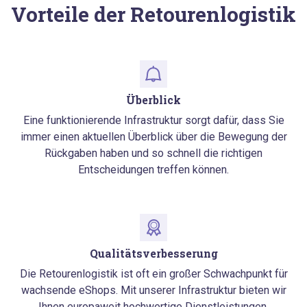
Vorteile der Retourenlogistik
Überblick
Eine funktionierende Infrastruktur sorgt dafür, dass Sie
immer einen aktuellen Überblick über die Bewegung der
Rückgaben haben und so schnell die richtigen
Entscheidungen treffen können.
Qualitätsverbesserung
Die Retourenlogistik ist oft ein großer Schwachpunkt für
wachsende eShops. Mit unserer Infrastruktur bieten wir
Ihnen europaweit hochwertige Dienstleistungen.