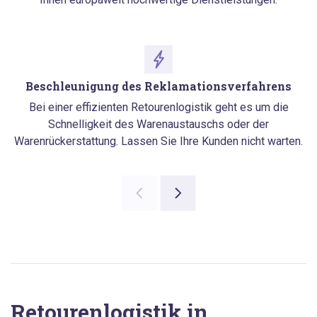
Beschleunigung des Reklamationsverfahrens
Bei einer effizienten Retourenlogistik geht es um die
Schnelligkeit des Warenaustauschs oder der
Warenrückerstattung. Lassen Sie Ihre Kunden nicht warten.
Retourenlogistik in