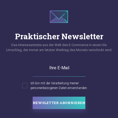
Praktischer Newsletter
Das Interessanteste aus der Welt des E-Commerce in einem lila
Umschlag, der immer am letzten Werktag des Monats verschickt wird.
Ihre E-Mail
Ich bin mit der Verarbeitung meiner
personenbezogenen Daten einverstanden.
NEWSLETTER ABONNIEREN