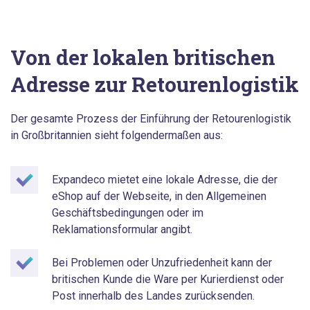
Von der lokalen britischen
Adresse zur Retourenlogistik
Der gesamte Prozess der Einführung der Retourenlogistik
in Großbritannien sieht folgendermaßen aus:
Expandeco mietet eine lokale Adresse, die der
eShop auf der Webseite, in den Allgemeinen
Geschäftsbedingungen oder im
Reklamationsformular angibt.
Bei Problemen oder Unzufriedenheit kann der
britischen Kunde die Ware per Kurierdienst oder
Post innerhalb des Landes zurücksenden.