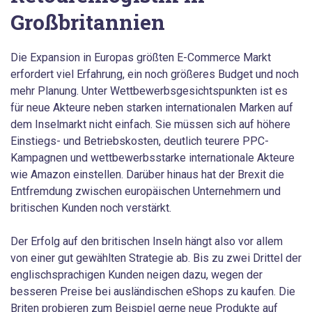
Großbritannien
Die Expansion in Europas größten E-Commerce Markt
erfordert viel Erfahrung, ein noch größeres Budget und noch
mehr Planung. Unter Wettbewerbsgesichtspunkten ist es
für neue Akteure neben starken internationalen Marken auf
dem Inselmarkt nicht einfach. Sie müssen sich auf höhere
Einstiegs- und Betriebskosten, deutlich teurere PPC-
Kampagnen und wettbewerbsstarke internationale Akteure
wie Amazon einstellen. Darüber hinaus hat der Brexit die
Entfremdung zwischen europäischen Unternehmern und
britischen Kunden noch verstärkt.
Der Erfolg auf den britischen Inseln hängt also vor allem
von einer gut gewählten Strategie ab. Bis zu zwei Drittel der
englischsprachigen Kunden neigen dazu, wegen der
besseren Preise bei ausländischen eShops zu kaufen. Die
Briten probieren zum Beispiel gerne neue Produkte auf