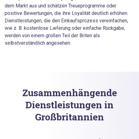
dem Markt aus und schätzen Treueprogramme oder
positive Bewertungen, die ihre Loyalität deutlich erhöhen.
Dienstleistungen, die den Einkaufsprozess vereinfachen,
wie z. B. kostenlose Lieferung oder einfache Rückgabe,
werden von einem großen Teil der Briten als
selbstverständlich angesehen.
Zusammenhängende
Dienstleistungen in
Großbritannien