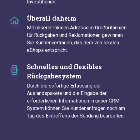
Investitionen.
Überall daheim
Mit unserer lokalen Adresse in Großbritannien
für Rückgaben und Reklamationen gewinnen
Sie Kundenvertrauen, das dem von lokalen
eShops entspricht.
Schnelles und flexibles
Rückgabesystem
Durch die sofortige Erfassung der
Auslandspakete und die Eingabe der
erforderlichen Informationen in unser CRM-
System können Sie Kundenanfragen noch am
Tag des Eintreffens der Sendung bearbeiten.