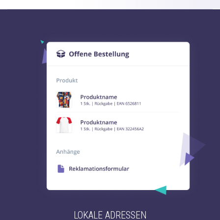
LOKALE ADRESSEN