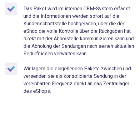
Das Paket wird im internen CRM-System erfasst
und die Informationen werden sofort auf die
Kundenschnittstelle hochgeladen, über die der
eShop die volle Kontrolle über die Rückgaben hat,
direkt mit der Abholstelle kommunizieren kann und
die Abholung der Sendungen nach seinen aktuellen
Bedürfnissen verwalten kann.
Wir lagern die eingehenden Pakete zwischen und
versenden sie als konsolidierte Sendung in der
vereinbarten Frequenz direkt an das Zentrallager
des eShops.