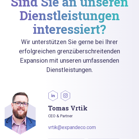
Sind Sie an unseren
Dienstleistungen
interessiert?
Wir unterstützen Sie gerne bei Ihrer
erfolgreichen grenzüberschreitenden
Expansion mit unseren umfassenden
Dienstleistungen.
Tomas Vrtik
CEO & Partner
vrtik@expandeco.com