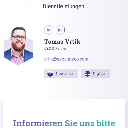
Dienstleistungen.
Tomas Vrtik
CEO & Partner
vrtik@expandeco.com
Slowakisch
Englisch
Informieren Sie uns bitte