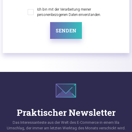
Ich bin mit der Verarbeitung meiner
personenbezogenen Daten einverstanden.
SENDEN
Praktischer Newsletter
Das Interessanteste aus der Welt des E-Commerce in einem lila
Umschlag, der immer am letzten Werktag des Monats verschickt wird.