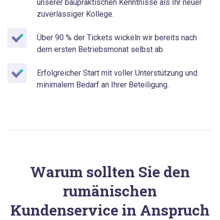
unserer baupraktischen Kenntnisse als Ihr neuer
zuverlässiger Kollege.
Über 90 % der Tickets wickeln wir bereits nach
dem ersten Betriebsmonat selbst ab.
Erfolgreicher Start mit voller Unterstützung und
minimalem Bedarf an Ihrer Beteiligung.
Warum sollten Sie den
rumänischen
Kundenservice in Anspruch