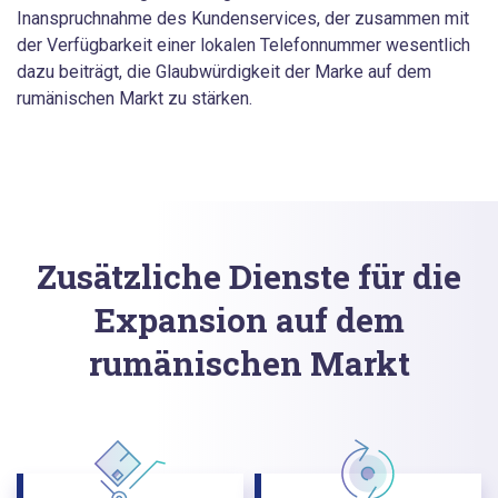
Inanspruchnahme des Kundenservices, der zusammen mit
der Verfügbarkeit einer lokalen Telefonnummer wesentlich
dazu beiträgt, die Glaubwürdigkeit der Marke auf dem
rumänischen Markt zu stärken.
Zusätzliche Dienste für die
Expansion auf dem
rumänischen Markt