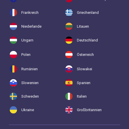
Frankreich
Griechenland
Niederlande
Litauen
Ungarn
Deutschland
Polen
Österreich
Rumänien
Slowakei
Slowenien
Spanien
Schweden
Italien
Ukraine
Großbritannien