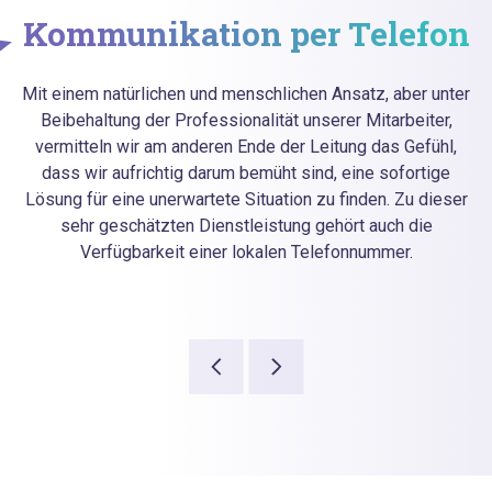
Kommunikation per Telefon
Mit einem natürlichen und menschlichen Ansatz, aber unter
Beibehaltung der Professionalität unserer Mitarbeiter,
vermitteln wir am anderen Ende der Leitung das Gefühl,
dass wir aufrichtig darum bemüht sind, eine sofortige
Lösung für eine unerwartete Situation zu finden. Zu dieser
sehr geschätzten Dienstleistung gehört auch die
Verfügbarkeit einer lokalen Telefonnummer.