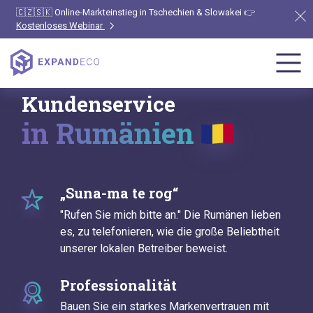
🇨🇿🇸🇰 Online-Markteinstieg in Tschechien & Slowakei 👉
Kostenloses Webinar
Kundenservice
in Rumänien
„Suna-ma te rog“
"Rufen Sie mich bitte an." Die Rumänen lieben
es, zu telefonieren, wie die große Beliebtheit
unserer lokalen Betreiber beweist.
Professionalität
Bauen Sie ein starkes Markenvertrauen mit