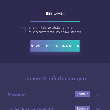
Ihre E-Mail
Ich bin mit der Verarbeitung meiner
personenbezogenen Daten einverstanden.
NEWSLETTER ABONNIEREN
Unsere Niederlassungen
Slowakei
Zentrale
Tschechische Republik
Zentrale