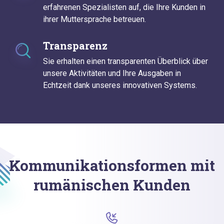
erfahrenen Spezialisten auf, die Ihre Kunden in
ihrer Muttersprache betreuen.
Transparenz
Sie erhalten einen transparenten Überblick über
unsere Aktivitäten und Ihre Ausgaben in
Echtzeit dank unseres innovativen Systems.
Kommunikationsformen mit
rumänischen Kunden