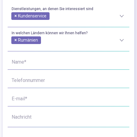
Dienstleistungen, an denen Sie interessiert sind
×
Kundenservice
In welchen Ländern können wir Ihnen helfen?
×
Rumänien
Name*
Telefonnummer
E-mail*
Nachricht