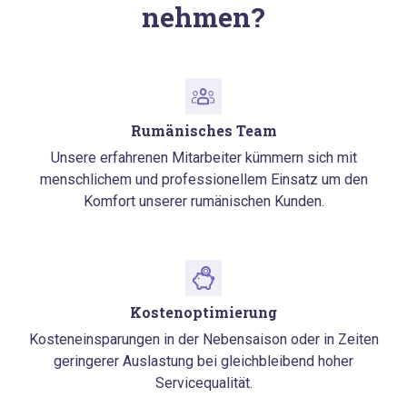
nehmen?
Rumänisches Team
Unsere erfahrenen Mitarbeiter kümmern sich mit
menschlichem und professionellem Einsatz um den
Komfort unserer rumänischen Kunden.
Kostenoptimierung
Kosteneinsparungen in der Nebensaison oder in Zeiten
geringerer Auslastung bei gleichbleibend hoher
Servicequalität.