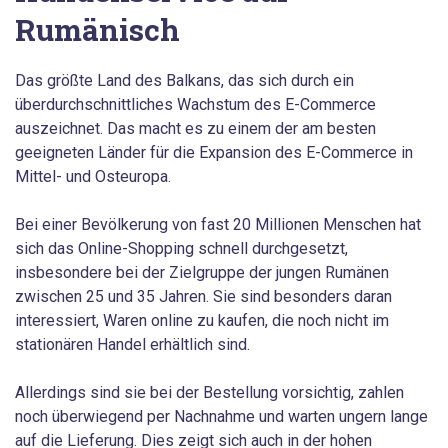
Rumänisch
Das größte Land des Balkans, das sich durch ein
überdurchschnittliches Wachstum des E-Commerce
auszeichnet. Das macht es zu einem der am besten
geeigneten Länder für die Expansion des E-Commerce in
Mittel- und Osteuropa.
Bei einer Bevölkerung von fast 20 Millionen Menschen hat
sich das Online-Shopping schnell durchgesetzt,
insbesondere bei der Zielgruppe der jungen Rumänen
zwischen 25 und 35 Jahren. Sie sind besonders daran
interessiert, Waren online zu kaufen, die noch nicht im
stationären Handel erhältlich sind.
Allerdings sind sie bei der Bestellung vorsichtig, zahlen
noch überwiegend per Nachnahme und warten ungern lange
auf die Lieferung. Dies zeigt sich auch in der hohen