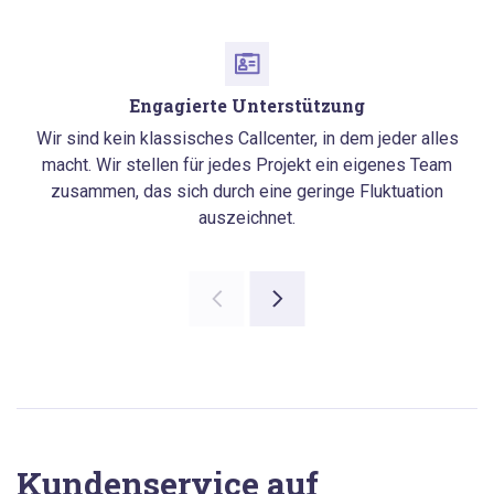
Engagierte Unterstützung
Wir sind kein klassisches Callcenter, in dem jeder alles
macht. Wir stellen für jedes Projekt ein eigenes Team
zusammen, das sich durch eine geringe Fluktuation
auszeichnet.
Kundenservice auf