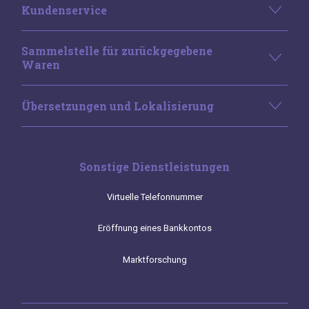
Kundenservice
Sammelstelle für zurückgegebene
Waren
Übersetzungen und Lokalisierung
Sonstige Dienstleistungen
Virtuelle Telefonnummer
Eröffnung eines Bankkontos
Marktforschung