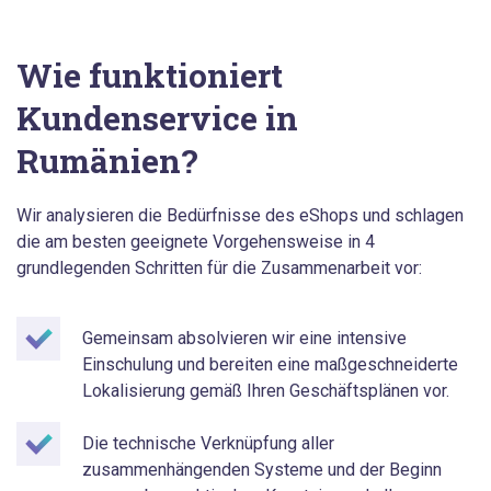
Wie funktioniert
Kundenservice in
Rumänien?
Wir analysieren die Bedürfnisse des eShops und schlagen
die am besten geeignete Vorgehensweise in 4
grundlegenden Schritten für die Zusammenarbeit vor:
Gemeinsam absolvieren wir eine intensive
Einschulung und bereiten eine maßgeschneiderte
Lokalisierung gemäß Ihren Geschäftsplänen vor.
Die technische Verknüpfung aller
zusammenhängenden Systeme und der Beginn