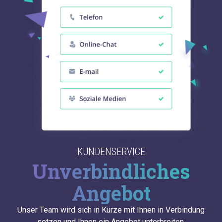
KUNDENSERVICE
Unverbindliches
Angebot
Unser Team wird sich in Kürze mit Ihnen in Verbindung
setzen und Ihnen ein Angebot unterbreiten.