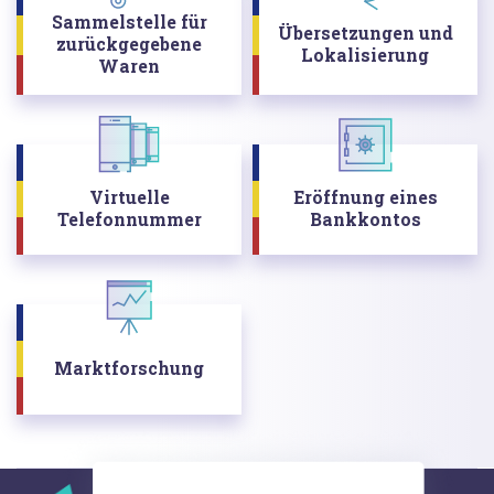
Sammelstelle für
Übersetzungen und
zurückgegebene
Lokalisierung
Waren
Virtuelle
Eröffnung eines
Telefonnummer
Bankkontos
Marktforschung