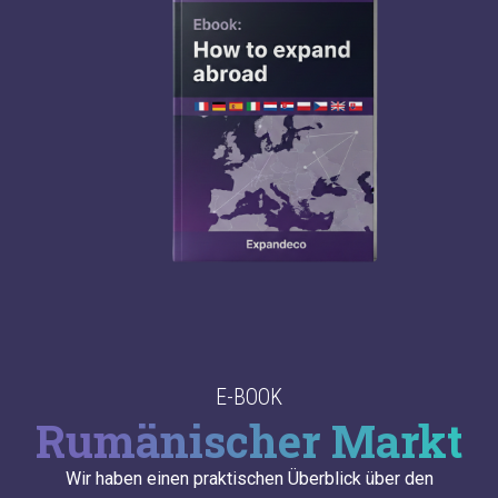
E-BOOK
Rumänischer Markt
Wir haben einen praktischen Überblick über den