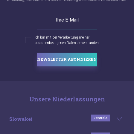
Ihre E-Mail
Ich bin mit der Verarbeitung meiner
personenbezogenen Daten einverstanden.
NEWSLETTER ABONNIEREN
Unsere Niederlassungen
Slowakei
Zentrale