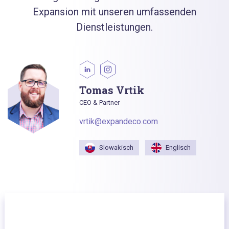
Expansion mit unseren umfassenden
Dienstleistungen.
Tomas Vrtik
CEO & Partner
vrtik@expandeco.com
Slowakisch
Englisch