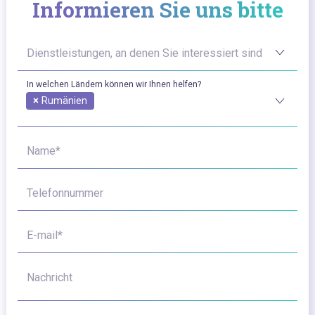
Informieren Sie uns bitte
Dienstleistungen, an denen Sie interessiert sind
In welchen Ländern können wir Ihnen helfen?
×
Rumänien
Name*
Telefonnummer
E-mail*
Nachricht