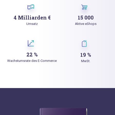
4 Milliarden €
15 000
Umsatz
Aktive eShops
22 %
19 %
Wachstumsrate des E-Commerce
MwSt.