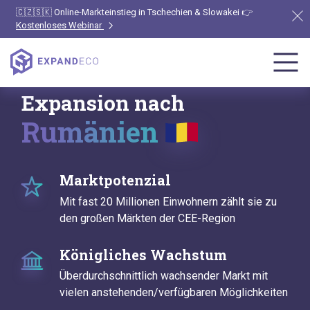
🇨🇿🇸🇰 Online-Markteinstieg in Tschechien & Slowakei 👉
Kostenloses Webinar
Expansion nach
Rumänien
Marktpotenzial
Mit fast 20 Millionen Einwohnern zählt sie zu
den großen Märkten der CEE-Region
Königliches Wachstum
Überdurchschnittlich wachsender Markt mit
vielen anstehenden/verfügbaren Möglichkeiten