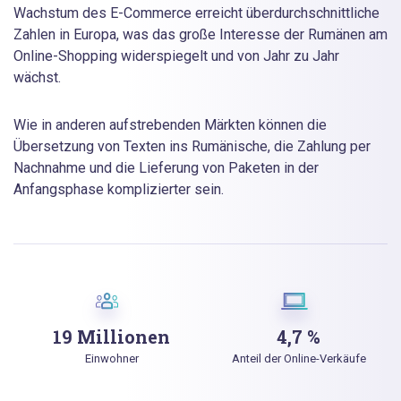
Wachstum des E-Commerce erreicht überdurchschnittliche
Zahlen in Europa, was das große Interesse der Rumänen am
Online-Shopping widerspiegelt und von Jahr zu Jahr
wächst.
Wie in anderen aufstrebenden Märkten können die
Übersetzung von Texten ins Rumänische, die Zahlung per
Nachnahme und die Lieferung von Paketen in der
Anfangsphase komplizierter sein.
19 Millionen
4,7 %
Einwohner
Anteil der Online-Verkäufe