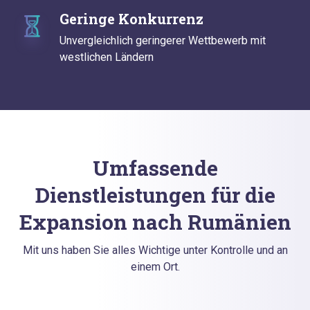
Geringe Konkurrenz
Unvergleichlich geringerer Wettbewerb mit
westlichen Ländern
Umfassende
Dienstleistungen für die
Expansion nach Rumänien
Mit uns haben Sie alles Wichtige unter Kontrolle und an
einem Ort.