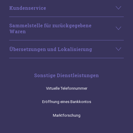
Kundenservice
Sammelstelle für zurückgegebene
Waren
Übersetzungen und Lokalisierung
Sonstige Dienstleistungen
Virtuelle Telefonnummer
Eröffnung eines Bankkontos
Marktforschung