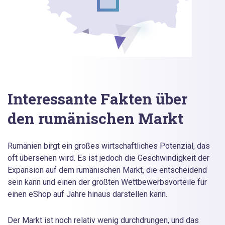
Interessante Fakten über
den rumänischen Markt
Rumänien birgt ein großes wirtschaftliches Potenzial, das
oft übersehen wird. Es ist jedoch die Geschwindigkeit der
Expansion auf dem rumänischen Markt, die entscheidend
sein kann und einen der größten Wettbewerbsvorteile für
einen eShop auf Jahre hinaus darstellen kann.
Der Markt ist noch relativ wenig durchdrungen, und das