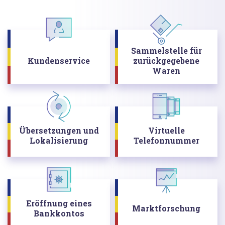
Sammelstelle für
Kundenservice
zurückgegebene
Waren
Übersetzungen und
Virtuelle
Lokalisierung
Telefonnummer
Eröffnung eines
Marktforschung
Bankkontos