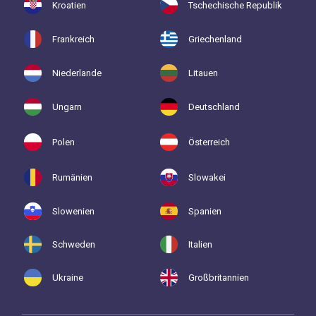
Kroatien
Tschechische Republik
Frankreich
Griechenland
Niederlande
Litauen
Ungarn
Deutschland
Polen
Österreich
Rumänien
Slowakei
Slowenien
Spanien
Schweden
Italien
Ukraine
Großbritannien