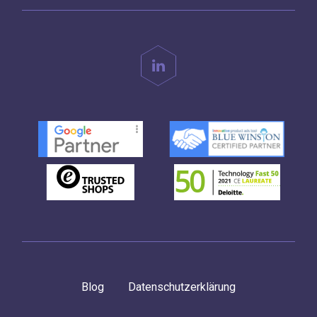
Blog
Datenschutzerklärung