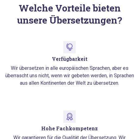
Welche Vorteile bieten
unsere Übersetzungen?
Verfügbarkeit
Wir übersetzen in alle europäischen Sprachen, aber es
überrascht uns nicht, wenn wir gebeten werden, in Sprachen
aus allen Kontinenten der Welt zu übersetzen.
Hohe Fachkompetenz
Wir garantieren für die Qualität der Übersetzung. Wir