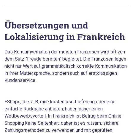
Übersetzungen und
Lokalisierung in Frankreich
Das Konsumverhalten der meisten Franzosen wird oft von
dem Satz "Freude bereiten" begleitet. Die Franzosen legen
nicht nur Wert auf grammatikalisch korrekte Kommunikation
in ihrer Muttersprache, sondern auch auf erstklassigen
Kundenservice.
EShops, die z. B. eine kostenlose Lieferung oder eine
einfache Rückgabe anbieten, haben daher einen
Wettbewerbsvorteil. In Frankreich ist Betrug beim Online-
Shopping keine Seltenheit, daher ist es ratsam, sichere
Zahlungsmethoden zu verwenden und mit geprüften