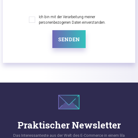
Ich bin mit der Verarbeitung meiner
personenbezogenen Daten einverstanden.
SENDEN
Praktischer Newsletter
Das Interessanteste aus der Welt des E-Commerce in einem lila