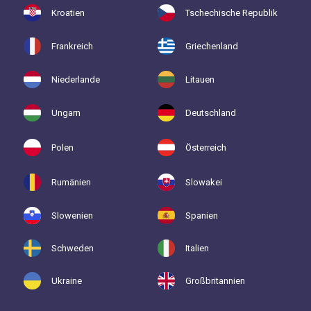
Kroatien
Tschechische Republik
Frankreich
Griechenland
Niederlande
Litauen
Ungarn
Deutschland
Polen
Österreich
Rumänien
Slowakei
Slowenien
Spanien
Schweden
Italien
Ukraine
Großbritannien