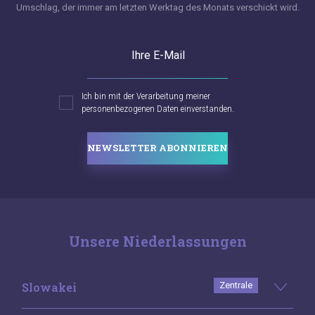
Umschlag, der immer am letzten Werktag des Monats verschickt wird.
Ihre E-Mail
Ich bin mit der Verarbeitung meiner
personenbezogenen Daten einverstanden.
NEWSLETTER ABONNIEREN
Unsere Niederlassungen
Slowakei
Zentrale