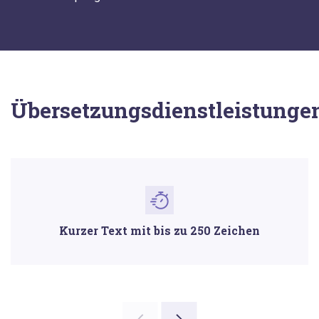
Übersetzungsdienstleistunge
Kurzer Text mit bis zu 250 Zeichen