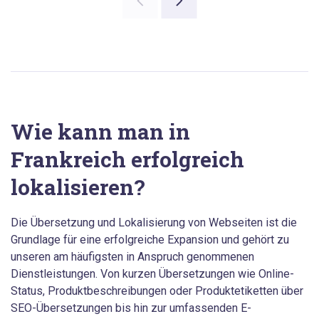
Wie kann man in
Frankreich erfolgreich
lokalisieren?
Die Übersetzung und Lokalisierung von Webseiten ist die
Grundlage für eine erfolgreiche Expansion und gehört zu
unseren am häufigsten in Anspruch genommenen
Dienstleistungen. Von kurzen Übersetzungen wie Online-
Status, Produktbeschreibungen oder Produktetiketten über
SEO-Übersetzungen bis hin zur umfassenden E-