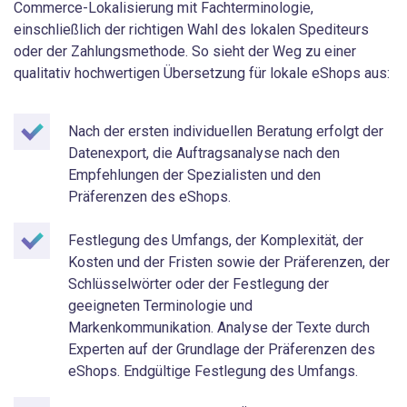
Commerce-Lokalisierung mit Fachterminologie,
einschließlich der richtigen Wahl des lokalen Spediteurs
oder der Zahlungsmethode. So sieht der Weg zu einer
qualitativ hochwertigen Übersetzung für lokale eShops aus:
Nach der ersten individuellen Beratung erfolgt der
Datenexport, die Auftragsanalyse nach den
Empfehlungen der Spezialisten und den
Präferenzen des eShops.
Festlegung des Umfangs, der Komplexität, der
Kosten und der Fristen sowie der Präferenzen, der
Schlüsselwörter oder der Festlegung der
geeigneten Terminologie und
Markenkommunikation. Analyse der Texte durch
Experten auf der Grundlage der Präferenzen des
eShops. Endgültige Festlegung des Umfangs.