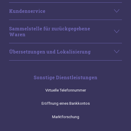
Kundenservice
Sammelstelle für zurückgegebene
Waren
Übersetzungen und Lokalisierung
Sonstige Dienstleistungen
Virtuelle Telefonnummer
Eröffnung eines Bankkontos
Marktforschung