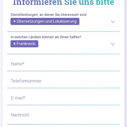
Informieren Sie uns bitte
Dienstleistungen, an denen Sie interessiert sind
×
Übersetzungen und Lokalisierung
In welchen Ländern können wir Ihnen helfen?
×
Frankreich
Name*
Telefonnummer
E-mail*
Nachricht