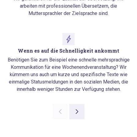
arbeiten mit professionellen Übersetzern, die
Muttersprachler der Zielsprache sind.
Wenn es auf die Schnelligkeit ankommt
Benötigen Sie zum Beispiel eine schnelle mehrsprachige
Kommunikation für eine Wochenendveranstaltung? Wir
kümmern uns auch um kurze und spezifische Texte wie
einmalige Statusmeldungen in den sozialen Medien, die
innerhalb weniger Stunden zur Verfügung stehen.