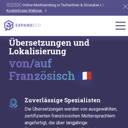
🇨🇿🇸🇰 Online-Markteinstieg in Tschechien & Slowakei 👉
Kostenloses Webinar
Übersetzungen und
Lokalisierung
von/auf
Französisch
Zuverlässige Spezialisten
Die Übersetzungen werden von ausgewählten,
zertifizierten französischen Muttersprachlern
angefertigt, die über langjährige