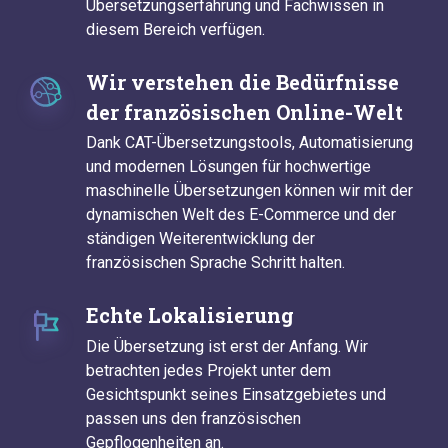
Übersetzungserfahrung und Fachwissen in
diesem Bereich verfügen.
Wir verstehen die Bedürfnisse
der französischen Online-Welt
Dank CAT-Übersetzungstools, Automatisierung
und modernen Lösungen für hochwertige
maschinelle Übersetzungen können wir mit der
dynamischen Welt des E-Commerce und der
ständigen Weiterentwicklung der
französischen Sprache Schritt halten.
Echte Lokalisierung
Die Übersetzung ist erst der Anfang. Wir
betrachten jedes Projekt unter dem
Gesichtspunkt seines Einsatzgebietes und
passen uns den französischen
Gepflogenheiten an.