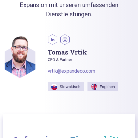
Expansion mit unseren umfassenden
Dienstleistungen.
Tomas Vrtik
CEO & Partner
vrtik@expandeco.com
Slowakisch
Englisch