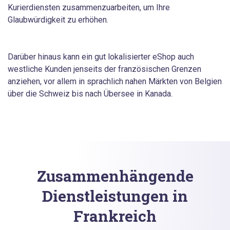
Kurierdiensten zusammenzuarbeiten, um Ihre
Glaubwürdigkeit zu erhöhen.
Darüber hinaus kann ein gut lokalisierter eShop auch
westliche Kunden jenseits der französischen Grenzen
anziehen, vor allem in sprachlich nahen Märkten von Belgien
über die Schweiz bis nach Übersee in Kanada.
Zusammenhängende
Dienstleistungen in
Frankreich