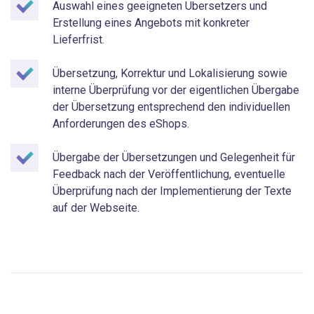
Auswahl eines geeigneten Übersetzers und
Erstellung eines Angebots mit konkreter
Lieferfrist.
Übersetzung, Korrektur und Lokalisierung sowie
interne Überprüfung vor der eigentlichen Übergabe
der Übersetzung entsprechend den individuellen
Anforderungen des eShops.
Übergabe der Übersetzungen und Gelegenheit für
Feedback nach der Veröffentlichung, eventuelle
Überprüfung nach der Implementierung der Texte
auf der Webseite.