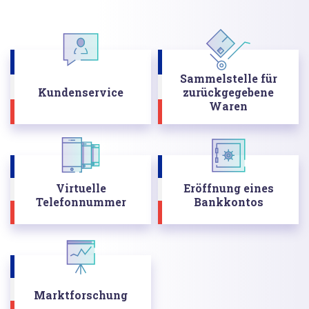
Sammelstelle für
Kundenservice
zurückgegebene
Waren
Virtuelle
Eröffnung eines
Telefonnummer
Bankkontos
Marktforschung