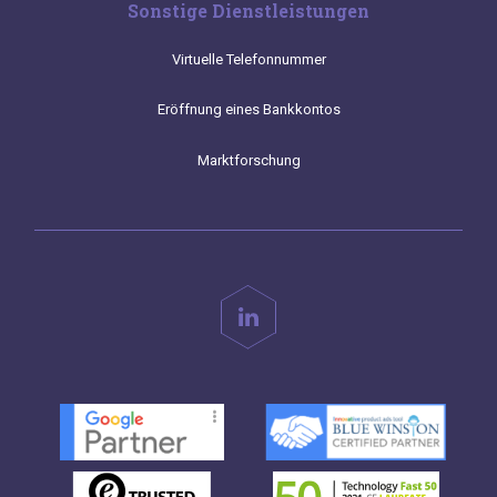
Sonstige Dienstleistungen
Virtuelle Telefonnummer
Eröffnung eines Bankkontos
Marktforschung