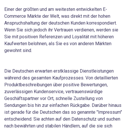
Einer der größten und am weitesten entwickelten E-
Commerce Märkte der Welt, was direkt mit der hohen
Anspruchshaltung der deutschen Kunden korrespondiert.
Wenn Sie sich jedoch ihr Vertrauen verdienen, werden sie
Sie mit positiven Referenzen und Loyalität mit höheren
Kaufwerten belohnen, als Sie es von anderen Märkten
gewohnt sind.
Die Deutschen erwarten erstklassige Dienstleistungen
während des gesamten Kaufprozesses. Von detaillierten
Produktbeschreibungen über positive Bewertungen,
zuverlässigen Kundenservice, vertrauenswürdige
Geschäftspartner vor Ort, schnelle Zustellung von
Sendungen bis hin zur einfachen Rückgabe. Darüber hinaus
ist gerade für die Deutschen das so genannte "Impressum"
entscheidend. Sie achten auf den Datenschutz und suchen
nach bewährten und stabilen Händlern, auf die sie sich