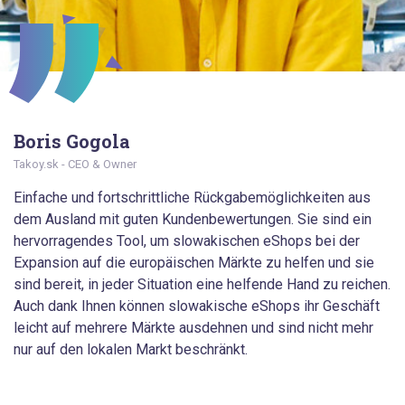
Boris Gogola
Takoy.sk - CEO & Owner
Einfache und fortschrittliche Rückgabemöglichkeiten aus
dem Ausland mit guten Kundenbewertungen. Sie sind ein
hervorragendes Tool, um slowakischen eShops bei der
Expansion auf die europäischen Märkte zu helfen und sie
sind bereit, in jeder Situation eine helfende Hand zu reichen.
Auch dank Ihnen können slowakische eShops ihr Geschäft
leicht auf mehrere Märkte ausdehnen und sind nicht mehr
nur auf den lokalen Markt beschränkt.