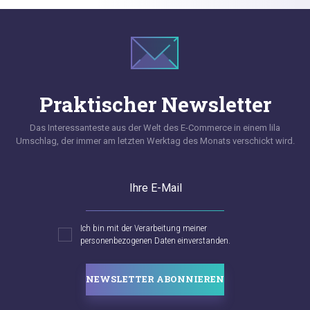
Praktischer Newsletter
Das Interessanteste aus der Welt des E-Commerce in einem lila
Umschlag, der immer am letzten Werktag des Monats verschickt wird.
Ihre E-Mail
Ich bin mit der Verarbeitung meiner
personenbezogenen Daten einverstanden.
NEWSLETTER ABONNIEREN