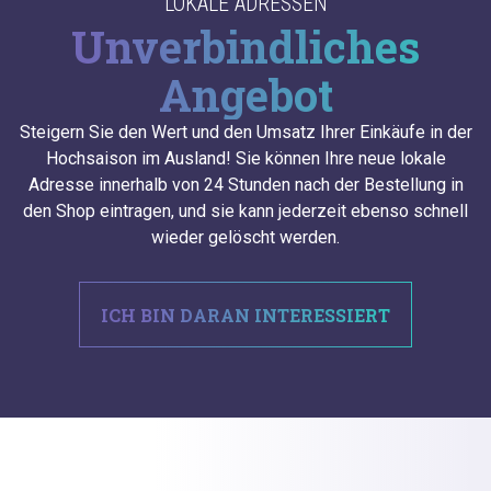
LOKALE ADRESSEN
Unverbindliches
Angebot
Steigern Sie den Wert und den Umsatz Ihrer Einkäufe in der
Hochsaison im Ausland! Sie können Ihre neue lokale
Adresse innerhalb von 24 Stunden nach der Bestellung in
den Shop eintragen, und sie kann jederzeit ebenso schnell
wieder gelöscht werden.
ICH BIN DARAN INTERESSIERT