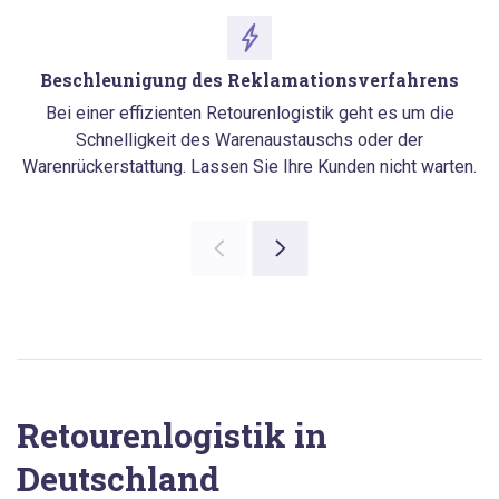
Beschleunigung des Reklamationsverfahrens
Bei einer effizienten Retourenlogistik geht es um die
Schnelligkeit des Warenaustauschs oder der
Warenrückerstattung. Lassen Sie Ihre Kunden nicht warten.
Retourenlogistik in
Deutschland