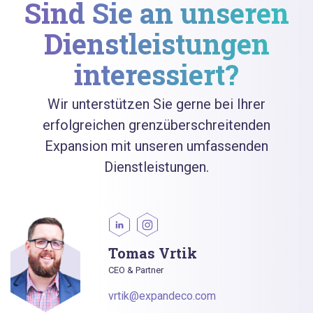
Sind Sie an unseren
Dienstleistungen
interessiert?
Wir unterstützen Sie gerne bei Ihrer
erfolgreichen grenzüberschreitenden
Expansion mit unseren umfassenden
Dienstleistungen.
Tomas Vrtik
CEO & Partner
vrtik@expandeco.com