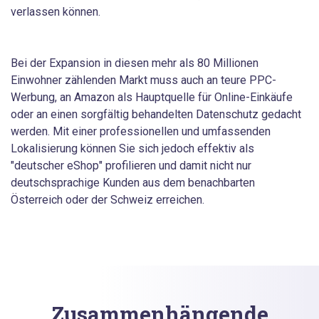
verlassen können.
Bei der Expansion in diesen mehr als 80 Millionen
Einwohner zählenden Markt muss auch an teure PPC-
Werbung, an Amazon als Hauptquelle für Online-Einkäufe
oder an einen sorgfältig behandelten Datenschutz gedacht
werden. Mit einer professionellen und umfassenden
Lokalisierung können Sie sich jedoch effektiv als
"deutscher eShop" profilieren und damit nicht nur
deutschsprachige Kunden aus dem benachbarten
Österreich oder der Schweiz erreichen.
Zusammenhängende