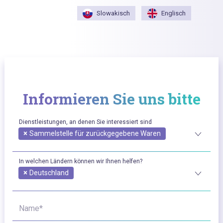
Slowakisch
Englisch
Informieren Sie uns bitte
Dienstleistungen, an denen Sie interessiert sind
×
Sammelstelle für zurückgegebene Waren
In welchen Ländern können wir Ihnen helfen?
×
Deutschland
Name*