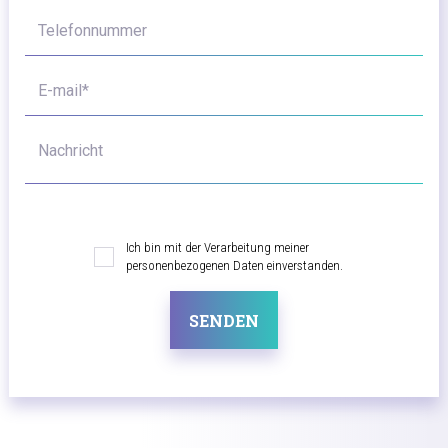
Telefonnummer
E-mail*
Nachricht
Ich bin mit der Verarbeitung meiner
personenbezogenen Daten einverstanden.
SENDEN