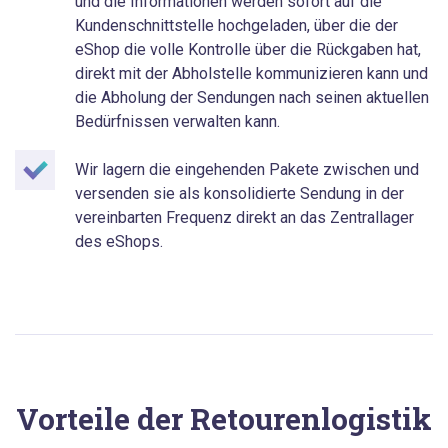
und die Informationen werden sofort auf die
Kundenschnittstelle hochgeladen, über die der
eShop die volle Kontrolle über die Rückgaben hat,
direkt mit der Abholstelle kommunizieren kann und
die Abholung der Sendungen nach seinen aktuellen
Bedürfnissen verwalten kann.
Wir lagern die eingehenden Pakete zwischen und
versenden sie als konsolidierte Sendung in der
vereinbarten Frequenz direkt an das Zentrallager
des eShops.
Vorteile der Retourenlogistik