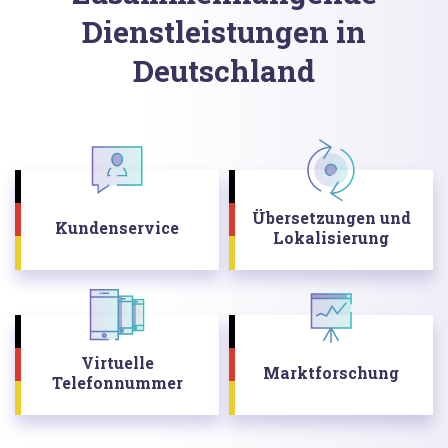
Dienstleistungen in
Deutschland
Übersetzungen und
Kundenservice
Lokalisierung
Virtuelle
Marktforschung
Telefonnummer