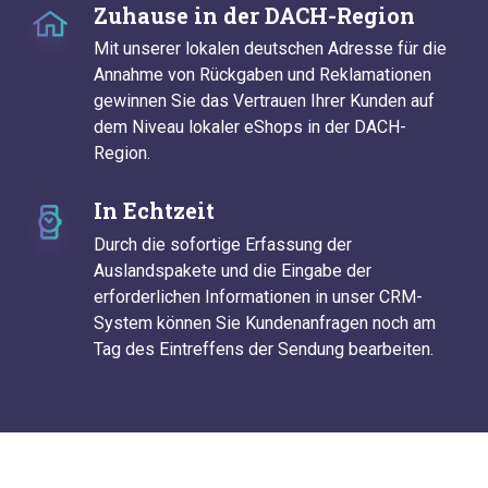
Zuhause in der DACH-Region
Mit unserer lokalen deutschen Adresse für die
Annahme von Rückgaben und Reklamationen
gewinnen Sie das Vertrauen Ihrer Kunden auf
dem Niveau lokaler eShops in der DACH-
Region.
In Echtzeit
Durch die sofortige Erfassung der
Auslandspakete und die Eingabe der
erforderlichen Informationen in unser CRM-
System können Sie Kundenanfragen noch am
Tag des Eintreffens der Sendung bearbeiten.