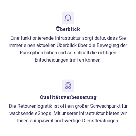
Überblick
Eine funktionierende Infrastruktur sorgt dafür, dass Sie
immer einen aktuellen Überblick über die Bewegung der
Rückgaben haben und so schnell die richtigen
Entscheidungen treffen können.
Qualitätsverbesserung
Die Retourenlogistik ist oft ein großer Schwachpunkt für
wachsende eShops. Mit unserer Infrastruktur bieten wir
Ihnen europaweit hochwertige Dienstleistungen.