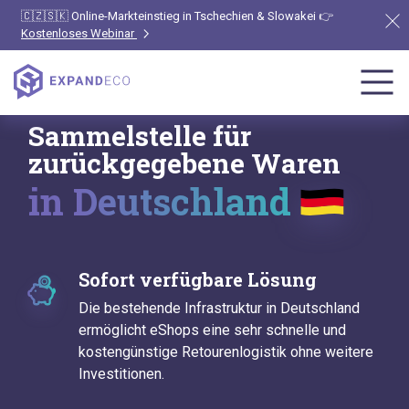
🇨🇿🇸🇰 Online-Markteinstieg in Tschechien & Slowakei 👉
Kostenloses Webinar
Sammelstelle für
zurückgegebene Waren
in Deutschland
Sofort verfügbare Lösung
Die bestehende Infrastruktur in Deutschland
ermöglicht eShops eine sehr schnelle und
kostengünstige Retourenlogistik ohne weitere
Investitionen.