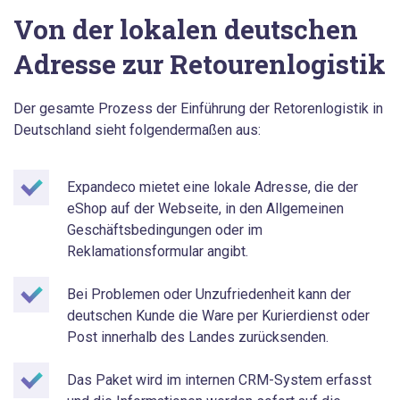
Von der lokalen deutschen
Adresse zur Retourenlogistik
Der gesamte Prozess der Einführung der Retorenlogistik in
Deutschland sieht folgendermaßen aus:
Expandeco mietet eine lokale Adresse, die der
eShop auf der Webseite, in den Allgemeinen
Geschäftsbedingungen oder im
Reklamationsformular angibt.
Bei Problemen oder Unzufriedenheit kann der
deutschen Kunde die Ware per Kurierdienst oder
Post innerhalb des Landes zurücksenden.
Das Paket wird im internen CRM-System erfasst