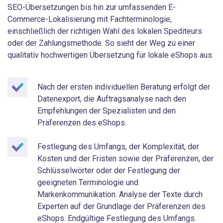
SEO-Übersetzungen bis hin zur umfassenden E-
Commerce-Lokalisierung mit Fachterminologie,
einschließlich der richtigen Wahl des lokalen Spediteurs
oder der Zahlungsmethode. So sieht der Weg zu einer
qualitativ hochwertigen Übersetzung für lokale eShops aus:
Nach der ersten individuellen Beratung erfolgt der
Datenexport, die Auftragsanalyse nach den
Empfehlungen der Spezialisten und den
Präferenzen des eShops.
Festlegung des Umfangs, der Komplexität, der
Kosten und der Fristen sowie der Präferenzen, der
Schlüsselwörter oder der Festlegung der
geeigneten Terminologie und
Markenkommunikation. Analyse der Texte durch
Experten auf der Grundlage der Präferenzen des
eShops. Endgültige Festlegung des Umfangs.