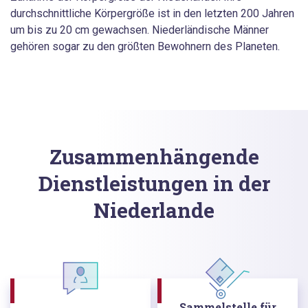
durchschnittliche Körpergröße ist in den letzten 200 Jahren
um bis zu 20 cm gewachsen. Niederländische Männer
gehören sogar zu den größten Bewohnern des Planeten.
Zusammenhängende
Dienstleistungen in der
Niederlande
Sammelstelle für