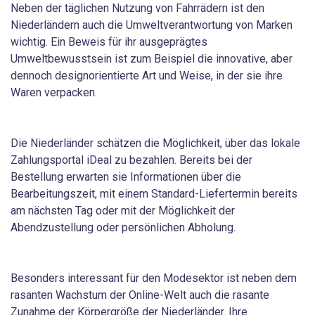
Neben der täglichen Nutzung von Fahrrädern ist den
Niederländern auch die Umweltverantwortung von Marken
wichtig. Ein Beweis für ihr ausgeprägtes
Umweltbewusstsein ist zum Beispiel die innovative, aber
dennoch designorientierte Art und Weise, in der sie ihre
Waren verpacken.
Die Niederländer schätzen die Möglichkeit, über das lokale
Zahlungsportal iDeal zu bezahlen. Bereits bei der
Bestellung erwarten sie Informationen über die
Bearbeitungszeit, mit einem Standard-Liefertermin bereits
am nächsten Tag oder mit der Möglichkeit der
Abendzustellung oder persönlichen Abholung.
Besonders interessant für den Modesektor ist neben dem
rasanten Wachstum der Online-Welt auch die rasante
Zunahme der Körpergröße der Niederländer. Ihre