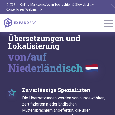
🇨🇿🇸🇰 Online-Markteinstieg in Tschechien & Slowakei 👉
Kostenloses Webinar
Übersetzungen und
Lokalisierung
von/auf
Niederländisch
Zuverlässige Spezialisten
Die Übersetzungen werden von ausgewählten,
zertifizierten niederländischen
Muttersprachlern angefertigt, die über