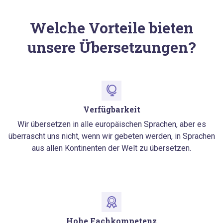
Welche Vorteile bieten
unsere Übersetzungen?
Verfügbarkeit
Wir übersetzen in alle europäischen Sprachen, aber es
überrascht uns nicht, wenn wir gebeten werden, in Sprachen
aus allen Kontinenten der Welt zu übersetzen.
Hohe Fachkompetenz