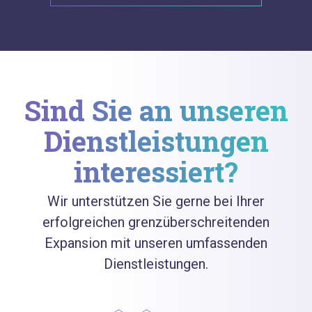
Sind Sie an unseren
Dienstleistungen
interessiert?
Wir unterstützen Sie gerne bei Ihrer
erfolgreichen grenzüberschreitenden
Expansion mit unseren umfassenden
Dienstleistungen.