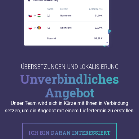
ÜBERSETZUNGEN UND LOKALISIERUNG
Unverbindliches
Angebot
Unser Team wird sich in Kürze mit Ihnen in Verbindung
setzen, um ein Angebot mit einem Liefertermin zu erstellen.
ICH BIN DARAN INTERESSIERT