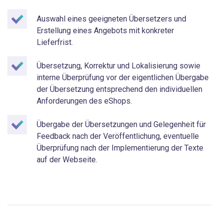
Auswahl eines geeigneten Übersetzers und
Erstellung eines Angebots mit konkreter
Lieferfrist.
Übersetzung, Korrektur und Lokalisierung sowie
interne Überprüfung vor der eigentlichen Übergabe
der Übersetzung entsprechend den individuellen
Anforderungen des eShops.
Übergabe der Übersetzungen und Gelegenheit für
Feedback nach der Veröffentlichung, eventuelle
Überprüfung nach der Implementierung der Texte
auf der Webseite.