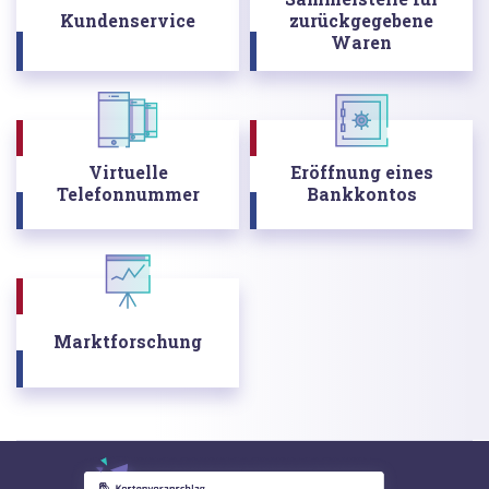
Kundenservice
zurückgegebene
Waren
Virtuelle
Eröffnung eines
Telefonnummer
Bankkontos
Marktforschung