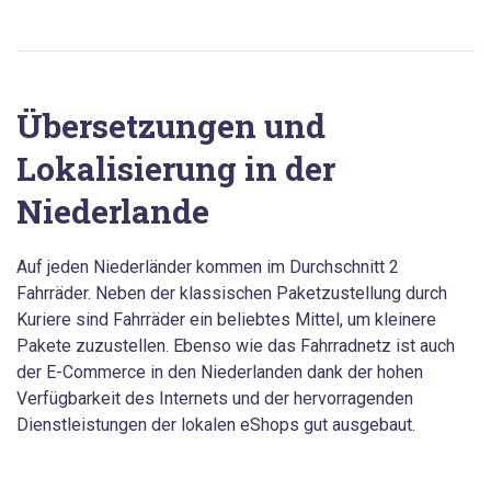
Übersetzungen und
Lokalisierung in der
Niederlande
Auf jeden Niederländer kommen im Durchschnitt 2
Fahrräder. Neben der klassischen Paketzustellung durch
Kuriere sind Fahrräder ein beliebtes Mittel, um kleinere
Pakete zuzustellen. Ebenso wie das Fahrradnetz ist auch
der E-Commerce in den Niederlanden dank der hohen
Verfügbarkeit des Internets und der hervorragenden
Dienstleistungen der lokalen eShops gut ausgebaut.