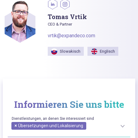
Tomas Vrtik
CEO & Partner
vrtik@expandeco.com
Slowakisch
Englisch
Informieren Sie uns bitte
Dienstleistungen, an denen Sie interessiert sind
×
Übersetzungen und Lokalisierung