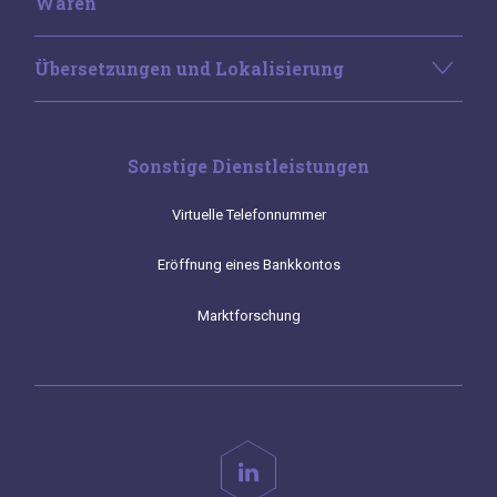
Waren
Übersetzungen und Lokalisierung
Sonstige Dienstleistungen
Virtuelle Telefonnummer
Eröffnung eines Bankkontos
Marktforschung