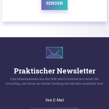
SENDEN
Praktischer Newsletter
Das Interessanteste aus der Welt des E-Commerce in einem lila
Umschlag, der immer am letzten Werktag des Monats verschickt wird.
Ihre E-Mail