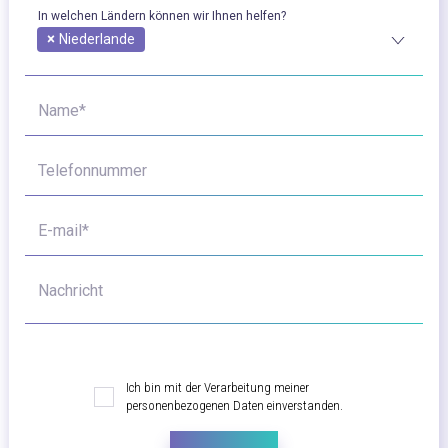
In welchen Ländern können wir Ihnen helfen?
×
Niederlande
Name*
Telefonnummer
E-mail*
Nachricht
Ich bin mit der Verarbeitung meiner
personenbezogenen Daten einverstanden.