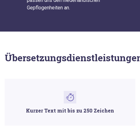
passen uns den niederländischen
Gepflogenheiten an.
Übersetzungsdienstleistunge
Kurzer Text mit bis zu 250 Zeichen