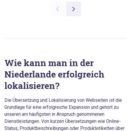
Wie kann man in der
Niederlande erfolgreich
lokalisieren?
Die Übersetzung und Lokalisierung von Webseiten ist die
Grundlage für eine erfolgreiche Expansion und gehört zu
unseren am häufigsten in Anspruch genommenen
Dienstleistungen. Von kurzen Übersetzungen wie Online-
Status, Produktbeschreibungen oder Produktetiketten über