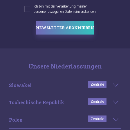
Ich bin mit der Verarbeitung meiner
personenbezogenen Daten einverstanden.
NEWSLETTER ABONNIEREN
Unsere Niederlassungen
Slowakei
Zentrale
Tschechische Republik
Zentrale
Polen
Zentrale