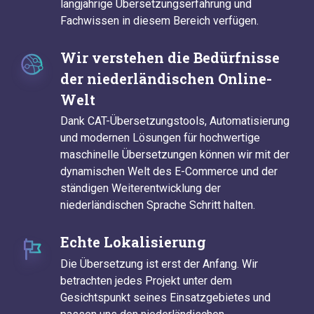
langjährige Übersetzungserfahrung und
Fachwissen in diesem Bereich verfügen.
Wir verstehen die Bedürfnisse
der niederländischen Online-
Welt
Dank CAT-Übersetzungstools, Automatisierung
und modernen Lösungen für hochwertige
maschinelle Übersetzungen können wir mit der
dynamischen Welt des E-Commerce und der
ständigen Weiterentwicklung der
niederländischen Sprache Schritt halten.
Echte Lokalisierung
Die Übersetzung ist erst der Anfang. Wir
betrachten jedes Projekt unter dem
Gesichtspunkt seines Einsatzgebietes und