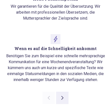
Wir garantieren für die Qualität der Übersetzung. Wir
arbeiten mit professionellen Übersetzern, die
Muttersprachler der Zielsprache sind.
Wenn es auf die Schnelligkeit ankommt
Benötigen Sie zum Beispiel eine schnelle mehrsprachige
Kommunikation für eine Wochenendveranstaltung? Wir
kümmern uns auch um kurze und spezifische Texte wie
einmalige Statusmeldungen in den sozialen Medien, die
innerhalb weniger Stunden zur Verfügung stehen.