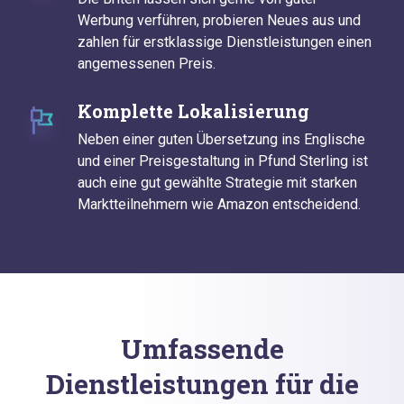
Werbung verführen, probieren Neues aus und
zahlen für erstklassige Dienstleistungen einen
angemessenen Preis.
Komplette Lokalisierung
Neben einer guten Übersetzung ins Englische
und einer Preisgestaltung in Pfund Sterling ist
auch eine gut gewählte Strategie mit starken
Marktteilnehmern wie Amazon entscheidend.
Umfassende
Dienstleistungen für die