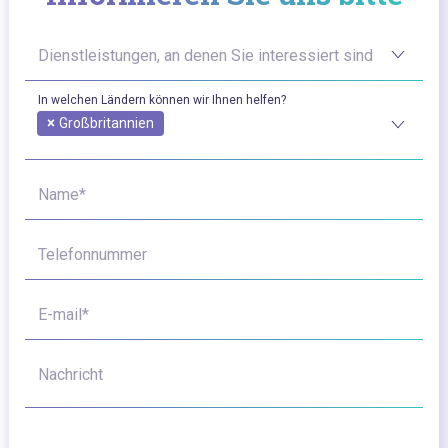
Dienstleistungen, an denen Sie interessiert sind
In welchen Ländern können wir Ihnen helfen?
×
Großbritannien
Name*
Telefonnummer
E-mail*
Nachricht