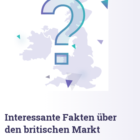
Interessante Fakten über
den britischen Markt