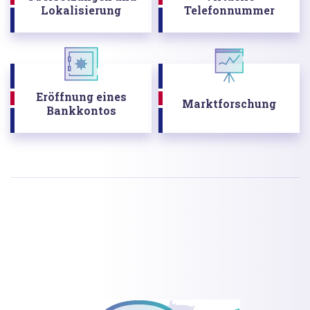
Lokalisierung
Telefonnummer
Eröffnung eines
Marktforschung
Bankkontos