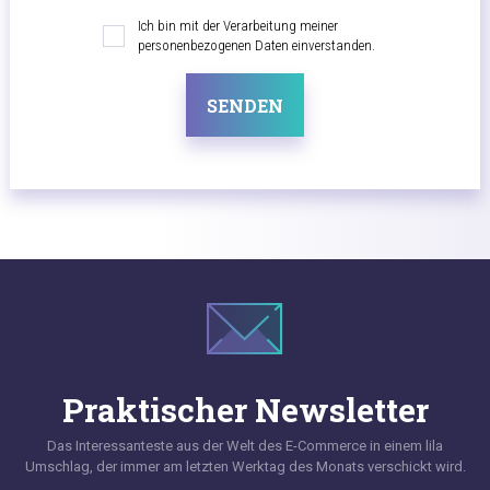
Ich bin mit der Verarbeitung meiner
personenbezogenen Daten einverstanden.
SENDEN
Praktischer Newsletter
Das Interessanteste aus der Welt des E-Commerce in einem lila
Umschlag, der immer am letzten Werktag des Monats verschickt wird.