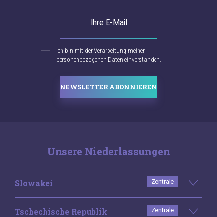
Ihre E-Mail
Ich bin mit der Verarbeitung meiner
personenbezogenen Daten einverstanden.
NEWSLETTER ABONNIEREN
Unsere Niederlassungen
Slowakei
Zentrale
Tschechische Republik
Zentrale