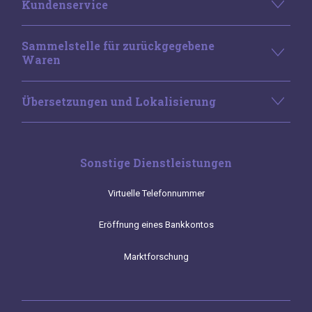
Kundenservice
Sammelstelle für zurückgegebene
Waren
Übersetzungen und Lokalisierung
Sonstige Dienstleistungen
Virtuelle Telefonnummer
Eröffnung eines Bankkontos
Marktforschung