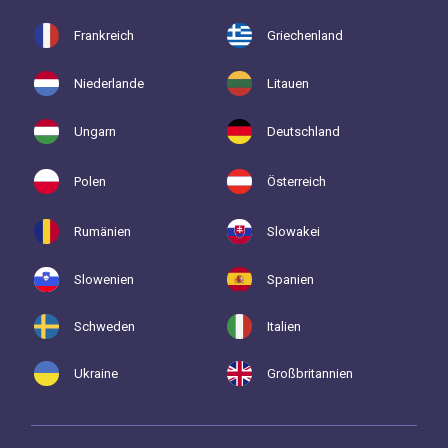
Frankreich
Griechenland
Niederlande
Litauen
Ungarn
Deutschland
Polen
Österreich
Rumänien
Slowakei
Slowenien
Spanien
Schweden
Italien
Ukraine
Großbritannien