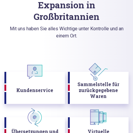
Expansion in
Großbritannien
Mit uns haben Sie alles Wichtige unter Kontrolle und an
einem Ort.
Sammelstelle für
Kundenservice
zurückgegebene
Waren
Übersetzungen und
Virtuelle