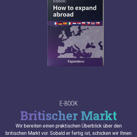
E-BOOK
Britischer Markt
Wir bereiten einen praktischen Überblick über den
britischen Markt vor. Sobald er fertig ist, schicken wir Ihnen