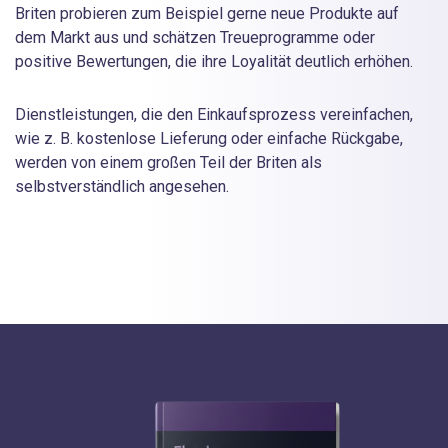
Briten probieren zum Beispiel gerne neue Produkte auf
dem Markt aus und schätzen Treueprogramme oder
positive Bewertungen, die ihre Loyalität deutlich erhöhen.
Dienstleistungen, die den Einkaufsprozess vereinfachen,
wie z. B. kostenlose Lieferung oder einfache Rückgabe,
werden von einem großen Teil der Briten als
selbstverständlich angesehen.