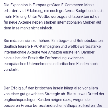
Die Expansion in Europas größten E-Commerce Markt
erfordert viel Erfahrung, ein noch größeres Budget und noch
mehr Planung. Unter Wettbewerbsgesichtspunkten ist es
für neue Akteure neben starken internationalen Marken auf
dem Inselmarkt nicht einfach.
Sie müssen sich auf höhere Einstiegs- und Betriebskosten,
deutlich teurere PPC-Kampagnen und wettbewerbsstarke
internationale Akteure wie Amazon einstellen. Darüber
hinaus hat der Brexit die Entfremdung zwischen
europäischen Unternehmern und britischen Kunden noch
verstärkt.
Der Erfolg auf den britischen Inseln hängt also vor allem
von einer gut gewählten Strategie ab. Bis zu zwei Drittel der
englischsprachigen Kunden neigen dazu, wegen der
besseren Preise bei ausländischen eShops zu kaufen. Die