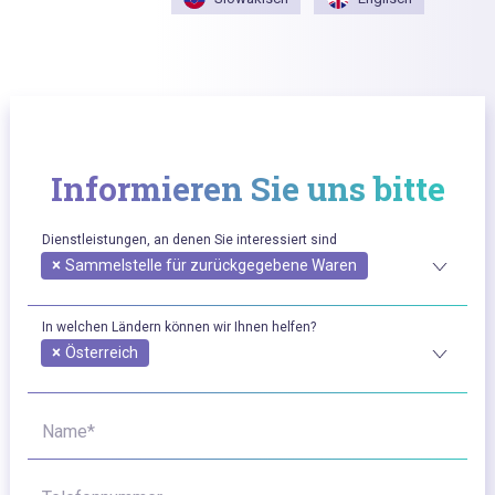
Informieren Sie uns bitte
Dienstleistungen, an denen Sie interessiert sind
×
Sammelstelle für zurückgegebene Waren
In welchen Ländern können wir Ihnen helfen?
×
Österreich
Name*