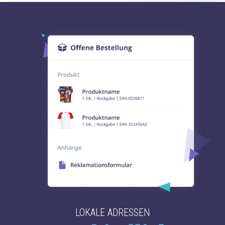
LOKALE ADRESSEN