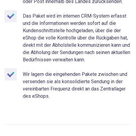
oder Post innerhalb des Landes zurücksenden.
Das Paket wird im internen CRM-System erfasst
und die Informationen werden sofort auf die
Kundenschnittstelle hochgeladen, über die der
eShop die volle Kontrolle über die Rückgaben hat,
direkt mit der Abholstelle kommunizieren kann und
die Abholung der Sendungen nach seinen aktuellen
Bedürfnissen verwalten kann.
Wir lagern die eingehenden Pakete zwischen und
versenden sie als konsolidierte Sendung in der
vereinbarten Frequenz direkt an das Zentrallager
des eShops.