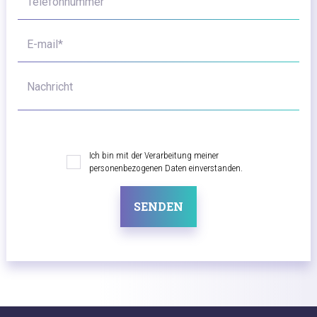
Telefonnummer
E-mail*
Nachricht
Ich bin mit der Verarbeitung meiner
personenbezogenen Daten einverstanden.
SENDEN