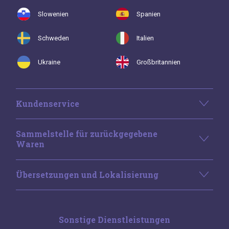
Slowenien
Spanien
Schweden
Italien
Ukraine
Großbritannien
Kundenservice
Sammelstelle für zurückgegebene
Waren
Übersetzungen und Lokalisierung
Sonstige Dienstleistungen