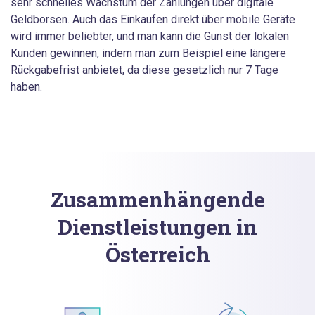
sehr schnelles Wachstum der Zahlungen über digitale
Geldbörsen. Auch das Einkaufen direkt über mobile Geräte
wird immer beliebter, und man kann die Gunst der lokalen
Kunden gewinnen, indem man zum Beispiel eine längere
Rückgabefrist anbietet, da diese gesetzlich nur 7 Tage
haben.
Zusammenhängende
Dienstleistungen in
Österreich