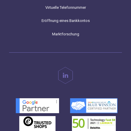
Virtuelle Telefonnummer
Eröffnung eines Bankkontos
Marktforschung