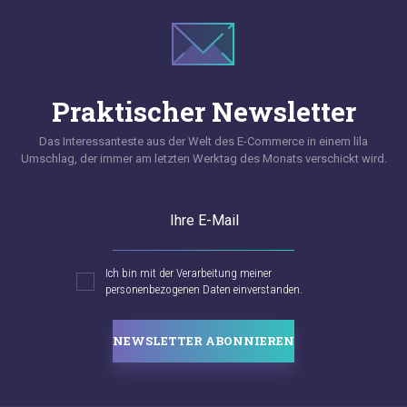
Praktischer Newsletter
Das Interessanteste aus der Welt des E-Commerce in einem lila
Umschlag, der immer am letzten Werktag des Monats verschickt wird.
Ihre E-Mail
Ich bin mit der Verarbeitung meiner
personenbezogenen Daten einverstanden.
NEWSLETTER ABONNIEREN