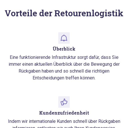
Vorteile der Retourenlogistik
Überblick
Eine funktionierende Infrastruktur sorgt dafür, dass Sie
immer einen aktuellen Überblick über die Bewegung der
Rückgaben haben und so schnell die richtigen
Entscheidungen treffen können.
Kundenzufriedenheit
Indem wir internationale Kunden schnell über Rückgaben