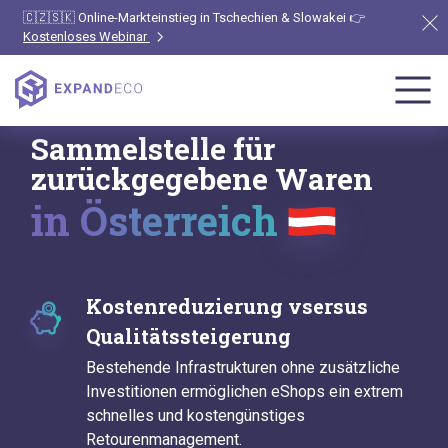
🇨🇿🇸🇰 Online-Markteinstieg in Tschechien & Slowakei 👉
Kostenloses Webinar
Sammelstelle für
zurückgegebene Waren
in Österreich
Kostenreduzierung vsersus
Qualitätssteigerung
Bestehende Infrastrukturen ohne zusätzliche
Investitionen ermöglichen eShops ein extrem
schnelles und kostengünstiges
Retourenmanagement.