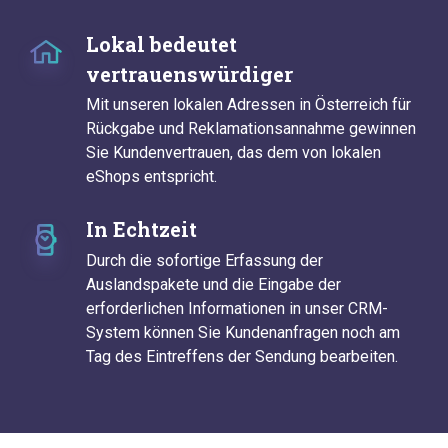
Lokal bedeutet
vertrauenswürdiger
Mit unseren lokalen Adressen in Österreich für
Rückgabe und Reklamationsannahme gewinnen
Sie Kundenvertrauen, das dem von lokalen
eShops entspricht.
In Echtzeit
Durch die sofortige Erfassung der
Auslandspakete und die Eingabe der
erforderlichen Informationen in unser CRM-
System können Sie Kundenanfragen noch am
Tag des Eintreffens der Sendung bearbeiten.