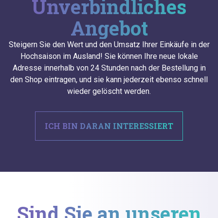
Unverbindliches
Angebot
Steigern Sie den Wert und den Umsatz Ihrer Einkäufe in der
Hochsaison im Ausland! Sie können Ihre neue lokale
Adresse innerhalb von 24 Stunden nach der Bestellung in
den Shop eintragen, und sie kann jederzeit ebenso schnell
wieder gelöscht werden.
ICH BIN DARAN INTERESSIERT
Sind Sie an unseren