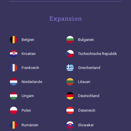
Expansion
Belgien
Bulgarien
Kroatien
Tschechische Republik
Frankreich
Griechenland
Niederlande
Litauen
Ungarn
Deutschland
Polen
Österreich
Rumänien
Slowakei