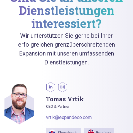
Dienstleistungen
interessiert?
Wir unterstützen Sie gerne bei Ihrer
erfolgreichen grenzüberschreitenden
Expansion mit unseren umfassenden
Dienstleistungen.
Tomas Vrtik
CEO & Partner
vrtik@expandeco.com
Slowakisch
Englisch