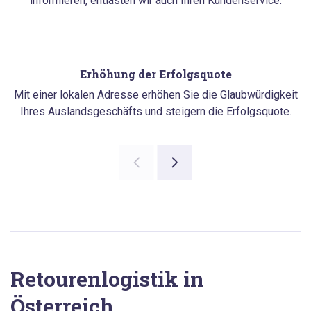
informieren, entlasten wir auch Ihren Kundenservice.
Erhöhung der Erfolgsquote
Mit einer lokalen Adresse erhöhen Sie die Glaubwürdigkeit
Ihres Auslandsgeschäfts und steigern die Erfolgsquote.
Retourenlogistik in
Österreich