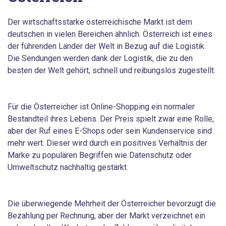
Der wirtschaftsstarke österreichische Markt ist dem
deutschen in vielen Bereichen ähnlich. Österreich ist eines
der führenden Länder der Welt in Bezug auf die Logistik.
Die Sendungen werden dank der Logistik, die zu den
besten der Welt gehört, schnell und reibungslos zugestellt.
Für die Österreicher ist Online-Shopping ein normaler
Bestandteil ihres Lebens. Der Preis spielt zwar eine Rolle,
aber der Ruf eines E-Shops oder sein Kundenservice sind
mehr wert. Dieser wird durch ein positives Verhältnis der
Marke zu populären Begriffen wie Datenschutz oder
Umweltschutz nachhaltig gestärkt.
Die überwiegende Mehrheit der Österreicher bevorzugt die
Bezahlung per Rechnung, aber der Markt verzeichnet ein