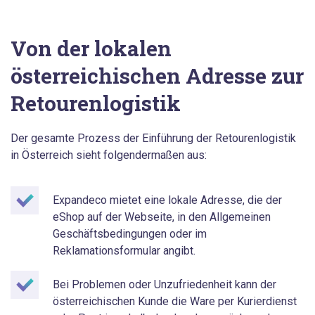
Von der lokalen
österreichischen Adresse zur
Retourenlogistik
Der gesamte Prozess der Einführung der Retourenlogistik
in Österreich sieht folgendermaßen aus:
Expandeco mietet eine lokale Adresse, die der
eShop auf der Webseite, in den Allgemeinen
Geschäftsbedingungen oder im
Reklamationsformular angibt.
Bei Problemen oder Unzufriedenheit kann der
österreichischen Kunde die Ware per Kurierdienst