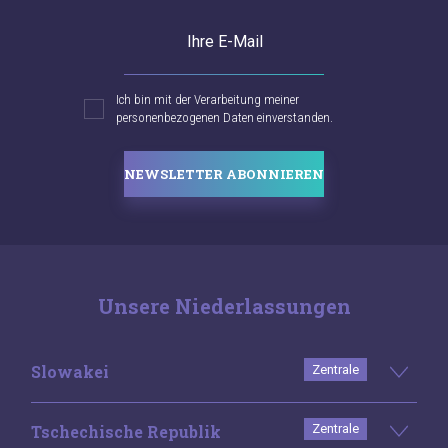
Ihre E-Mail
Ich bin mit der Verarbeitung meiner
personenbezogenen Daten einverstanden.
NEWSLETTER ABONNIEREN
Unsere Niederlassungen
Slowakei
Zentrale
Tschechische Republik
Zentrale