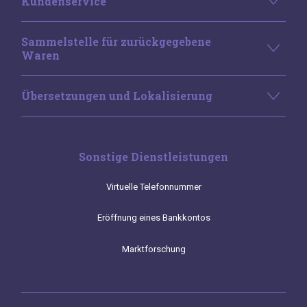
Kundenservice
Sammelstelle für zurückgegebene
Waren
Übersetzungen und Lokalisierung
Sonstige Dienstleistungen
Virtuelle Telefonnummer
Eröffnung eines Bankkontos
Marktforschung