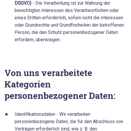
DSGVO)
- Die Verarbeitung ist zur Wahrung der
berechtigten Interessen des Verantwortlichen oder
eines Dritten erforderlich, sofern nicht die Interessen
oder Grundrechte und Grundfreiheiten der betroffenen
Person, die den Schutz personenbezogener Daten
erfordern, überwiegen.
Von uns verarbeitete
Kategorien
personenbezogener Daten:
Identifikationsdaten - Wir verarbeiten
personenbezogene Daten, die für den Abschluss von
Verträgen erforderlich sind, wie z. B. den