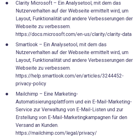
Clarity Microsoft – Ein Analysetool, mit dem das
Nutzerverhalten auf der Webseite ermittelt wird, um
Layout, Funktionalität und andere Verbesserungen der
Webseite zu verbessern.
https://docs.microsoft.com/en-us/clarity/clarity-data
Smartlook – Ein Analysetool, mit dem das
Nutzerverhalten auf der Webseite ermittelt wird, um
Layout, Funktionalität und andere Verbesserungen der
Webseite zu verbessern.
https://help.smartlook.com/en/articles/3244452-
privacy-policy
Mailchimp – Eine Marketing-
Automatisierungsplattform und ein E-Mail-Marketing-
Service zur Verwaltung von E-Mail-Listen und zur
Erstellung von E-Mail-Marketingkampagnen für den
Versand an Kunden.
https://mailchimp.com/legal/privacy/