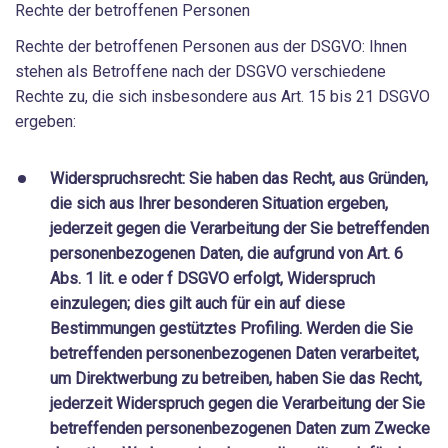
Rechte der betroffenen Personen
Rechte der betroffenen Personen aus der DSGVO: Ihnen
stehen als Betroffene nach der DSGVO verschiedene
Rechte zu, die sich insbesondere aus Art. 15 bis 21 DSGVO
ergeben:
Widerspruchsrecht: Sie haben das Recht, aus Gründen,
die sich aus Ihrer besonderen Situation ergeben,
jederzeit gegen die Verarbeitung der Sie betreffenden
personenbezogenen Daten, die aufgrund von Art. 6
Abs. 1 lit. e oder f DSGVO erfolgt, Widerspruch
einzulegen; dies gilt auch für ein auf diese
Bestimmungen gestütztes Profiling. Werden die Sie
betreffenden personenbezogenen Daten verarbeitet,
um Direktwerbung zu betreiben, haben Sie das Recht,
jederzeit Widerspruch gegen die Verarbeitung der Sie
betreffenden personenbezogenen Daten zum Zwecke