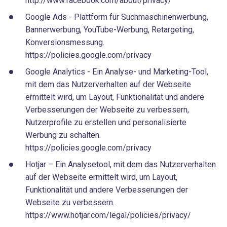
http://www.facebook.com/about/privacy/
Google Ads - Plattform für Suchmaschinenwerbung,
Bannerwerbung, YouTube-Werbung, Retargeting,
Konversionsmessung.
https://policies.google.com/privacy
Google Analytics - Ein Analyse- und Marketing-Tool,
mit dem das Nutzerverhalten auf der Webseite
ermittelt wird, um Layout, Funktionalität und andere
Verbesserungen der Webseite zu verbessern,
Nutzerprofile zu erstellen und personalisierte
Werbung zu schalten.
https://policies.google.com/privacy
Hotjar – Ein Analysetool, mit dem das Nutzerverhalten
auf der Webseite ermittelt wird, um Layout,
Funktionalität und andere Verbesserungen der
Webseite zu verbessern.
https://www.hotjar.com/legal/policies/privacy/