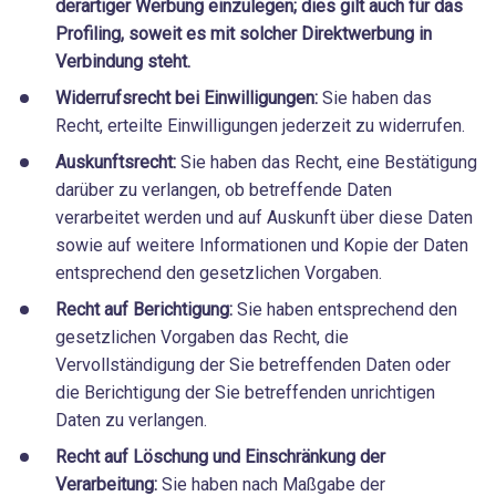
derartiger Werbung einzulegen; dies gilt auch für das
Profiling, soweit es mit solcher Direktwerbung in
Verbindung steht.
Widerrufsrecht bei Einwilligungen:
Sie haben das
Recht, erteilte Einwilligungen jederzeit zu widerrufen.
Auskunftsrecht:
Sie haben das Recht, eine Bestätigung
darüber zu verlangen, ob betreffende Daten
verarbeitet werden und auf Auskunft über diese Daten
sowie auf weitere Informationen und Kopie der Daten
entsprechend den gesetzlichen Vorgaben.
Recht auf Berichtigung:
Sie haben entsprechend den
gesetzlichen Vorgaben das Recht, die
Vervollständigung der Sie betreffenden Daten oder
die Berichtigung der Sie betreffenden unrichtigen
Daten zu verlangen.
Recht auf Löschung und Einschränkung der
Verarbeitung:
Sie haben nach Maßgabe der