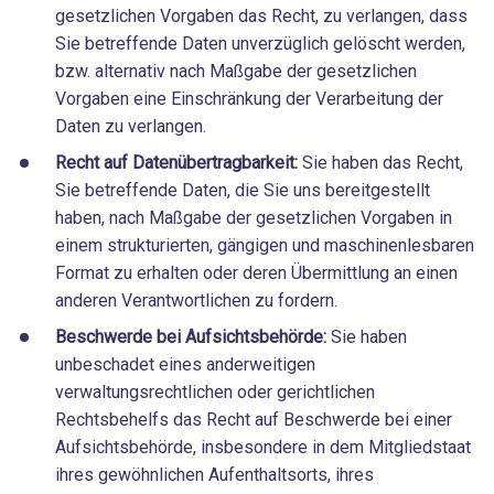
gesetzlichen Vorgaben das Recht, zu verlangen, dass
Sie betreffende Daten unverzüglich gelöscht werden,
bzw. alternativ nach Maßgabe der gesetzlichen
Vorgaben eine Einschränkung der Verarbeitung der
Daten zu verlangen.
Recht auf Datenübertragbarkeit:
Sie haben das Recht,
Sie betreffende Daten, die Sie uns bereitgestellt
haben, nach Maßgabe der gesetzlichen Vorgaben in
einem strukturierten, gängigen und maschinenlesbaren
Format zu erhalten oder deren Übermittlung an einen
anderen Verantwortlichen zu fordern.
Beschwerde bei Aufsichtsbehörde:
Sie haben
unbeschadet eines anderweitigen
verwaltungsrechtlichen oder gerichtlichen
Rechtsbehelfs das Recht auf Beschwerde bei einer
Aufsichtsbehörde, insbesondere in dem Mitgliedstaat
ihres gewöhnlichen Aufenthaltsorts, ihres