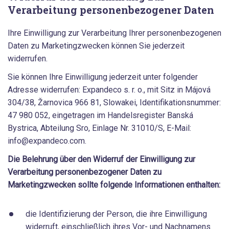
Verarbeitung personenbezogener Daten
Ihre Einwilligung zur Verarbeitung Ihrer personenbezogenen
Daten zu Marketingzwecken können Sie jederzeit
widerrufen.
Sie können Ihre Einwilligung jederzeit unter folgender
Adresse widerrufen: Expandeco s. r. o., mit Sitz in Májová
304/38, Žarnovica 966 81, Slowakei, Identifikationsnummer:
47 980 052, eingetragen im Handelsregister Banská
Bystrica, Abteilung Sro, Einlage Nr. 31010/S, E-Mail:
info@expandeco.com.
Die Belehrung über den Widerruf der Einwilligung zur
Verarbeitung personenbezogener Daten zu
Marketingzwecken sollte folgende Informationen enthalten:
die Identifizierung der Person, die ihre Einwilligung
widerruft, einschließlich ihres Vor- und Nachnamens