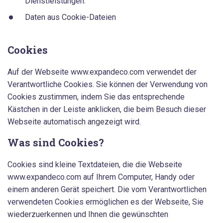
Dienstleistungen.
Daten aus Cookie-Dateien
Cookies
Auf der Webseite www.expandeco.com verwendet der
Verantwortliche Cookies. Sie können der Verwendung von
Cookies zustimmen, indem Sie das entsprechende
Kästchen in der Leiste anklicken, die beim Besuch dieser
Webseite automatisch angezeigt wird.
Was sind Cookies?
Cookies sind kleine Textdateien, die die Webseite
www.expandeco.com auf Ihrem Computer, Handy oder
einem anderen Gerät speichert. Die vom Verantwortlichen
verwendeten Cookies ermöglichen es der Webseite, Sie
wiederzuerkennen und Ihnen die gewünschten