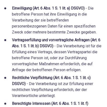
Einwilligung (Art. 6 Abs. 1 S. 1 lit. a) DSGVO)
- Die
betroffene Person hat ihre Einwilligung in die
Verarbeitung der sie betreffenden
personenbezogenen Daten für einen spezifischen
Zweck oder mehrere bestimmte Zwecke gegeben.
Vertragserfüllung und vorvertragliche Anfragen (Art. 6
Abs. 1 S. 1 lit. b) DSGVO)
- Die Verarbeitung ist für die
Erfüllung eines Vertrags, dessen Vertragspartei die
betroffene Person ist, oder zur Durchführung
vorvertraglicher Maßnahmen erforderlich, die auf
Anfrage der betroffenen Person erfolgen.
Rechtliche Verpflichtung (Art. 6 Abs. 1 S. 1 lit. c)
DSGVO)
- Die Verarbeitung ist zur Erfüllung einer
rechtlichen Verpflichtung erforderlich, der der
Verantwortliche unterliegt.
Berechtigte Interessen (Art. 6 Abs. 1 S. 1 lit. f)