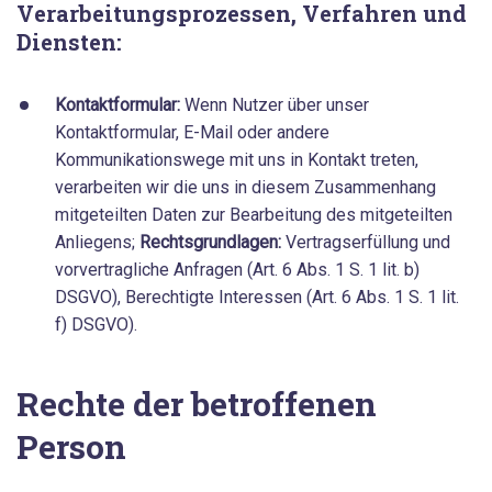
Verarbeitungsprozessen, Verfahren und
Diensten:
Kontaktformular:
Wenn Nutzer über unser
Kontaktformular, E-Mail oder andere
Kommunikationswege mit uns in Kontakt treten,
verarbeiten wir die uns in diesem Zusammenhang
mitgeteilten Daten zur Bearbeitung des mitgeteilten
Anliegens;
Rechtsgrundlagen:
Vertragserfüllung und
vorvertragliche Anfragen (Art. 6 Abs. 1 S. 1 lit. b)
DSGVO), Berechtigte Interessen (Art. 6 Abs. 1 S. 1 lit.
f) DSGVO).
Rechte der betroffenen
Person