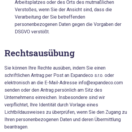
Arbeitsplatzes oder des Orts des mutmaßlichen
Verstoßes, wenn Sie der Ansicht sind, dass die
Verarbeitung der Sie betreffenden
personenbezogenen Daten gegen die Vorgaben der
DSGVO verstößt.
Rechtsausübung
Sie können Ihre Rechte ausüben, indem Sie einen
schriftlichen Antrag per Post an Expandeco s.r.o. oder
elektronisch an die E-Mail-Adresse info@expandeco.com
senden oder den Antrag persönlich am Sitz des
Unternehmens einreichen. Insbesondere sind wir
verpflichtet, Ihre Identität durch Vorlage eines
Lichtbildausweises zu überprüfen, wenn Sie den Zugang zu
Ihren personenbezogenen Daten und deren Übermittlung
beantragen.