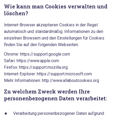
Wie kann man Cookies verwalten und
löschen?
Internet-Browser akzeptieren Cookies in der Regel
automatisch und standardmäßig. Informationen zu den
einzelnen Browsern und den Einstellungen für Cookies
finden Sie auf den folgenden Webseiten:
Chrome: https://support.google.com
Safari: https://www.apple.com
Firefox: https://support.mozilla.org
Internet-Explorer: https://support.microsoft.com
Mehr Informationen: http://www.allaboutcookies.org
Zu welchem Zweck werden Ihre
personenbezogenen Daten verarbeitet:
Verarbeitung personenbezogener Daten aufgrund