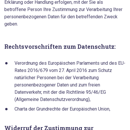
Erklärung oder Handlung erfolgen, mit der Sie als
betroffene Person Ihre Zustimmung zur Verarbeitung Ihrer
personenbezogenen Daten für den betreffenden Zweck
geben.
Rechtsvorschriften zum Datenschutz:
Verordnung des Europäischen Parlaments und des EU-
Rates 2016/679 vom 27. April 2016 zum Schutz
natürlicher Personen bei der Verarbeitung
personenbezogener Daten und zum freien
Datenverkehr, mit der die Richtlinie 95/46/EG
(Allgemeine Datenschutzverordnung),
Charta der Grundrechte der Europäischen Union,
Widerruf der Zustimmung zur