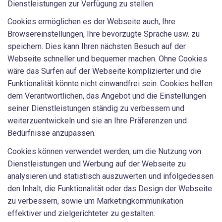
Dienstleistungen zur Verfügung zu stellen.
Cookies ermöglichen es der Webseite auch, Ihre
Browsereinstellungen, Ihre bevorzugte Sprache usw. zu
speichern. Dies kann Ihren nächsten Besuch auf der
Webseite schneller und bequemer machen. Ohne Cookies
wäre das Surfen auf der Webseite komplizierter und die
Funktionalität könnte nicht einwandfrei sein. Cookies helfen
dem Verantwortlichen, das Angebot und die Einstellungen
seiner Dienstleistungen ständig zu verbessern und
weiterzuentwickeln und sie an Ihre Präferenzen und
Bedürfnisse anzupassen.
Cookies können verwendet werden, um die Nutzung von
Dienstleistungen und Werbung auf der Webseite zu
analysieren und statistisch auszuwerten und infolgedessen
den Inhalt, die Funktionalität oder das Design der Webseite
zu verbessern, sowie um Marketingkommunikation
effektiver und zielgerichteter zu gestalten.