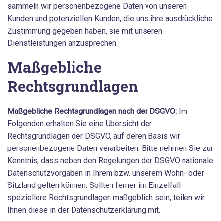
sammeln wir personenbezogene Daten von unseren
Kunden und potenziellen Kunden, die uns ihre ausdrückliche
Zustimmung gegeben haben, sie mit unseren
Dienstleistungen anzusprechen.
Maßgebliche
Rechtsgrundlagen
Maßgebliche Rechtsgrundlagen nach der DSGVO:
Im
Folgenden erhalten Sie eine Übersicht der
Rechtsgrundlagen der DSGVO, auf deren Basis wir
personenbezogene Daten verarbeiten. Bitte nehmen Sie zur
Kenntnis, dass neben den Regelungen der DSGVO nationale
Datenschutzvorgaben in Ihrem bzw. unserem Wohn- oder
Sitzland gelten können. Sollten ferner im Einzelfall
speziellere Rechtsgrundlagen maßgeblich sein, teilen wir
Ihnen diese in der Datenschutzerklärung mit.