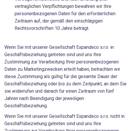
vertraglichen Verpflichtungen bewahren wir Ihre
personenbezogenen Daten für den erforderlichen
Zeitraum auf, der gemäß den einschlägigen
Rechtsvorschriften 10 Jahre beträgt.
Wenn Sie mit unserer Gesellschaft Expandeco s.r.o. in
Geschäftsbeziehung getreten sind und uns Ihre
Zustimmung zur Verarbeitung Ihrer personenbezogenen
Daten zu Marketingzwecken erteilt haben, betrachten wir
diese Zustimmung als gültig für die gesamte Dauer der
Geschäftsbeziehung oder bis zu dem Zeitpunkt, an dem Sie
sie widerrufen und danach für einen Zeitraum von fünf
Jahren nach Beendigung der jeweiligen
Geschäftsbeziehung.
Wenn Sie mit unserer Gesellschaft Expandeco s.r.o. nicht in
Geschäftsbeziehung getreten sind und uns Ihre
Zustimmung zur Verarbeitung Ihrer personenbezogenen