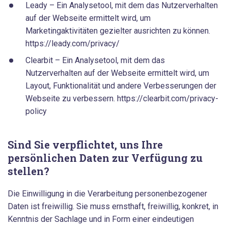
Leady – Ein Analysetool, mit dem das Nutzerverhalten
auf der Webseite ermittelt wird, um
Marketingaktivitäten gezielter ausrichten zu können.
https://leady.com/privacy/
Clearbit – Ein Analysetool, mit dem das
Nutzerverhalten auf der Webseite ermittelt wird, um
Layout, Funktionalität und andere Verbesserungen der
Webseite zu verbessern. https://clearbit.com/privacy-
policy
Sind Sie verpflichtet, uns Ihre
persönlichen Daten zur Verfügung zu
stellen?
Die Einwilligung in die Verarbeitung personenbezogener
Daten ist freiwillig. Sie muss ernsthaft, freiwillig, konkret, in
Kenntnis der Sachlage und in Form einer eindeutigen