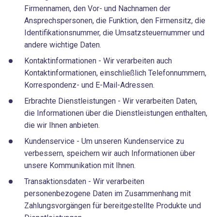
Firmennamen, den Vor- und Nachnamen der
Ansprechspersonen, die Funktion, den Firmensitz, die
Identifikationsnummer, die Umsatzsteuernummer und
andere wichtige Daten.
Kontaktinformationen - Wir verarbeiten auch
Kontaktinformationen, einschließlich Telefonnummern,
Korrespondenz- und E-Mail-Adressen.
Erbrachte Dienstleistungen - Wir verarbeiten Daten,
die Informationen über die Dienstleistungen enthalten,
die wir Ihnen anbieten.
Kundenservice - Um unseren Kundenservice zu
verbessern, speichern wir auch Informationen über
unsere Kommunikation mit Ihnen.
Transaktionsdaten - Wir verarbeiten
personenbezogene Daten im Zusammenhang mit
Zahlungsvorgängen für bereitgestellte Produkte und