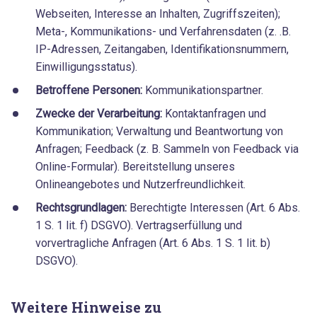
Webseiten, Interesse an Inhalten, Zugriffszeiten);
Meta-, Kommunikations- und Verfahrensdaten (z. .B.
IP-Adressen, Zeitangaben, Identifikationsnummern,
Einwilligungsstatus).
Betroffene Personen:
Kommunikationspartner.
Zwecke der Verarbeitung:
Kontaktanfragen und
Kommunikation; Verwaltung und Beantwortung von
Anfragen; Feedback (z. B. Sammeln von Feedback via
Online-Formular). Bereitstellung unseres
Onlineangebotes und Nutzerfreundlichkeit.
Rechtsgrundlagen:
Berechtigte Interessen (Art. 6 Abs.
1 S. 1 lit. f) DSGVO). Vertragserfüllung und
vorvertragliche Anfragen (Art. 6 Abs. 1 S. 1 lit. b)
DSGVO).
Weitere Hinweise zu