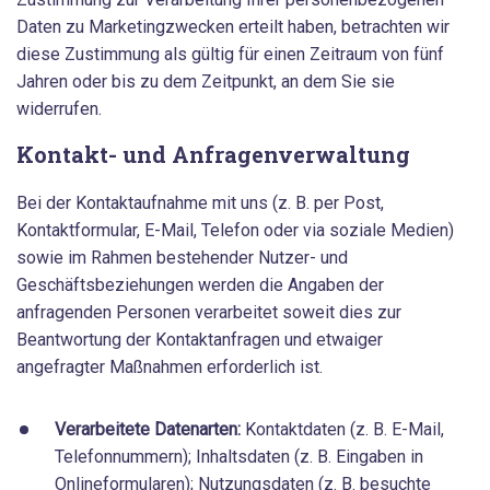
Daten zu Marketingzwecken erteilt haben, betrachten wir
diese Zustimmung als gültig für einen Zeitraum von fünf
Jahren oder bis zu dem Zeitpunkt, an dem Sie sie
widerrufen.
Kontakt- und Anfragenverwaltung
Bei der Kontaktaufnahme mit uns (z. B. per Post,
Kontaktformular, E-Mail, Telefon oder via soziale Medien)
sowie im Rahmen bestehender Nutzer- und
Geschäftsbeziehungen werden die Angaben der
anfragenden Personen verarbeitet soweit dies zur
Beantwortung der Kontaktanfragen und etwaiger
angefragter Maßnahmen erforderlich ist.
Verarbeitete Datenarten:
Kontaktdaten (z. B. E-Mail,
Telefonnummern); Inhaltsdaten (z. B. Eingaben in
Onlineformularen); Nutzungsdaten (z. B. besuchte