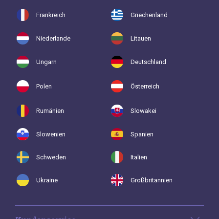
Frankreich
Griechenland
Niederlande
Litauen
Ungarn
Deutschland
Polen
Österreich
Rumänien
Slowakei
Slowenien
Spanien
Schweden
Italien
Ukraine
Großbritannien