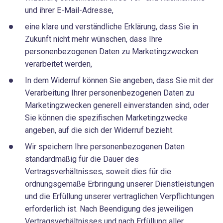
und ihrer E-Mail-Adresse,
eine klare und verständliche Erklärung, dass Sie in
Zukunft nicht mehr wünschen, dass Ihre
personenbezogenen Daten zu Marketingzwecken
verarbeitet werden,
In dem Widerruf können Sie angeben, dass Sie mit der
Verarbeitung Ihrer personenbezogenen Daten zu
Marketingzwecken generell einverstanden sind, oder
Sie können die spezifischen Marketingzwecke
angeben, auf die sich der Widerruf bezieht.
Wir speichern Ihre personenbezogenen Daten
standardmäßig für die Dauer des
Vertragsverhältnisses, soweit dies für die
ordnungsgemäße Erbringung unserer Dienstleistungen
und die Erfüllung unserer vertraglichen Verpflichtungen
erforderlich ist. Nach Beendigung des jeweiligen
Vertragsverhältnisses und nach Erfüllung aller