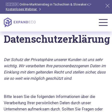
🇨🇿🇸🇰 Online-Markteinstieg in Tschechien & Slowakei 👉
Kostenloses Webinar
Datenschutzerklärung
Der Schutz der Privatsphäre unserer Kunden ist uns sehr
wichtig. Wir verarbeiten Ihre personenbezogenen Daten im
Einklang mit dem geltenden Recht und stellen sicher, dass
sie so weit wie möglich geschützt sind.
Bitte lesen Sie die folgenden Informationen über die
Verarbeitung Ihrer persönlichen Daten durch unser
Unternehmen aufmerksam durch. Sollten Sie Fragen oder