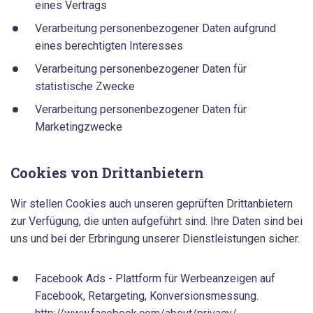
eines Vertrags
Verarbeitung personenbezogener Daten aufgrund
eines berechtigten Interesses
Verarbeitung personenbezogener Daten für
statistische Zwecke
Verarbeitung personenbezogener Daten für
Marketingzwecke
Cookies von Drittanbietern
Wir stellen Cookies auch unseren geprüften Drittanbietern
zur Verfügung, die unten aufgeführt sind. Ihre Daten sind bei
uns und bei der Erbringung unserer Dienstleistungen sicher.
Facebook Ads - Plattform für Werbeanzeigen auf
Facebook, Retargeting, Konversionsmessung.