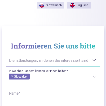
Slowakisch
Englisch
Informieren Sie uns bitte
Dienstleistungen, an denen Sie interessiert sind
In welchen Ländern können wir Ihnen helfen?
×
Slowakei
Name*