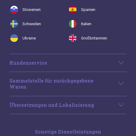
Slowenien
Spanien
Schweden
Italien
Ukraine
Großbritannien
Kundenservice
Sammelstelle für zurückgegebene
Waren
Übersetzungen und Lokalisierung
Sonstige Dienstleistungen