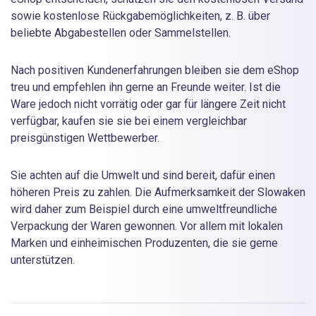
sowie kostenlose Rückgabemöglichkeiten, z. B. über
beliebte Abgabestellen oder Sammelstellen.
Nach positiven Kundenerfahrungen bleiben sie dem eShop
treu und empfehlen ihn gerne an Freunde weiter. Ist die
Ware jedoch nicht vorrätig oder gar für längere Zeit nicht
verfügbar, kaufen sie sie bei einem vergleichbar
preisgünstigen Wettbewerber.
Sie achten auf die Umwelt und sind bereit, dafür einen
höheren Preis zu zahlen. Die Aufmerksamkeit der Slowaken
wird daher zum Beispiel durch eine umweltfreundliche
Verpackung der Waren gewonnen. Vor allem mit lokalen
Marken und einheimischen Produzenten, die sie gerne
unterstützen.