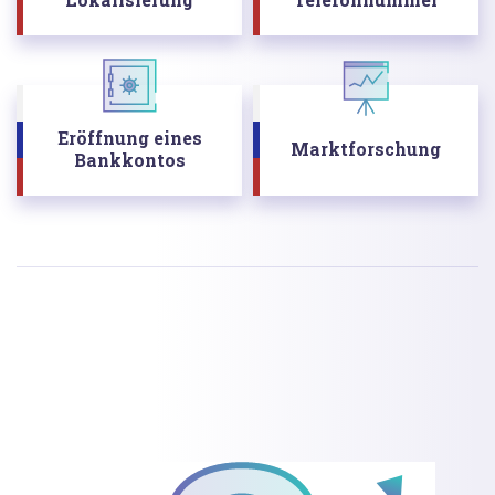
Eröffnung eines
Marktforschung
Bankkontos