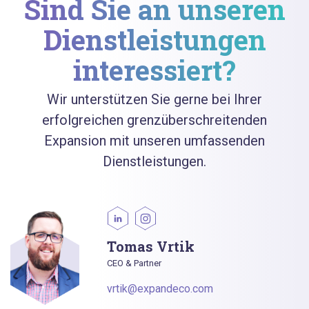
Sind Sie an unseren
Dienstleistungen
interessiert?
Wir unterstützen Sie gerne bei Ihrer
erfolgreichen grenzüberschreitenden
Expansion mit unseren umfassenden
Dienstleistungen.
Tomas Vrtik
CEO & Partner
vrtik@expandeco.com