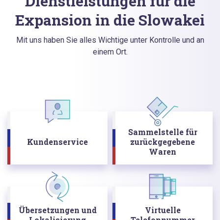
Dienstleistungen für die
Expansion in die Slowakei
Mit uns haben Sie alles Wichtige unter Kontrolle und an
einem Ort.
Sammelstelle für
Kundenservice
zurückgegebene
Waren
Übersetzungen und
Virtuelle
Lokalisierung
Telefonnummer