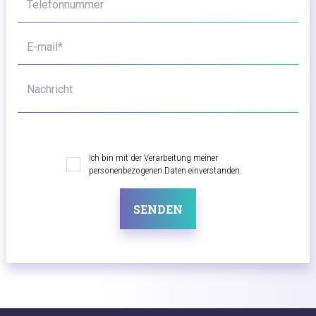
Telefonnummer
E-mail*
Nachricht
Ich bin mit der Verarbeitung meiner
personenbezogenen Daten einverstanden.
SENDEN