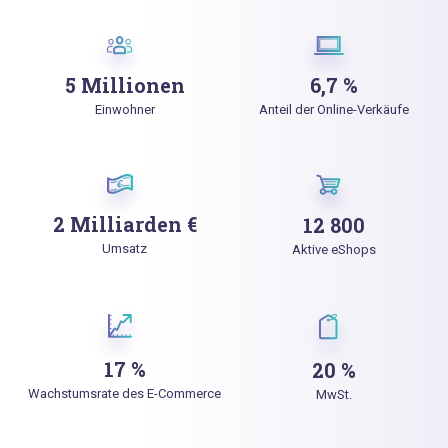
5 Millionen
6,7 %
Einwohner
Anteil der Online-Verkäufe
2 Milliarden €
12 800
Umsatz
Aktive eShops
17 %
20 %
Wachstumsrate des E-Commerce
MwSt.