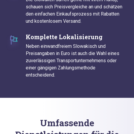
schauen sich Preisvergleiche an und schätzen
den einfachen Einkaufsprozess mit Rabatten
und kostenlosem Versand.
Komplette Lokalisierung
Neben einwandfreiem Slowakisch und
Preisangaben in Euro ist auch die Wahl eines
zuverlässigen Transportunternehmens oder
einer gängigen Zahlungsmethode
entscheidend.
Umfassende