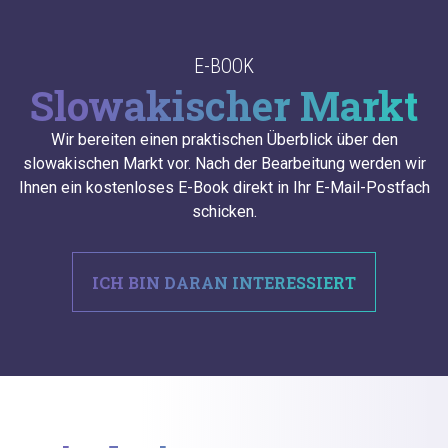
E-BOOK
Slowakischer Markt
Wir bereiten einen praktischen Überblick über den
slowakischen Markt vor. Nach der Bearbeitung werden wir
Ihnen ein kostenloses E-Book direkt in Ihr E-Mail-Postfach
schicken.
ICH BIN DARAN INTERESSIERT