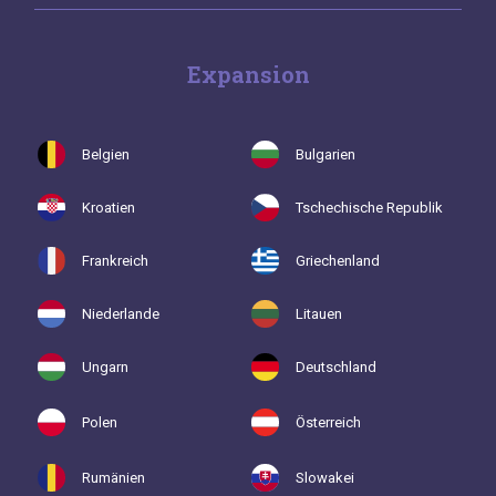
Expansion
Belgien
Bulgarien
Kroatien
Tschechische Republik
Frankreich
Griechenland
Niederlande
Litauen
Ungarn
Deutschland
Polen
Österreich
Rumänien
Slowakei