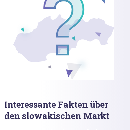
Interessante Fakten über
den slowakischen Markt