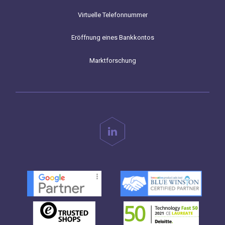
Virtuelle Telefonnummer
Eröffnung eines Bankkontos
Marktforschung