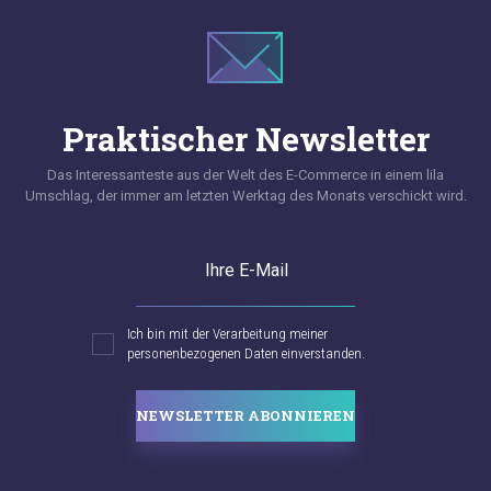
Praktischer Newsletter
Das Interessanteste aus der Welt des E-Commerce in einem lila
Umschlag, der immer am letzten Werktag des Monats verschickt wird.
Ihre E-Mail
Ich bin mit der Verarbeitung meiner
personenbezogenen Daten einverstanden.
NEWSLETTER ABONNIEREN