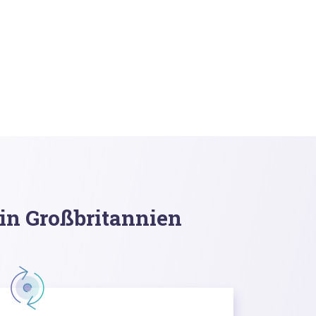
in Großbritannien