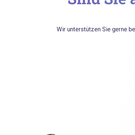
Wir unterstützen Sie gerne b