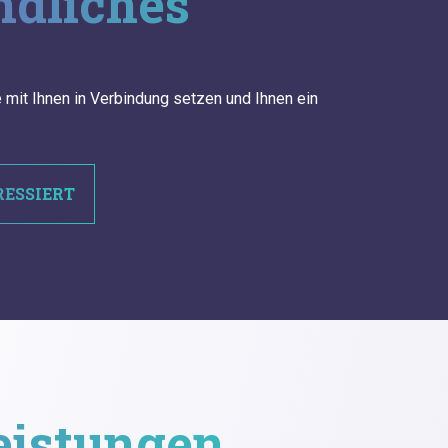
ndliches
 mit Ihnen in Verbindung setzen und Ihnen ein
RESSIERT
leistungen