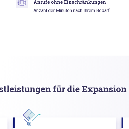
Anrufe ohne Einschränkungen
Anzahl der Minuten nach Ihrem Bedarf
tleistungen für die Expansion 