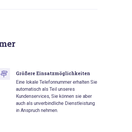
mmer
Größere Einsatzmöglichkeiten
Eine lokale Telefonnummer erhalten Sie
automatisch als Teil unseres
Kundenservices, Sie können sie aber
auch als unverbindliche Dienstleistung
in Anspruch nehmen.