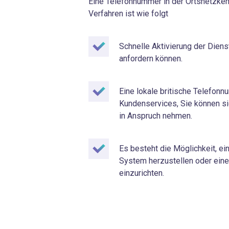
Eine Telefonnummer in der Ortsnetzkenn
Verfahren ist wie folgt
Schnelle Aktivierung der Diens
anfordern können.
Eine lokale britische Telefonn
Kundenservices, Sie können si
in Anspruch nehmen.
Es besteht die Möglichkeit, e
System herzustellen oder ein
einzurichten.