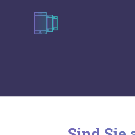
Sind Sie 