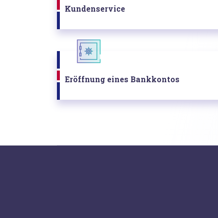
Kundenservice
Eröffnung eines Bankkontos