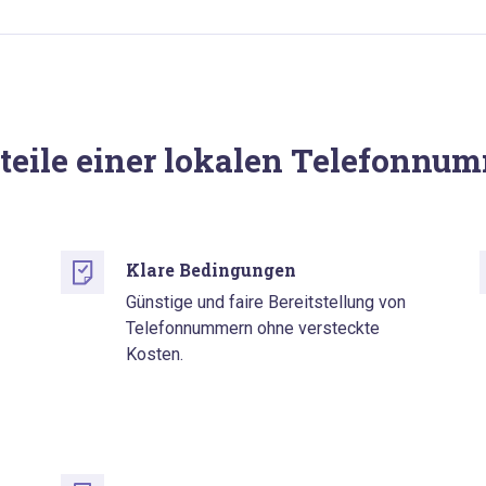
teile einer lokalen Telefonnu
Klare Bedingungen
Günstige und faire Bereitstellung von
Telefonnummern ohne versteckte
Kosten.