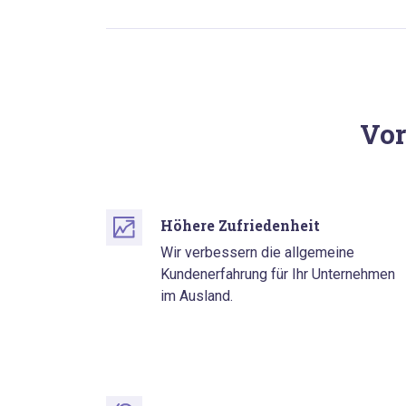
Vor
Höhere Zufriedenheit
Wir verbessern die allgemeine
Kundenerfahrung für Ihr Unternehmen
im Ausland.