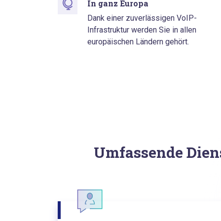
In ganz Europa
Dank einer zuverlässigen VoIP-
Infrastruktur werden Sie in allen
europäischen Ländern gehört.
Umfassende Diens