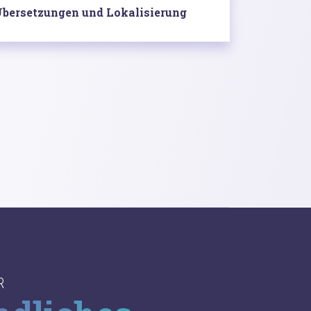
bersetzungen und Lokalisierung
R