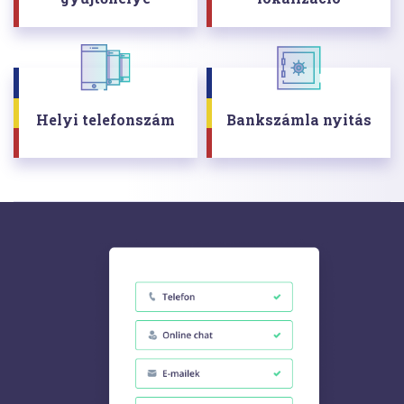
Helyi telefonszám
Bankszámla nyitás