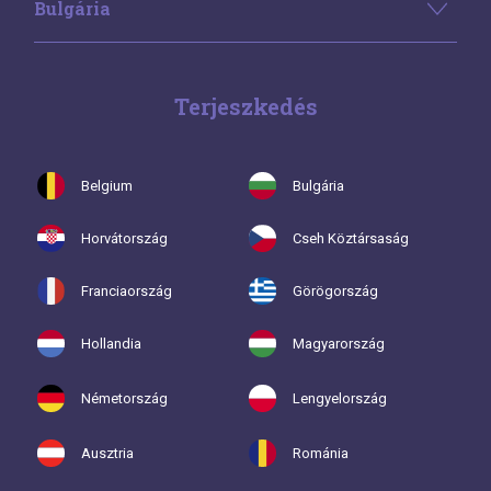
Bulgária
Terjeszkedés
Belgium
Bulgária
Horvátország
Cseh Köztársaság
Franciaország
Görögország
Hollandia
Magyarország
Németország
Lengyelország
Ausztria
Románia