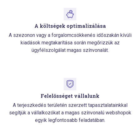
A költségek optimalizálása
A szezonon vagy a forgalomcsökkenés időszakán kívüli
kiadások megtakarítása során megőrizzük az
ügyfélszolgálat magas színvonalát.
Felelősséget vállalunk
A terjeszkedés területén szerzett tapasztalatainkkal
segítjük a vállalkozókat a magas színvonalú webshopok
egyik legfontosabb feladatában.