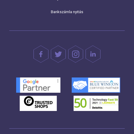
Bankszámla nyitás