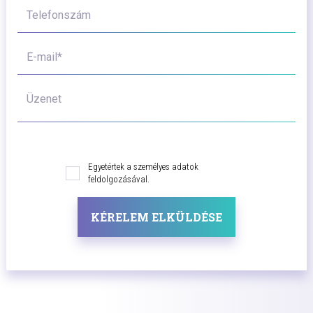
Telefonszám
E-mail*
Üzenet
Egyetértek a személyes adatok
feldolgozásával.
KÉRELEM ELKÜLDÉSE