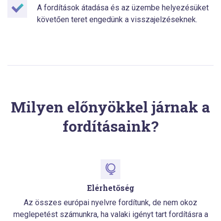
A fordítások átadása és az üzembe helyezésüket
követően teret engedünk a visszajelzéseknek.
Milyen előnyökkel járnak a
fordításaink?
Elérhetőség
Az összes európai nyelvre fordítunk, de nem okoz
meglepetést számunkra, ha valaki igényt tart fordításra a