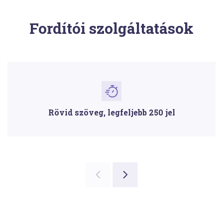
Fordítói szolgáltatások
Rövid szöveg, legfeljebb 250 jel