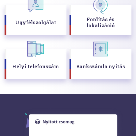
Fordítás és
Ügyfélszolgálat
lokalizáció
Helyi telefonszám
Bankszámla nyitás