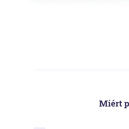
Miért p