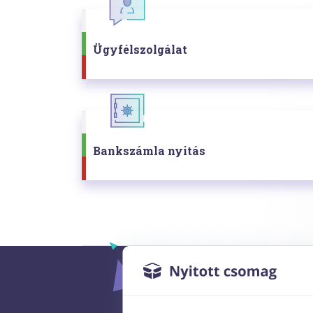
Ügyfélszolgálat
Bankszámla nyitás