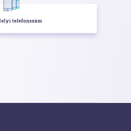
elyi telefonszám