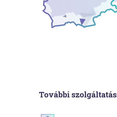
További szolgáltatás