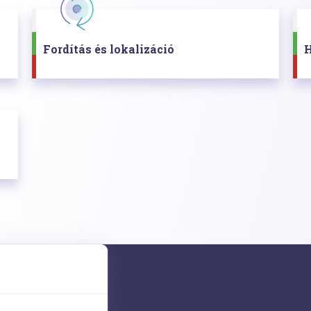
Fordítás és lokalizáció
H