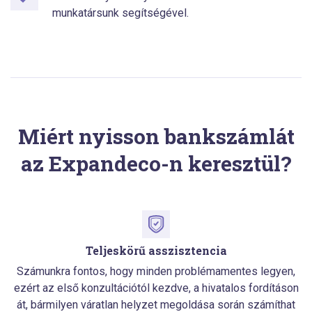
munkatársunk segítségével.
Miért nyisson bankszámlát
az Expandeco-n keresztül?
Teljeskörű asszisztencia
Számunkra fontos, hogy minden problémamentes legyen,
ezért az első konzultációtól kezdve, a hivatalos fordításon
át, bármilyen váratlan helyzet megoldása során számíthat