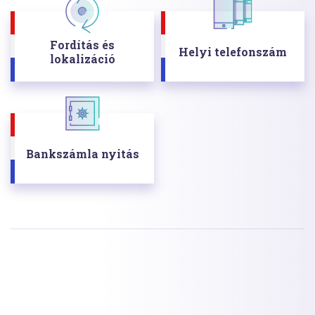
Fordítás és
Helyi telefonszám
lokalizáció
Bankszámla nyitás