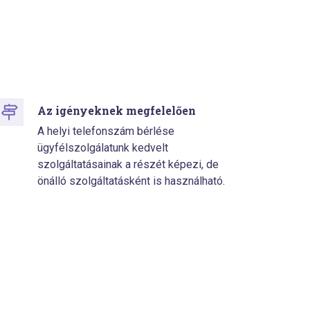
Az igényeknek megfelelően
A helyi telefonszám bérlése
ügyfélszolgálatunk kedvelt
szolgáltatásainak a részét képezi, de
önálló szolgáltatásként is használható.