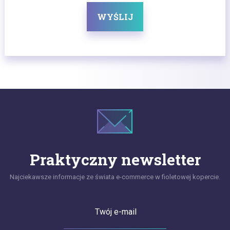
WYŚLIJ
Praktyczny newsletter
Najciekawsze informacje ze świata e-commerce w fioletowej kopercie.
Twój e-mail