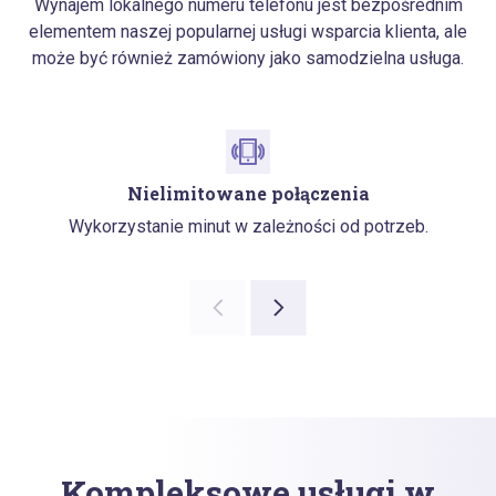
Wynajem lokalnego numeru telefonu jest bezpośrednim
elementem naszej popularnej usługi wsparcia klienta, ale
może być również zamówiony jako samodzielna usługa.
Nielimitowane połączenia
Wykorzystanie minut w zależności od potrzeb.
Kompleksowe usługi w