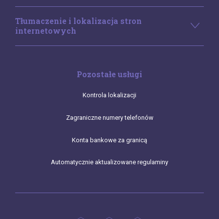
Tłumaczenie i lokalizacja stron
internetowych
Pozostałe usługi
Kontrola lokalizacji
Zagraniczne numery telefonów
Konta bankowe za granicą
Automatycznie aktualizowane regulaminy