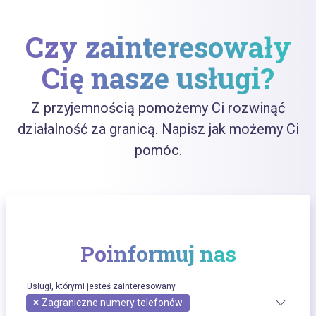
Czy zainteresowały
Cię nasze usługi?
Z przyjemnością pomożemy Ci rozwinąć
działalność za granicą. Napisz jak możemy Ci
pomóc.
Poinformuj nas
Usługi, którymi jesteś zainteresowany
×
Zagraniczne numery telefonów