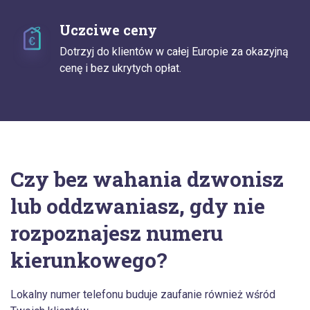
Uczciwe ceny
Dotrzyj do klientów w całej Europie za okazyjną
cenę i bez ukrytych opłat.
Czy bez wahania dzwonisz
lub oddzwaniasz, gdy nie
rozpoznajesz numeru
kierunkowego?
Lokalny numer telefonu buduje zaufanie również wśród