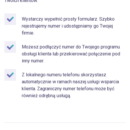
Twoich klientów.
Wystarczy wypełnić prosty formularz. Szybko
rejestrujemy numer i udostępniamy go Twojej
firmie.
Możesz podłączyć numer do Twojego programu
obsługi klienta lub przekierować połączenie pod
inny numer.
Z lokalnego numeru telefonu skorzystasz
automatycznie w ramach naszej usługi wsparcia
klienta. Zagraniczny numer telefonu może być
również odrębną usługą.