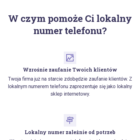
W czym pomoże Ci lokalny
numer telefonu?
Wzrośnie zaufanie Twoich klientów
Twoja firma już na starcie zdobędzie zaufanie klientów. Z
lokalnym numerem telefonu zaprezentuje się jako lokalny
sklep internetowy.
Lokalny numer zależnie od potrzeb