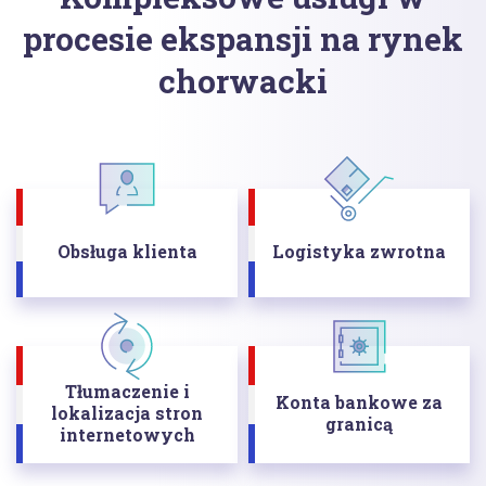
procesie ekspansji na rynek
chorwacki
Obsługa klienta
Logistyka zwrotna
Tłumaczenie i
Konta bankowe za
lokalizacja stron
granicą
internetowych