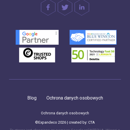
Blog
Ochrona danych osobowych
Ochrona danych osobowych
©Expandeco 2026 | created by:
CTA