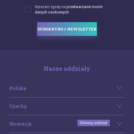
Wyrażam zgodę na
przetwarzanie moich
danych osobowych.
SUBSKRYBUJ NEWSLETTER
Nasze oddziały
Polska
Czechy
Słowacja
Główny oddział