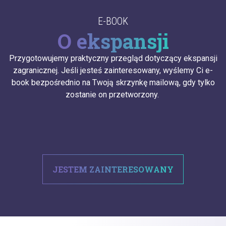
E-BOOK
O ekspansji
Przygotowujemy praktyczny przegląd dotyczący ekspansji
zagranicznej. Jeśli jesteś zainteresowany, wyślemy Ci e-
book bezpośrednio na Twoją skrzynkę mailową, gdy tylko
zostanie on przetworzony.
JESTEM ZAINTERESOWANY