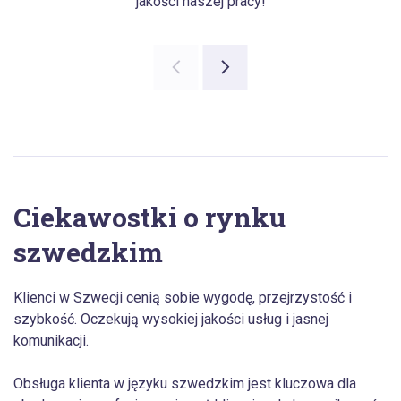
jakości naszej pracy!
Ciekawostki o rynku
szwedzkim
Klienci w Szwecji cenią sobie wygodę, przejrzystość i
szybkość. Oczekują wysokiej jakości usług i jasnej
komunikacji.
Obsługa klienta w języku szwedzkim jest kluczowa dla