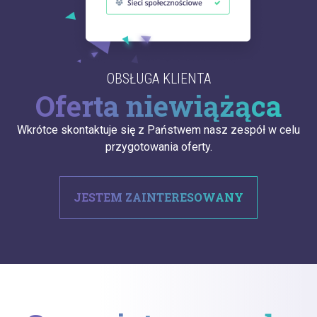
OBSŁUGA KLIENTA
Oferta niewiążąca
Wkrótce skontaktuje się z Państwem nasz zespół w celu
przygotowania oferty.
JESTEM ZAINTERESOWANY