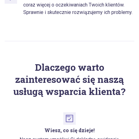
coraz więcej o oczekiwaniach Twoich klientów.
Sprawnie i skutecznie rozwiązujemy ich problemy.
Dlaczego warto
zainteresować się naszą
usługą wsparcia klienta?
Wiesz, co się dzieje!