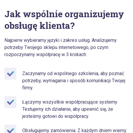
Jak wspólnie organizujemy
obsługę klienta?
Najpierw wybieramy języki i zakres usług. Analizujemy
potrzeby Twojego sklepu internetowego, po czym
rozpoczynamy współpracę w 3 krokach:
Zaczynamy od wspólnego szkolenia, aby poznać
potrzeby, wymagania i sposób komunikacji Twojej
firmy.
Łączymy wszystkie współpracujące systemy.
Testujemy ich działanie, aby upewnić się, że
jesteśmy gotowi do współpracy.
Obsługujemy zamówienia. Z każdym dniem wiemy