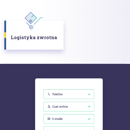
Logistyka zwrotna