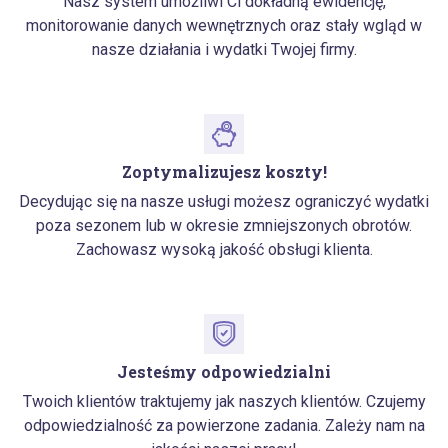
Nasz system umożliwi Ci dokładną ewidencję,
monitorowanie danych wewnętrznych oraz stały wgląd w
nasze działania i wydatki Twojej firmy.
Zoptymalizujesz koszty!
Decydując się na nasze usługi możesz ograniczyć wydatki
poza sezonem lub w okresie zmniejszonych obrotów.
Zachowasz wysoką jakość obsługi klienta.
Jesteśmy odpowiedzialni
Twoich klientów traktujemy jak naszych klientów. Czujemy
odpowiedzialność za powierzone zadania. Zależy nam na