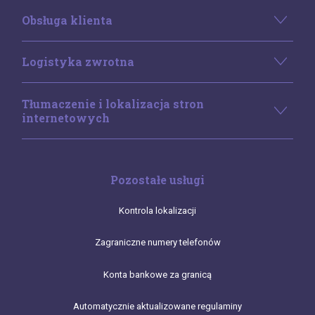
Obsługa klienta
Logistyka zwrotna
Tłumaczenie i lokalizacja stron
internetowych
Pozostałe usługi
Kontrola lokalizacji
Zagraniczne numery telefonów
Konta bankowe za granicą
Automatycznie aktualizowane regulaminy