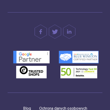
Blog
Ochrona danych osobowych