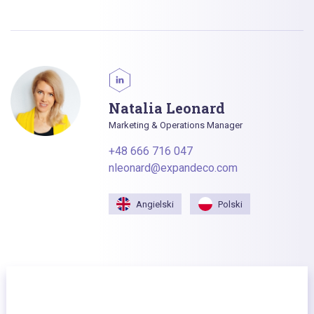
Natalia Leonard
Marketing & Operations Manager
+48 666 716 047
nleonard@expandeco.com
Angielski
Polski