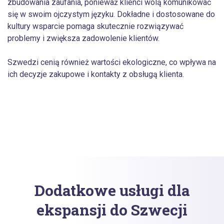
zbudowania zaufania, ponieważ klienci wolą komunikować
się w swoim ojczystym języku. Dokładne i dostosowane do
kultury wsparcie pomaga skutecznie rozwiązywać
problemy i zwiększa zadowolenie klientów.
Szwedzi cenią również wartości ekologiczne, co wpływa na
ich decyzje zakupowe i kontakty z obsługą klienta.
Dodatkowe usługi dla
ekspansji do Szwecji