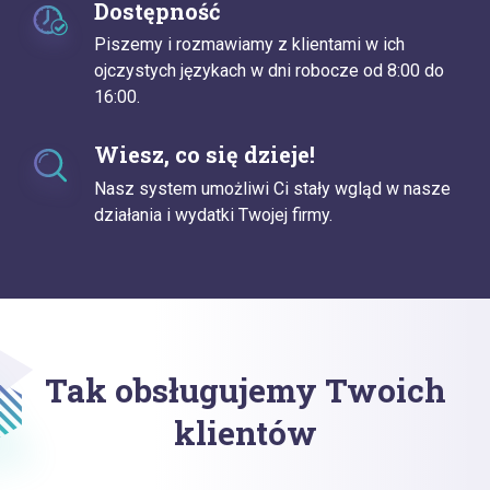
Dostępność
Piszemy i rozmawiamy z klientami w ich
ojczystych językach w dni robocze od 8:00 do
16:00.
Wiesz, co się dzieje!
Nasz system umożliwi Ci stały wgląd w nasze
działania i wydatki Twojej firmy.
Tak obsługujemy Twoich
klientów