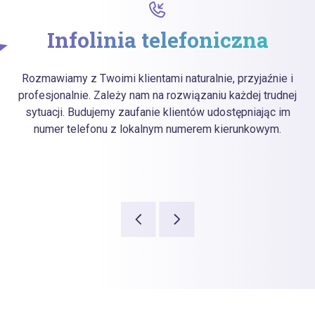
Infolinia telefoniczna
Rozmawiamy z Twoimi klientami naturalnie, przyjaźnie i
profesjonalnie. Zależy nam na rozwiązaniu każdej trudnej
sytuacji. Budujemy zaufanie klientów udostępniając im
numer telefonu z lokalnym numerem kierunkowym.