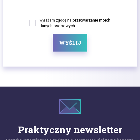
Wyrażam zgodę na
przetwarzanie moich
danych osobowych.
WYŚLIJ
Praktyczny newsletter