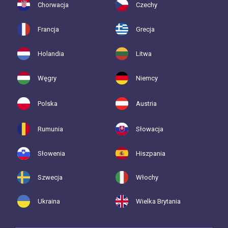
Chorwacja
Czechy
Francja
Grecja
Holandia
Litwa
Węgry
Niemcy
Polska
Austria
Rumunia
Słowacja
Słowenia
Hiszpania
Szwecja
Włochy
Ukraina
Wielka Brytania