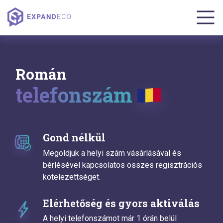
Román
telefonszám
Gond nélkül
Megoldjuk a helyi szám vásárlásával és
bérlésével kapcsolatos összes regisztrációs
kötelezettséget.
Elérhetőség és gyors aktiválás
A helyi telefonszámot már 1 órán belül