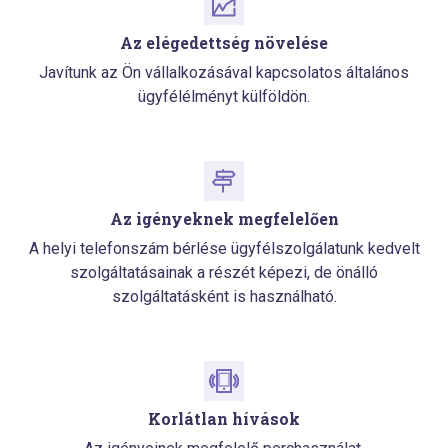
Az elégedettség növelése
Javítunk az Ön vállalkozásával kapcsolatos általános
ügyfélélményt külföldön.
Az igényeknek megfelelően
A helyi telefonszám bérlése ügyfélszolgálatunk kedvelt
szolgáltatásainak a részét képezi, de önálló
szolgáltatásként is használható.
Korlátlan hívások