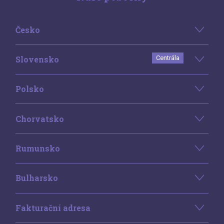
Česko
Slovensko
Centrála
Polsko
Chorvatsko
Rumunsko
Bulharsko
Fakturační adresa