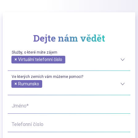
Dejte nám vědět
Služby, o které máte zájem
×
Virtuální telefonní číslo
Ve kterých zemích vám můžeme pomoci?
×
Rumunsko
Jméno*
Telefonní číslo