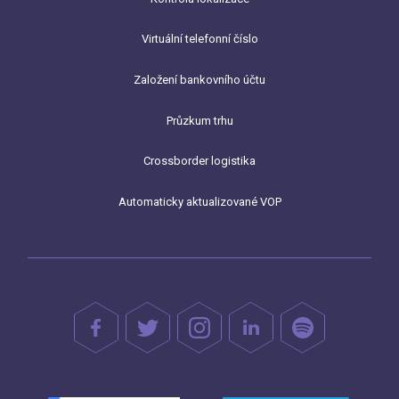
Virtuální telefonní číslo
Založení bankovního účtu
Průzkum trhu
Crossborder logistika
Automaticky aktualizované VOP