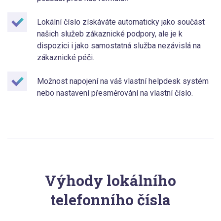
Lokální číslo získáváte automaticky jako součást
našich služeb zákaznické podpory, ale je k
dispozici i jako samostatná služba nezávislá na
zákaznické péči.
Možnost napojení na váš vlastní helpdesk systém
nebo nastavení přesměrování na vlastní číslo.
Výhody lokálního
telefonního čísla