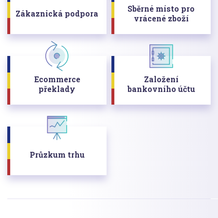
Sběrné místo pro
Zákaznická podpora
vrácené zboží
Ecommerce
Založení
překlady
bankovního účtu
Průzkum trhu