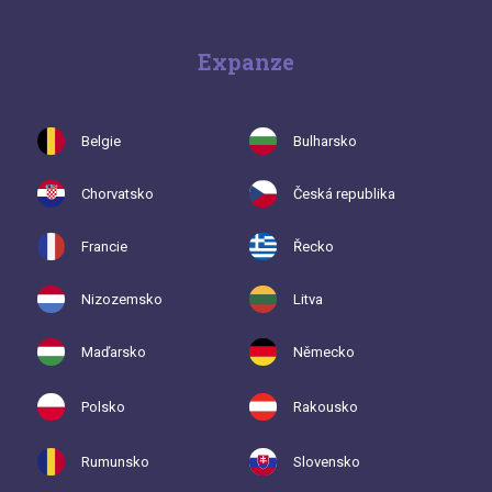
Expanze
Belgie
Bulharsko
Chorvatsko
Česká republika
Francie
Řecko
Nizozemsko
Litva
Maďarsko
Německo
Polsko
Rakousko
Rumunsko
Slovensko