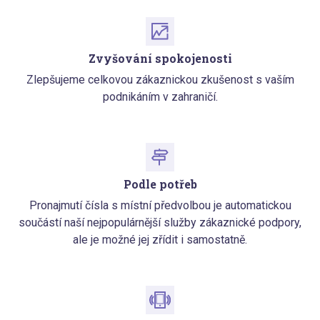
Zvyšování spokojenosti
Zlepšujeme celkovou zákaznickou zkušenost s vaším
podnikáním v zahraničí.
Podle potřeb
Pronajmutí čísla s místní předvolbou je automatickou
součástí naší nejpopulárnější služby zákaznické podpory,
ale je možné jej zřídit i samostatně.