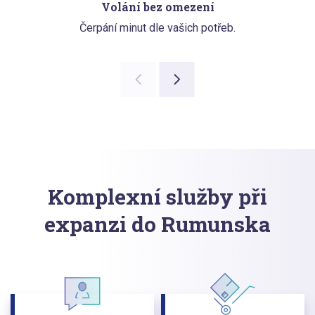
Volání bez omezení
Čerpání minut dle vašich potřeb.
Komplexní služby při
expanzi do Rumunska