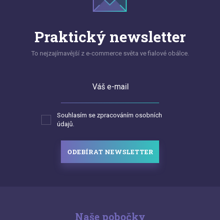
Praktický newsletter
To nejzajímavější z e-commerce světa ve fialové obálce.
Váš e-mail
Souhlasím se zpracováním osobních
údajů.
ODEBÍRAT NEWSLETTER
Naše pobočky