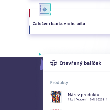
Založení bankovního účtu