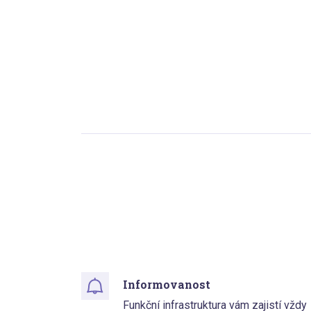
Informovanost
Funkční infrastruktura vám zajistí vždy