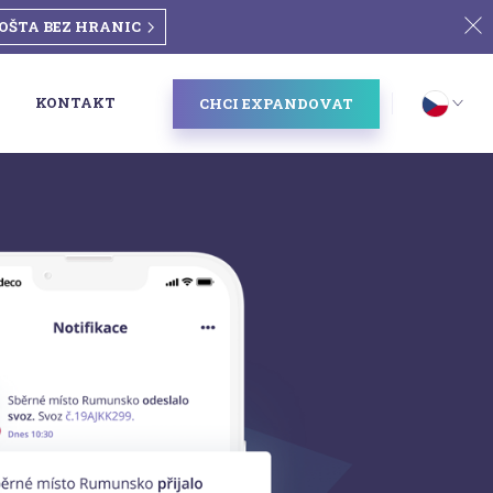
OŠTA BEZ HRANIC
KONTAKT
CHCI EXPANDOVAT