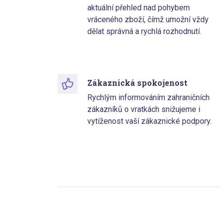
aktuální přehled nad pohybem
vráceného zboží, čímž umožní vždy
dělat správná a rychlá rozhodnutí.
Zákaznická spokojenost
Rychlým informováním zahraničních
zákazníků o vratkách snižujeme i
vytíženost vaší zákaznické podpory.