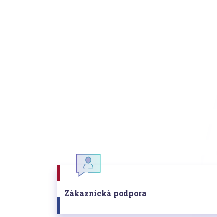
Zákaznická podpora