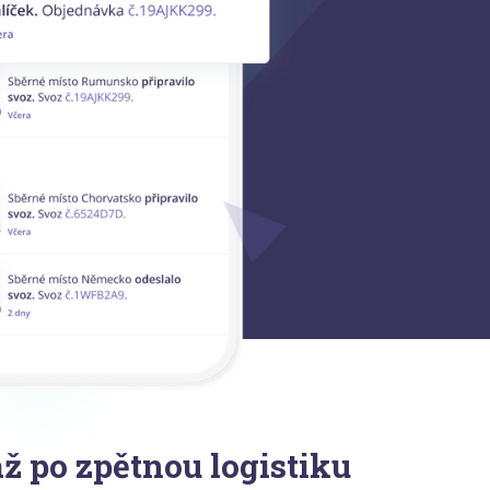
až po zpětnou logistiku