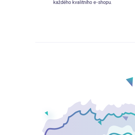
každého kvalitního e-shopu.