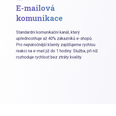
E-mailová
komunikace
Standardní komunikační kanál, který
upřednostňuje až 40% zákazníků e-shopů.
Pro nejnáročnější klienty zajišťujeme rychlou
reakci na e-mail již do 1 hodiny. Služba, při níž
rozhoduje rychlost bez ztráty kvality.