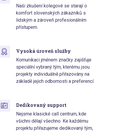
Naši zkušení kolegové se starají o
komfort slovenských zákazníků s
lidským a zároveň profesionálním
přístupem.
Vysoká úroveň služby
Komunikaci jménem značky zajišťuje
speciální vybraný tým, kterému jsou
projekty individuálně přiřazovány na
základě jejich odbornosti a preferencí.
Dedikovaný support
Nejsme klasické call centrum, kde
všichni dělají všechno. Ke každému
projektu přiřazujeme dedikovaný tým,