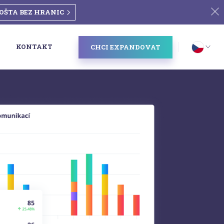
OŠTA BEZ HRANIC
KONTAKT
CHCI EXPANDOVAT