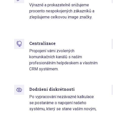
Výrazně a prokazatelně snižujeme
procento nespokojených zákazníků a
zlepšujeme celkovou image značky.
Centralizace
Propojení vámi zvolených
komunikačních kanálů s naším
profesionálním helpdeskem a vlastním
CRM systémem.
Dodržení diskrétnosti
Po vypracování nezávazné kalkulace
se postaráme o napojení našeho
systému, který se stane vaším novým,