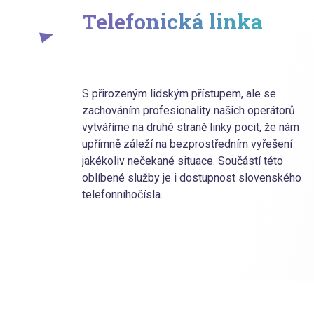
Telefonická linka
S přirozeným lidským přístupem, ale se
zachováním profesionality našich operátorů
vytváříme na druhé straně linky pocit, že nám
upřímně záleží na bezprostředním vyřešení
jakékoliv nečekané situace. Součástí této
oblíbené služby je i dostupnost slovenského
telefonníhočísla.