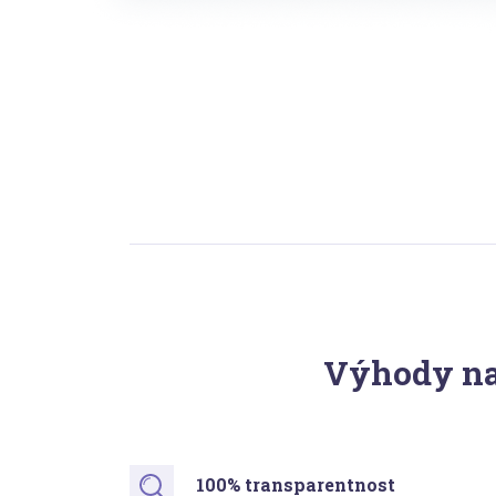
Výhody na
100% transparentnost