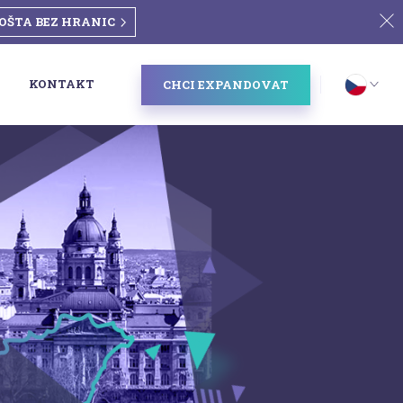
OŠTA BEZ HRANIC
KONTAKT
CHCI EXPANDOVAT