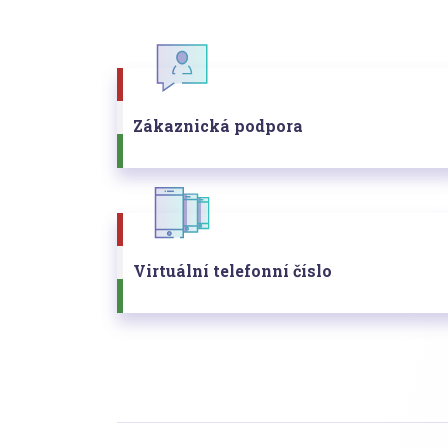
Zákaznická podpora
Virtuální telefonní číslo