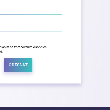
hlasím se zpracováním osobních
ů.
ODESLAT