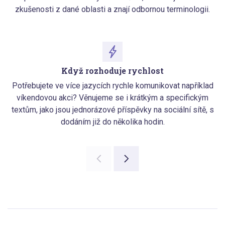
zkušenosti z dané oblasti a znají odbornou terminologii.
Když rozhoduje rychlost
Potřebujete ve více jazycích rychle komunikovat například
víkendovou akci? Věnujeme se i krátkým a specifickým
textům, jako jsou jednorázové příspěvky na sociální sítě, s
dodáním již do několika hodin.