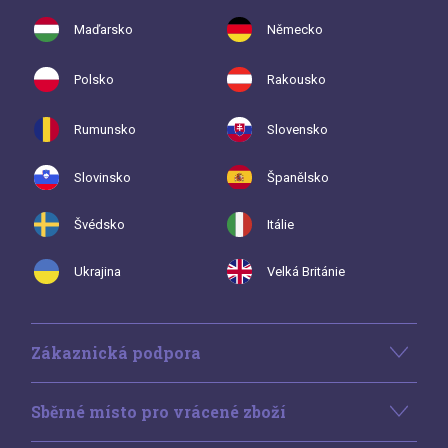
Maďarsko
Německo
Polsko
Rakousko
Rumunsko
Slovensko
Slovinsko
Španělsko
Švédsko
Itálie
Ukrajina
Velká Británie
Zákaznická podpora
Sběrné místo pro vrácené zboží