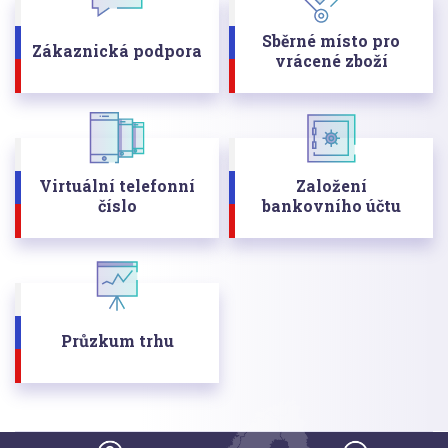
Sběrné místo pro
Zákaznická podpora
vrácené zboží
Virtuální telefonní
Založení
číslo
bankovního účtu
Průzkum trhu