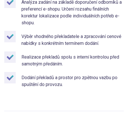
Analýza zadání na základě doporučení odborníků a
preferencí e-shopu. Určení rozsahu finálních
korektur lokalizace podle individuálních potřeb e-
shopu.
Výběr vhodného překladatele a zpracování cenové
nabídky s konkrétním termínem dodání.
Realizace překladů spolu s interní kontrolou před
samotným předáním.
Dodání překladů a prostor pro zpětnou vazbu po
spuštění do provozu.