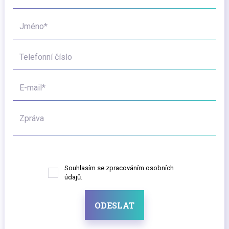
Jméno*
Telefonní číslo
E-mail*
Zpráva
Souhlasím se zpracováním osobních
údajů.
ODESLAT