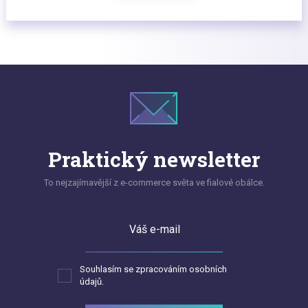
Praktický newsletter
To nejzajímavější z e-commerce světa ve fialové obálce.
Váš e-mail
Souhlasím se zpracováním osobních
údajů.