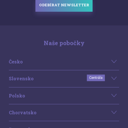
ODEBÍRAT NEWSLETTER
Naše pobočky
Česko
Slovensko
Centrála
Polsko
Chorvatsko