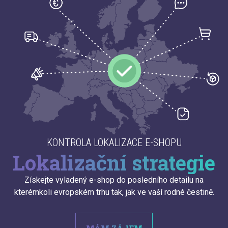
KONTROLA LOKALIZACE E-SHOPU
Lokalizační strategie
Získejte vyladený e-shop do posledního detailu na
kterémkoli evropském trhu tak, jak ve vaší rodné čestině.