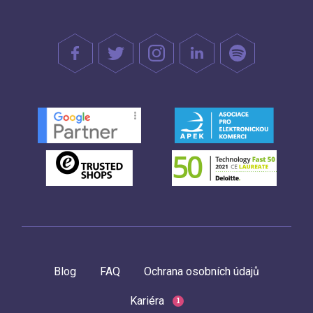
Blog
FAQ
Ochrana osobních údajů
Kariéra
1