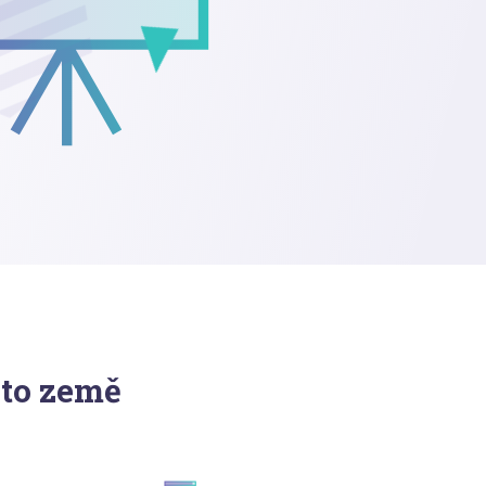
to země