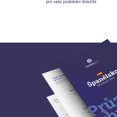
pro vaše podnikání důležité.