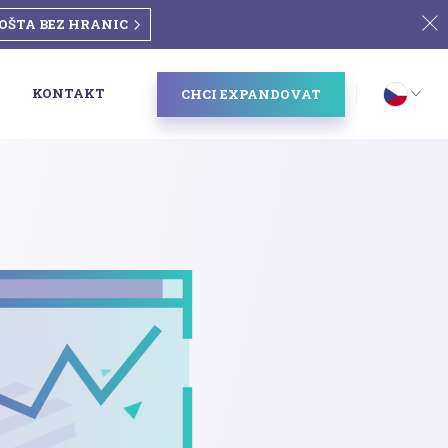
OŠTA BEZ HRANIC
KONTAKT
CHCI EXPANDOVAT