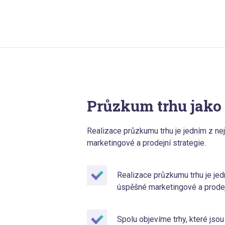
Průzkum trhu jako
Realizace průzkumu trhu je jedním z ne
marketingové a prodejní strategie.
Realizace průzkumu trhu je jed
úspěšné marketingové a prodejn
Spolu objevíme trhy, které jsou