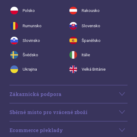
Polsko
Rakousko
Rumunsko
Slovensko
Slovinsko
Španělsko
Švédsko
Itálie
Ukrajina
Velká Británie
Zákaznická podpora
Sběrné místo pro vrácené zboží
Ecommerce překlady