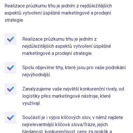
Realizace průzkumu trhu je jedním z nejdůležitějších
aspektů vytvoření úspěšné marketingové a prodejní
strategie.
Realizace průzkumu trhu je jedním z
nejdůležitějších aspektů vytvoření úspěšné
marketingové a prodejní strategie.
Spolu objevíme trhy, které jsou pro vaše podnikání
nejvýhodnější.
Zanalyzujeme vaše největší konkurenční rivaly, od
logistiky přes marketingové nástroje, které
využívají.
Součástí je i výpis klíčových slov, v němž najdete
nejrelevantnější klíčová slova/fráze, jejich
hledanost, konkurenčnost, ceny za proklik a