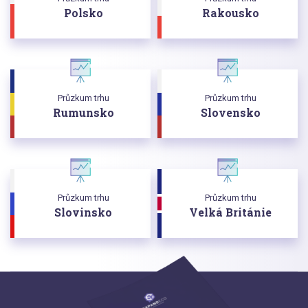
Polsko
Rakousko
Průzkum trhu
Průzkum trhu
Rumunsko
Slovensko
Průzkum trhu
Průzkum trhu
Slovinsko
Velká Británie