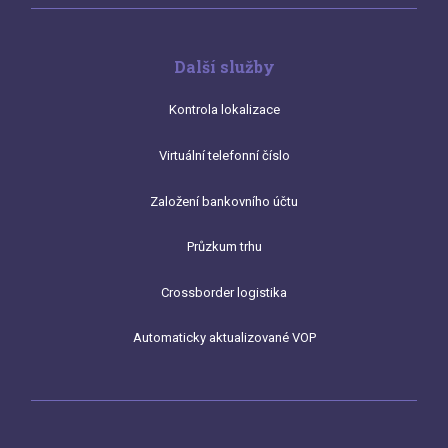
Další služby
Kontrola lokalizace
Virtuální telefonní číslo
Založení bankovního účtu
Průzkum trhu
Crossborder logistika
Automaticky aktualizované VOP