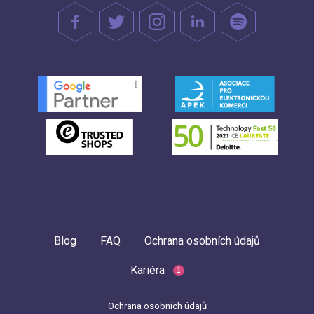
Blog
FAQ
Ochrana osobních údajů
Kariéra
1
Ochrana osobních údajů