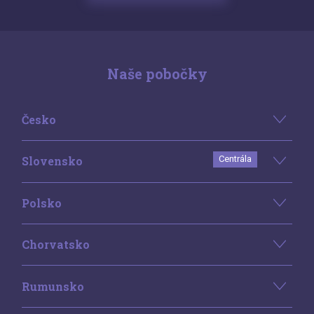
Naše pobočky
Česko
Slovensko
Centrála
Polsko
Chorvatsko
Rumunsko