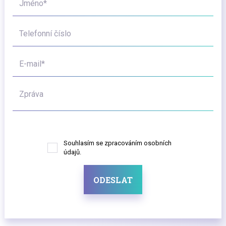
Jméno*
Telefonní číslo
E-mail*
Zpráva
Souhlasím se zpracováním osobních
údajů.
ODESLAT