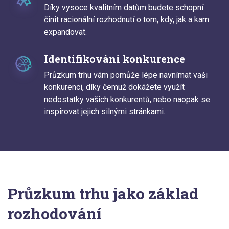
Díky vysoce kvalitním datům budete schopní
činit racionální rozhodnutí o tom, kdy, jak a kam
expandovat.
Identifikování konkurence
Průzkum trhu vám pomůže lépe navnímat vaši
konkurenci, díky čemuž dokážete využít
nedostatky vašich konkurentů, nebo naopak se
inspirovat jejich silnými stránkami.
Průzkum trhu jako základ
rozhodování