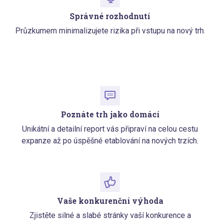
Správné rozhodnutí
Průzkumem minimalizujete rizika při vstupu na nový trh.
Poznáte trh jako domácí
Unikátní a detailní report vás připraví na celou cestu
expanze až po úspěšné etablování na nových trzích.
Vaše konkurenční výhoda
Zjistěte silné a slabé stránky vaší konkurence a