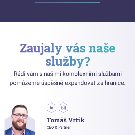
Zaujaly vás naše
služby?
Rádi vám s našimi komplexními službami
pomůžeme úspěšně expandovat za hranice.
Tomáš Vrtík
CEO & Partner