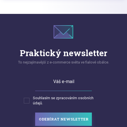
Praktický newsletter
To nejzajímavější z e-commerce světa ve fialové obálce.
Váš e-mail
Souhlasím se zpracováním osobních
údajů.
ODEBÍRAT NEWSLETTER