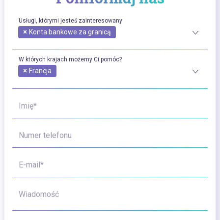
Usługi, którymi jesteś zainteresowany
×
Konta bankowe za granicą
W których krajach możemy Ci pomóc?
×
Francja
Imię*
Numer telefonu
E-mail*
Wiadomość