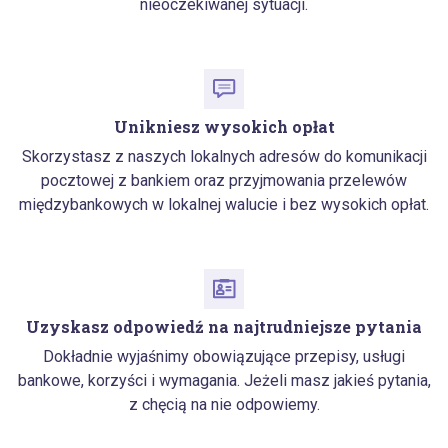
nieoczekiwanej sytuacji.
Unikniesz wysokich opłat
Skorzystasz z naszych lokalnych adresów do komunikacji
pocztowej z bankiem oraz przyjmowania przelewów
międzybankowych w lokalnej walucie i bez wysokich opłat.
Uzyskasz odpowiedź na najtrudniejsze pytania
Dokładnie wyjaśnimy obowiązujące przepisy, usługi
bankowe, korzyści i wymagania. Jeżeli masz jakieś pytania,
z chęcią na nie odpowiemy.