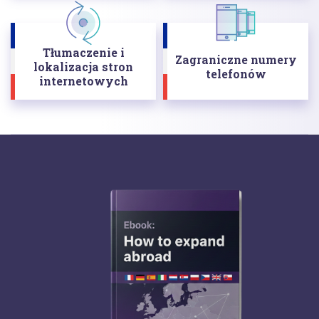
Tłumaczenie i
Zagraniczne numery
lokalizacja stron
telefonów
internetowych