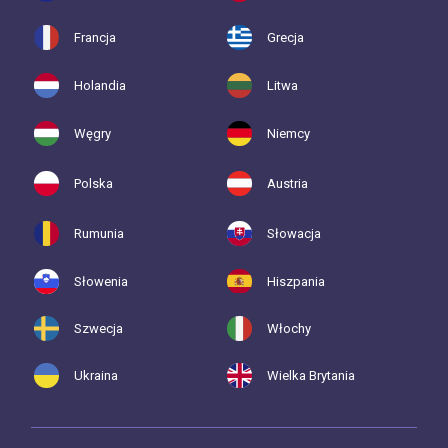
Francja
Grecja
Holandia
Litwa
Węgry
Niemcy
Polska
Austria
Rumunia
Słowacja
Słowenia
Hiszpania
Szwecja
Włochy
Ukraina
Wielka Brytania