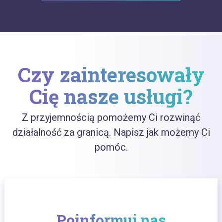
Czy zainteresowały
Cię nasze usługi?
Z przyjemnością pomożemy Ci rozwinąć
działalność za granicą. Napisz jak możemy Ci
pomóc.
Poinformuj nas