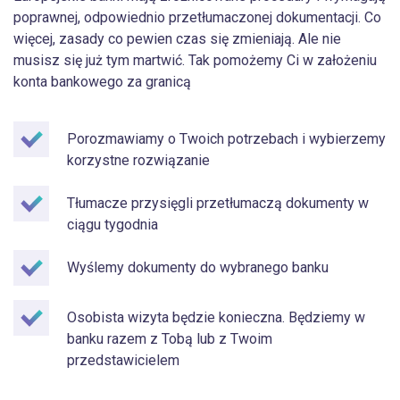
poprawnej, odpowiednio przetłumaczonej dokumentacji. Co
więcej, zasady co pewien czas się zmieniają. Ale nie
musisz się już tym martwić. Tak pomożemy Ci w założeniu
konta bankowego za granicą
Porozmawiamy o Twoich potrzebach i wybierzemy
korzystne rozwiązanie
Tłumacze przysięgli przetłumaczą dokumenty w
ciągu tygodnia
Wyślemy dokumenty do wybranego banku
Osobista wizyta będzie konieczna. Będziemy w
banku razem z Tobą lub z Twoim
przedstawicielem