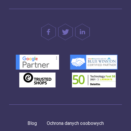
Blog
Ochrona danych osobowych