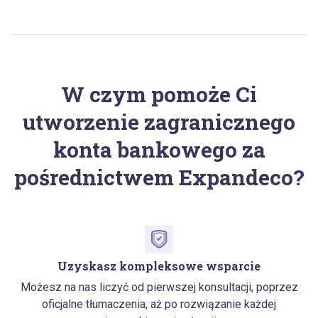
W czym pomoże Ci
utworzenie zagranicznego
konta bankowego za
pośrednictwem Expandeco?
Uzyskasz kompleksowe wsparcie
Możesz na nas liczyć od pierwszej konsultacji, poprzez
oficjalne tłumaczenia, aż po rozwiązanie każdej