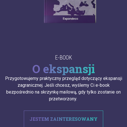
E-BOOK
O ekspansji
Przygotowujemy praktyczny przegląd dotyczący ekspansji
zagranicznej. Jeśli chcesz, wyślemy Ci e-book
bezpośrednio na skrzynkę mailową, gdy tylko zostanie on
przetworzony.
JESTEM ZAINTERESOWANY