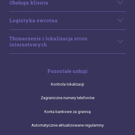
Obsługa klienta
Logistyka zwrotna
Tłumaczenie i lokalizacja stron
internetowych
Pozostałe usługi
Kontrola lokalizacji
Zagraniczne numery telefonów
Konta bankowe za granicą
Automatycznie aktualizowane regulaminy