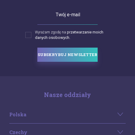
Twój e-mail
Wyrażam zgodę na
przetwarzanie moich
danych osobowych.
SUBSKRYBUJ NEWSLETTER
Nasze oddziały
Polska
Czechy