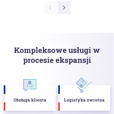
Kompleksowe usługi w
procesie ekspansji
Obsługa klienta
Logistyka zwrotna