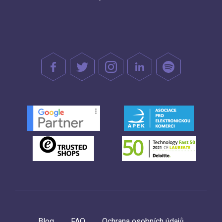
Blog
FAQ
Ochrana osobních údajů