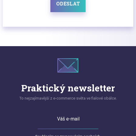
ODESLAT
Praktický newsletter
To nejzajímavější z e-commerce světa ve fialové obálce.
Váš e-mail