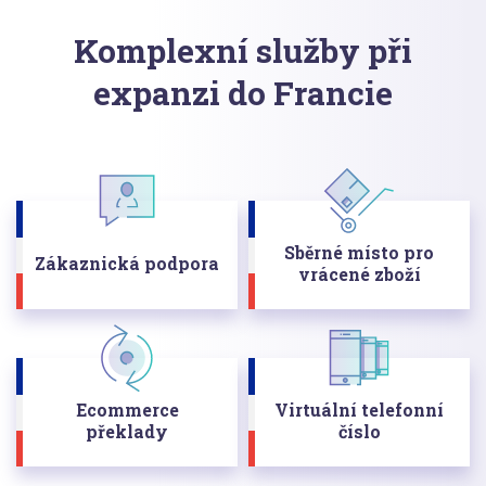
Komplexní služby při
expanzi do Francie
Sběrné místo pro
Zákaznická podpora
vrácené zboží
Ecommerce
Virtuální telefonní
překlady
číslo