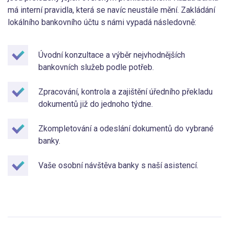
má interní pravidla, která se navíc neustále mění. Zakládání
lokálního bankovního účtu s námi vypadá následovně:
Úvodní konzultace a výběr nejvhodnějších
bankovních služeb podle potřeb.
Zpracování, kontrola a zajištění úředního překladu
dokumentů již do jednoho týdne.
Zkompletování a odeslání dokumentů do vybrané
banky.
Vaše osobní návštěva banky s naší asistencí.