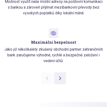
Možnost využít naše místní adresy na poštovní komunikaci
s bankou a zároveň přijímat mezibankovní převody bez
vysokých poplatků díky lokální měně.
Maximální bezpečnost
Jako již několikaletý zkušený obchodní partner zahraničních
bank zaručujeme výhodné, rychlé a bezpečné založení i
vedení účtů.