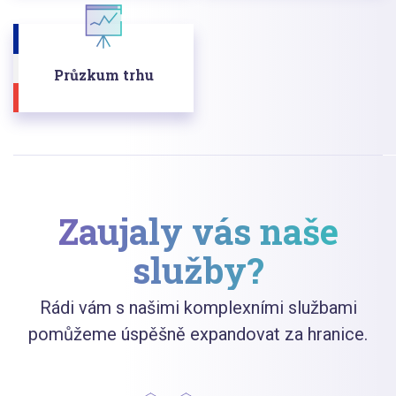
Průzkum trhu
Zaujaly vás naše
služby?
Rádi vám s našimi komplexními službami
pomůžeme úspěšně expandovat za hranice.