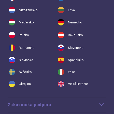
Nizozemsko
Litva
Maďarsko
Německo
Polsko
Rakousko
Rumunsko
Slovensko
Slovinsko
Španělsko
Švédsko
Itálie
Ukrajina
Velká Británie
Zákaznická podpora