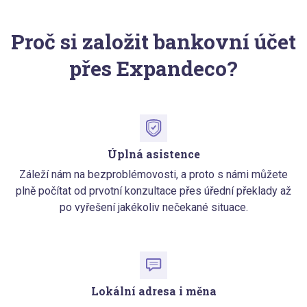
Proč si založit bankovní účet
přes Expandeco?
Úplná asistence
Záleží nám na bezproblémovosti, a proto s námi můžete
plně počítat od prvotní konzultace přes úřední překlady až
po vyřešení jakékoliv nečekané situace.
Lokální adresa i měna