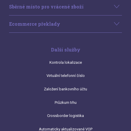
Sběrné místo pro vrácené zboží
Ecommerce překlady
Další služby
Kontrola lokalizace
Virtuální telefonní číslo
Založení bankovního účtu
Průzkum trhu
Crossborder logistika
Automaticky aktualizované VOP