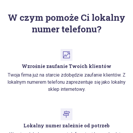
W czym pomoże Ci lokalny
numer telefonu?
Wzrośnie zaufanie Twoich klientów
Twoja firma już na starcie zdobędzie zaufanie klientów. Z
lokalnym numerem telefonu zaprezentuje się jako lokalny
sklep internetowy.
Lokalny numer zależnie od potrzeb