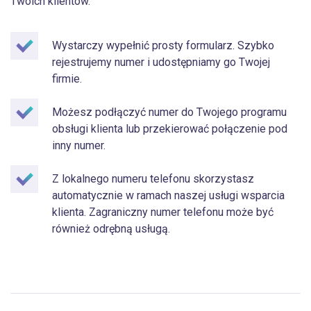
Twoich klientów.
Wystarczy wypełnić prosty formularz. Szybko
rejestrujemy numer i udostępniamy go Twojej
firmie.
Możesz podłączyć numer do Twojego programu
obsługi klienta lub przekierować połączenie pod
inny numer.
Z lokalnego numeru telefonu skorzystasz
automatycznie w ramach naszej usługi wsparcia
klienta. Zagraniczny numer telefonu może być
również odrębną usługą.