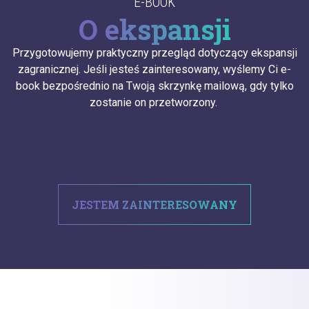
E-BOOK
O ekspansji
Przygotowujemy praktyczny przegląd dotyczący ekspansji
zagranicznej. Jeśli jesteś zainteresowany, wyślemy Ci e-
book bezpośrednio na Twoją skrzynkę mailową, gdy tylko
zostanie on przetworzony.
JESTEM ZAINTERESOWANY