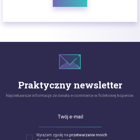
Praktyczny newsletter
Najciekawsze informacje ze świata e-commerce w fioletowej kopercie.
Twój e-mail
Wyrażam zgodę na
przetwarzanie moich