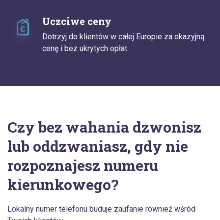
Uczciwe ceny
Dotrzyj do klientów w całej Europie za okazyjną
cenę i bez ukrytych opłat.
Czy bez wahania dzwonisz
lub oddzwaniasz, gdy nie
rozpoznajesz numeru
kierunkowego?
Lokalny numer telefonu buduje zaufanie również wśród