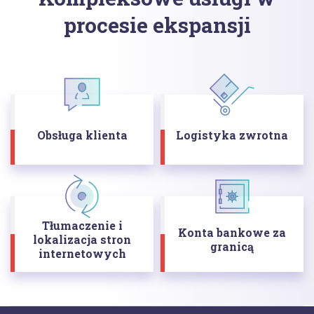
procesie ekspansji
Obsługa klienta
Logistyka zwrotna
Tłumaczenie i
Konta bankowe za
lokalizacja stron
granicą
internetowych