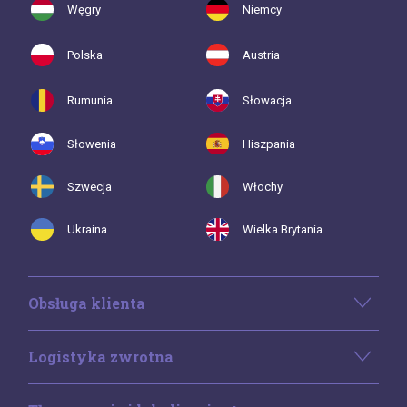
Węgry
Niemcy
Polska
Austria
Rumunia
Słowacja
Słowenia
Hiszpania
Szwecja
Włochy
Ukraina
Wielka Brytania
Obsługa klienta
Logistyka zwrotna