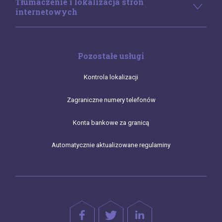
Tłumaczenie i lokalizacja stron
internetowych
Pozostałe usługi
Kontrola lokalizacji
Zagraniczne numery telefonów
Konta bankowe za granicą
Automatycznie aktualizowane regulaminy