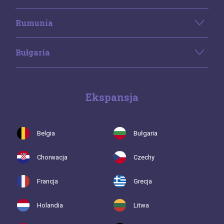
Rumunia
Bułgaria
Ekspansja
Belgia
Bułgaria
Chorwacja
Czechy
Francja
Grecja
Holandia
Litwa