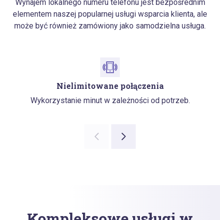
Wynajem lokalnego numeru telefonu jest bezpośrednim
elementem naszej popularnej usługi wsparcia klienta, ale
może być również zamówiony jako samodzielna usługa.
Nielimitowane połączenia
Wykorzystanie minut w zależności od potrzeb.
Kompleksowe usługi w