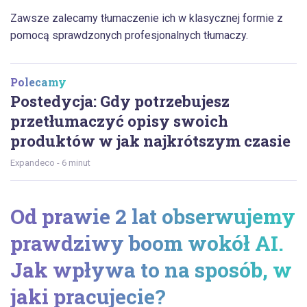
Zawsze zalecamy tłumaczenie ich w klasycznej formie z
pomocą sprawdzonych profesjonalnych tłumaczy.
Polecamy
Postedycja: Gdy potrzebujesz
przetłumaczyć opisy swoich
produktów w jak najkrótszym czasie
Expandeco - 6 minut
Od prawie 2 lat obserwujemy
prawdziwy boom wokół AI.
Jak wpływa to na sposób, w
jaki pracujecie?