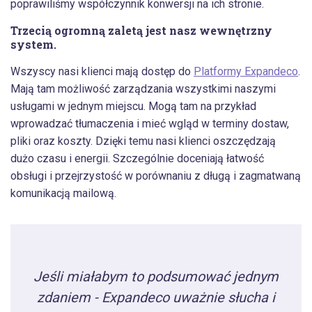
poprawiliśmy współczynnik konwersji na ich stronie.
Trzecią ogromną zaletą jest nasz wewnętrzny
system.
Wszyscy nasi klienci mają dostęp do
Platformy Expandeco
.
Mają tam możliwość zarządzania wszystkimi naszymi
usługami w jednym miejscu. Mogą tam na przykład
wprowadzać tłumaczenia i mieć wgląd w terminy dostaw,
pliki oraz koszty. Dzięki temu nasi klienci oszczędzają
dużo czasu i energii. Szczególnie doceniają łatwość
obsługi i przejrzystość w porównaniu z długą i zagmatwaną
komunikacją mailową.
Jeśli miałabym to podsumować jednym
zdaniem - Expandeco uważnie słucha i