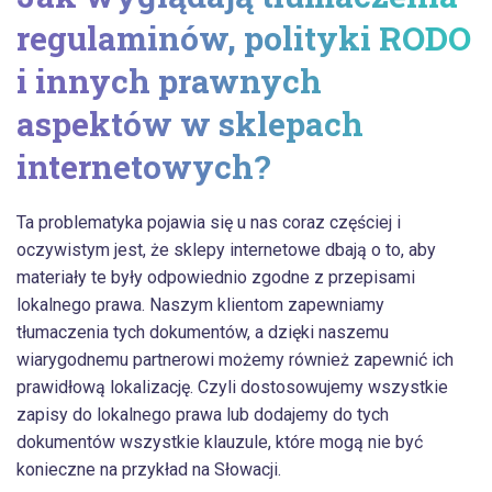
regulaminów, polityki RODO
i innych prawnych
aspektów w sklepach
internetowych?
Ta problematyka pojawia się u nas coraz częściej i
oczywistym jest, że sklepy internetowe dbają o to, aby
materiały te były odpowiednio zgodne z przepisami
lokalnego prawa. Naszym klientom zapewniamy
tłumaczenia tych dokumentów, a dzięki naszemu
wiarygodnemu partnerowi możemy również zapewnić ich
prawidłową lokalizację. Czyli dostosowujemy wszystkie
zapisy do lokalnego prawa lub dodajemy do tych
dokumentów wszystkie klauzule, które mogą nie być
konieczne na przykład na Słowacji.