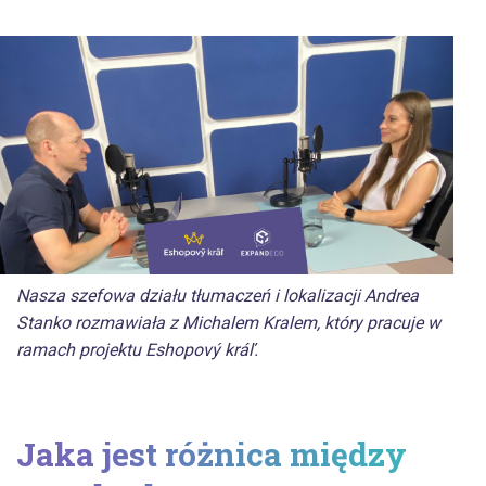
Nasza szefowa działu tłumaczeń i lokalizacji Andrea
Stanko rozmawiała z Michalem Kralem, który pracuje w
ramach projektu Eshopový kráľ.
Jaka jest różnica między