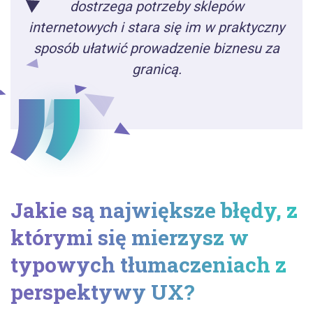
dostrzega potrzeby sklepów
internetowych i stara się im w praktyczny
sposób ułatwić prowadzenie biznesu za
granicą.
Jakie są największe błędy, z
którymi się mierzysz w
typowych tłumaczeniach z
perspektywy UX?