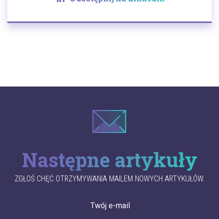
Następne artykuły
ZGŁOŚ CHĘĆ OTRZYMYWANIA MAILEM NOWYCH ARTYKUŁÓW.
Twój e-mail