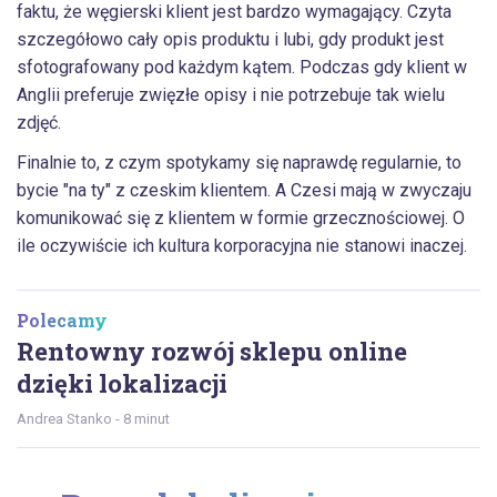
faktu, że węgierski klient jest bardzo wymagający. Czyta
szczegółowo cały opis produktu i lubi, gdy produkt jest
sfotografowany pod każdym kątem. Podczas gdy klient w
Anglii preferuje zwięzłe opisy i nie potrzebuje tak wielu
zdjęć.
Finalnie to, z czym spotykamy się naprawdę regularnie, to
bycie "na ty" z czeskim klientem. A Czesi mają w zwyczaju
komunikować się z klientem w formie grzecznościowej. O
ile oczywiście ich kultura korporacyjna nie stanowi inaczej.
Polecamy
Rentowny rozwój sklepu online
dzięki lokalizacji
Andrea Stanko - 8 minut