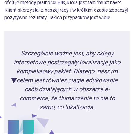
oferuje metody płatności Blik, która jest tam "must have".
Klient skorzystał z naszej rady i w krótkim czasie zobaczył
pozytywne rezultaty. Takich przypadków jest wiele.
Szczególnie ważne jest, aby sklepy
internetowe postrzegały lokalizację jako
kompleksowy pakiet. Dlatego naszym
celem jest również ciągłe edukowanie
osób działających w obszarze e-
commerce, że tłumaczenie to nie to
samo, co lokalizacja.