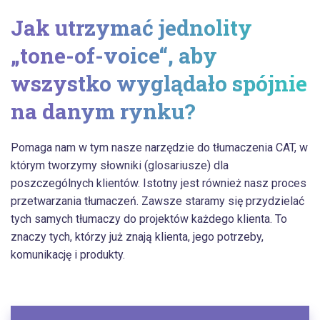
Jak utrzymać jednolity
„tone-of-voice“, aby
wszystko wyglądało spójnie
na danym rynku?
Pomaga nam w tym nasze narzędzie do tłumaczenia CAT, w
którym tworzymy słowniki (glosariusze) dla
poszczególnych klientów. Istotny jest również nasz proces
przetwarzania tłumaczeń. Zawsze staramy się przydzielać
tych samych tłumaczy do projektów każdego klienta. To
znaczy tych, którzy już znają klienta, jego potrzeby,
komunikację i produkty.