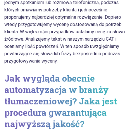
jednym spotkaniem lub rozmową telefoniczną, podczas
których omawiamy potrzeby klienta i jednocześnie
proponujemy najbardziej optymalne rozwiązanie. Dopiero
wtedy przygotowujemy wycenę dostosowaną do potrzeb
klienta. W większości przypadków ustalamy cenę za słowo
źródłowe. Analizujemy tekst w naszym narzędziu CAT i
oceniamy ilość powtórzeń. W ten sposób uwzględniamy
powtarzające się słowa lub frazy bezpośrednio podczas
przygotowywania wyceny.
Jak wygląda obecnie
automatyzacja w branży
tłumaczeniowej? Jaka jest
procedura gwarantująca
najwyższą jakość?