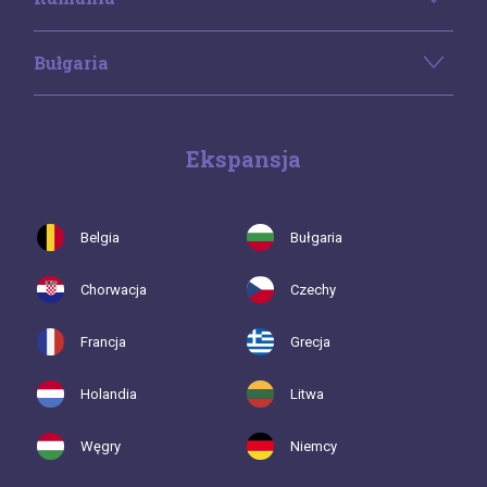
Bułgaria
Ekspansja
Belgia
Bułgaria
Chorwacja
Czechy
Francja
Grecja
Holandia
Litwa
Węgry
Niemcy