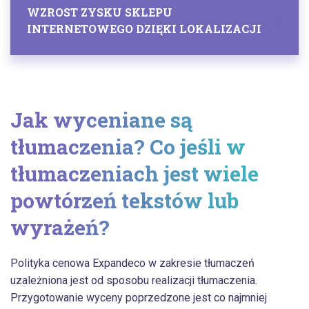
WZROST ZYSKU SKLEPU
INTERNETOWEGO DZIĘKI LOKALIZACJI
Jak wyceniane są
tłumaczenia? Co jeśli w
tłumaczeniach jest wiele
powtórzeń tekstów lub
wyrażeń?
Polityka cenowa Expandeco w zakresie tłumaczeń
uzależniona jest od sposobu realizacji tłumaczenia.
Przygotowanie wyceny poprzedzone jest co najmniej