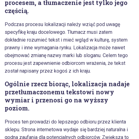
procesem, a tłumaczenie jest tylko jego
częścią.
Podczas procesu lokalizacji należy wziąć pod uwagę
specyfikę kraju docelowego. Tłumacz musi zatem
dokładnie rozumieć tekst i mieć wgląd w kulturę, system
prawny i inne wymagania rynku. Lokalizacja może nawet
obejmować zmianę nazwy marki lub sloganu. Celem tego
procesu jest zapewnienie odbiorcom wrażenia, że tekst
został napisany przez kogoś z ich kraju.
Ogólnie rzecz biorąc, lokalizacja nadaje
przetłumaczonemu tekstowi nowy
wymiar i przenosi go na wyższy
poziom.
Proces ten prowadzi do lepszego odbioru przez klienta
sklepu. Strona internetowa wydaje się bardziej naturalna i
godna zaufania dla potencjalnych odbiorców. Zwiększa to