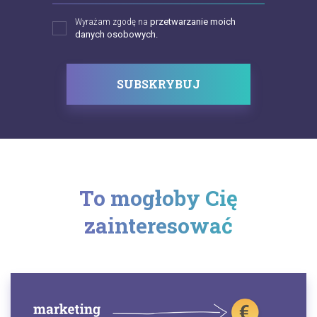
Wyrażam zgodę na
przetwarzanie moich
danych osobowych.
SUBSKRYBUJ
To mogłoby Cię
zainteresować