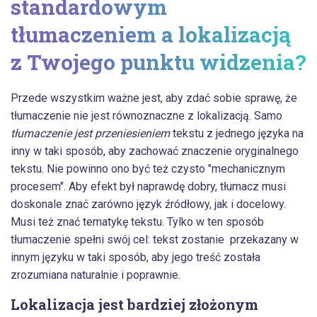
standardowym
tłumaczeniem a lokalizacją
z Twojego punktu widzenia?
Przede wszystkim ważne jest, aby zdać sobie sprawę, że
tłumaczenie nie jest równoznaczne z lokalizacją. Samo
tłumaczenie jest przeniesieniem
tekstu z jednego języka na
inny w taki sposób, aby zachować znaczenie oryginalnego
tekstu. Nie powinno ono być też czysto "mechanicznym
procesem". Aby efekt był naprawdę dobry, tłumacz musi
doskonale znać zarówno język źródłowy, jak i docelowy.
Musi też znać tematykę tekstu. Tylko w ten sposób
tłumaczenie spełni swój cel: tekst zostanie przekazany w
innym języku w taki sposób, aby jego treść została
zrozumiana naturalnie i poprawnie.
Lokalizacja jest bardziej złożonym