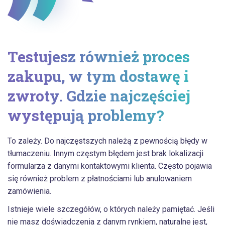
Testujesz również proces
zakupu, w tym dostawę i
zwroty. Gdzie najczęściej
występują problemy?
To zależy. Do najczęstszych należą z pewnością błędy w
tłumaczeniu. Innym częstym błędem jest brak lokalizacji
formularza z danymi kontaktowymi klienta. Często pojawia
się również problem z płatnościami lub anulowaniem
zamówienia.
Istnieje wiele szczegółów, o których należy pamiętać. Jeśli
nie masz doświadczenia z danym rynkiem, naturalne jest,