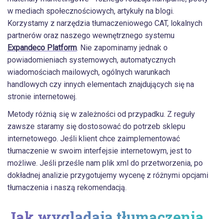
w mediach społecznościowych, artykuły na blogi.
Korzystamy z narzędzia tłumaczeniowego CAT, lokalnych
partnerów oraz naszego wewnętrznego systemu
Expandeco Platform
. Nie zapominamy jednak o
powiadomieniach systemowych, automatycznych
wiadomościach mailowych, ogólnych warunkach
handlowych czy innych elementach znajdujących się na
stronie internetowej.
Metody różnią się w zależności od przypadku. Z reguły
zawsze staramy się dostosować do potrzeb sklepu
internetowego. Jeśli klient chce zaimplementować
tłumaczenie w swoim interfejsie internetowym, jest to
możliwe. Jeśli prześle nam plik xml do przetworzenia, po
dokładnej analizie przygotujemy wycenę z różnymi opcjami
tłumaczenia i naszą rekomendacją.
Jak wyglądają tłumaczenia