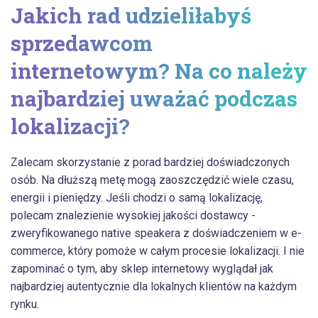
Jakich rad udzieliłabyś
sprzedawcom
internetowym? Na co należy
najbardziej uważać podczas
lokalizacji?
Zalecam skorzystanie z porad bardziej doświadczonych
osób. Na dłuższą metę mogą zaoszczędzić wiele czasu,
energii i pieniędzy. Jeśli chodzi o samą lokalizację,
polecam znalezienie wysokiej jakości dostawcy -
zweryfikowanego native speakera z doświadczeniem w e-
commerce, który pomoże w całym procesie lokalizacji. I nie
zapominać o tym, aby sklep internetowy wyglądał jak
najbardziej autentycznie dla lokalnych klientów na każdym
rynku.