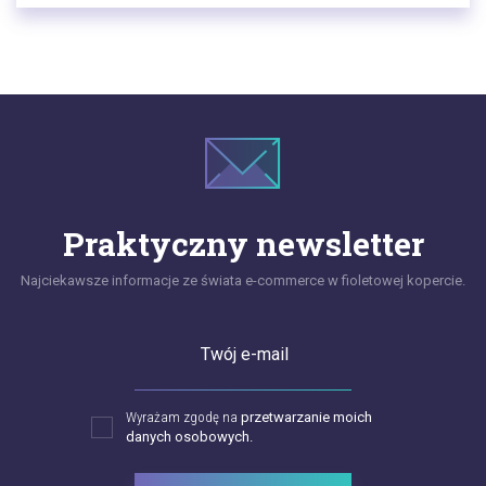
Praktyczny newsletter
Najciekawsze informacje ze świata e-commerce w fioletowej kopercie.
Twój e-mail
Wyrażam zgodę na
przetwarzanie moich
danych osobowych.