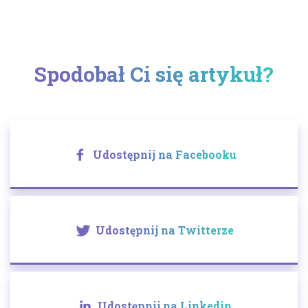
Spodobał Ci się artykuł?
Udostępnij na Facebooku
Udostępnij na Twitterze
Udostępnij na Linkedin