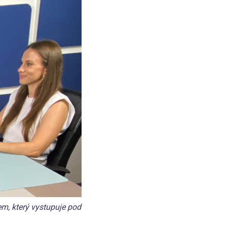
em, který vystupuje pod