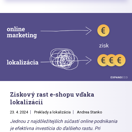
Ziskový rast e-shopu vďaka
lokalizácii
23. 4. 2024
Preklady a lokalizácia
Andrea Stanko
Jednou z najdôležitejších súčastí online podnikania
je efektívna investícia do ďalšieho rastu. Pri