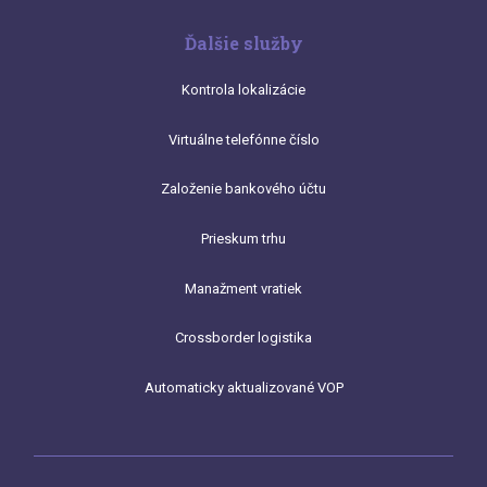
Ďalšie služby
Kontrola lokalizácie
Virtuálne telefónne číslo
Založenie bankového účtu
Prieskum trhu
Manažment vratiek
Crossborder logistika
Automaticky aktualizované VOP