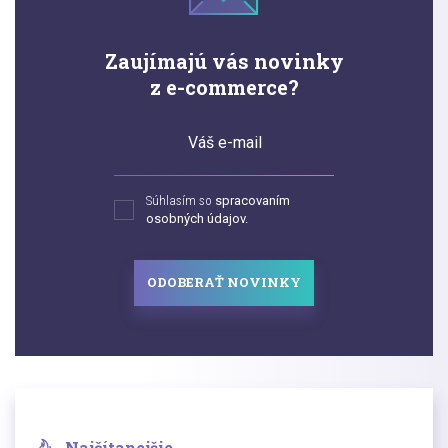
Zaujímajú vás novinky
z e-commerce?
Váš e-mail
Súhlasím so
spracovaním
osobných údajov.
ODOBERAŤ NOVINKY
Najčítanejšie